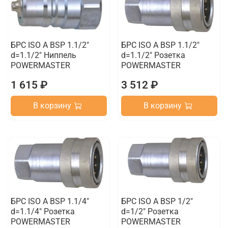
БРС ISO A BSP 1.1/2"
БРС ISO A BSP 1.1/2"
d=1.1/2" Ниппель
d=1.1/2" Розетка
POWERMASTER
POWERMASTER
1 615 ₽
3 512 ₽
В корзину
В корзину
БРС ISO A BSP 1.1/4"
БРС ISO A BSP 1/2"
d=1.1/4" Розетка
d=1/2" Розетка
POWERMASTER
POWERMASTER