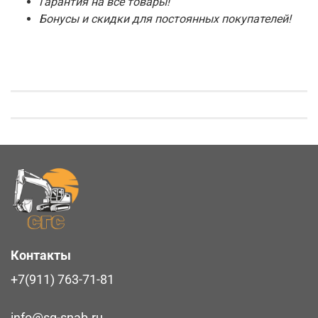
Гарантия на все товары!
Бонусы и скидки для постоянных покупателей!
Контакты
+7(911) 763-71-81