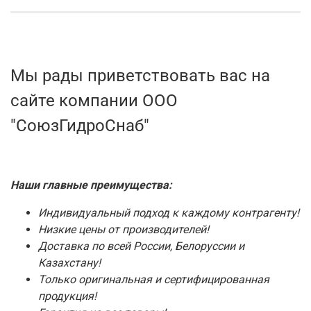
Мы рады приветствовать вас на
сайте компании ООО
"СоюзГидроСнаб"
Наши главные преимущества:
Индивидуальный подход к каждому контрагенту!
Низкие цены от производителей!
Доставка по всей России, Белоруссии и
Казахстану!
Только оригинальная и сертифицированная
продукция!