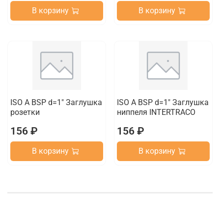
В корзину
В корзину
ISO A BSP d=1" Заглушка
ISO A BSP d=1" Заглушка
розетки
ниппеля INTERTRACO
156 ₽
156 ₽
В корзину
В корзину