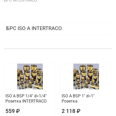
БРС INTERTRACO
БРС ISO A INTERTRACO
ISO A BSP 1/4" d=1/4"
ISO A BSP 1" d=1"
Розетка INTERTRACO
Розетка
559 ₽
2 118 ₽