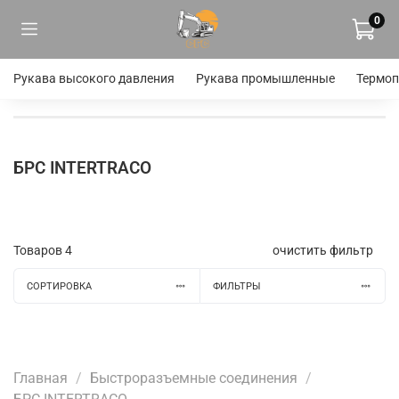
0
Рукава высокого давления
Рукава промышленные
Термоп
БРС INTERTRACO
Товаров
4
очистить фильтр
СОРТИРОВКА
ФИЛЬТРЫ
Главная
Быстроразъемные соединения