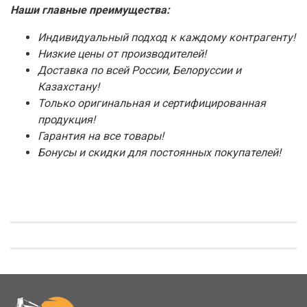
Наши главные преимущества:
Индивидуальный подход к каждому контрагенту!
Низкие цены от производителей!
Доставка по всей России, Белоруссии и
Казахстану!
Только оригинальная и сертифицированная
продукция!
Гарантия на все товары!
Бонусы и скидки для постоянных покупателей!