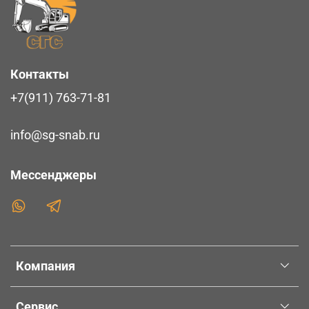
Контакты
+7(911) 763-71-81
info@sg-snab.ru
Мессенджеры
Компания
Сервис