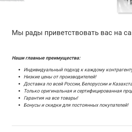
Мы рады приветствовать вас на с
Наши главные преимущества:
Индивидуальный подход к каждому контрагенту
Низкие цены от производителей!
Доставка по всей России, Белоруссии и Казахста
Только оригинальная и сертифицированная про
Гарантия на все товары!
Бонусы и скидки для постоянных покупателей!