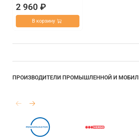
2 960 ₽
В корзину
ПРОИЗВОДИТЕЛИ ПРОМЫШЛЕННОЙ И МОБИЛЬ