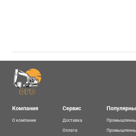
Компания
Сервис
Популярны
О компании
Доставка
Промышленны
Оплата
Промышленные