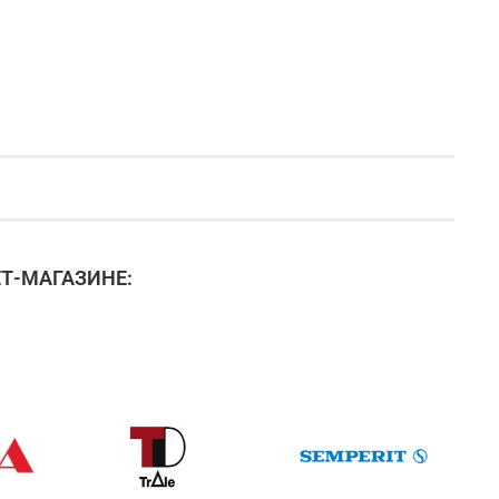
Т-МАГАЗИНЕ: