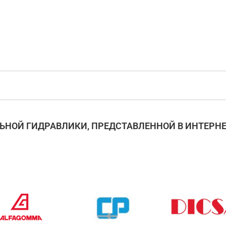
НОЙ ГИДРАВЛИКИ, ПРЕДСТАВЛЕННОЙ В ИНТЕРНЕ