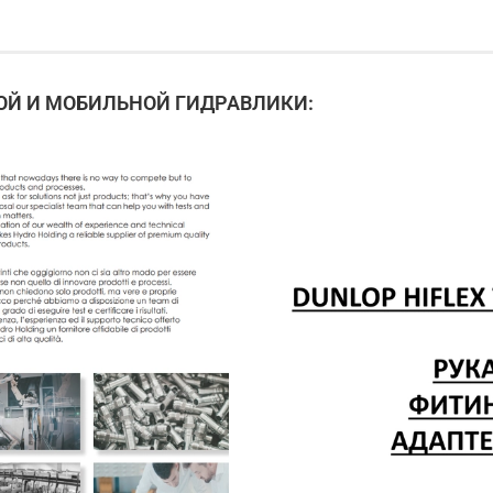
Й И МОБИЛЬНОЙ ГИДРАВЛИКИ: