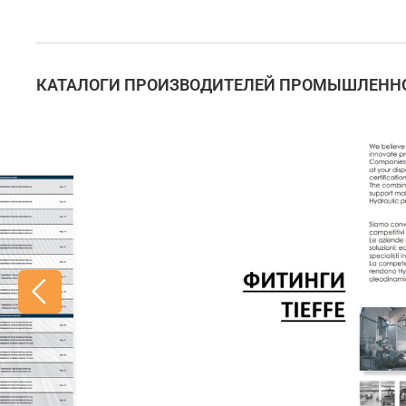
КАТАЛОГИ ПРОИЗВОДИТЕЛЕЙ ПРОМЫШЛЕННО