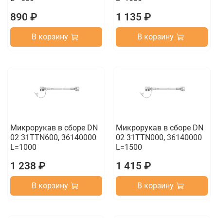
890 ₽
1 135 ₽
В корзину
В корзину
Микрорукав в сборе DN
Микрорукав в сборе DN
02 31TTN600, 36140000
02 31TTN000, 36140000
L=1000
L=1500
1 238 ₽
1 415 ₽
В корзину
В корзину