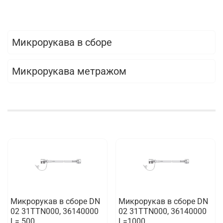
Микрорукава в сборе
Микрорукава метражом
Микрорукав в сборе DN
Микрорукав в сборе DN
02 31TTN000, 36140000
02 31TTN000, 36140000
L= 500
L=1000