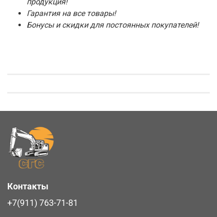
продукция!
Гарантия на все товары!
Бонусы и скидки для постоянных покупателей!
Контакты
+7(911) 763-71-81