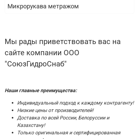
Микрорукава метражом
Мы рады приветствовать вас на
сайте компании ООО
"СоюзГидроСнаб"
Наши главные преимущества:
Индивидуальный подход к каждому контрагенту!
Низкие цены от производителей!
Доставка по всей России, Белоруссии и
Казахстану!
Только оригинальная и сертифицированная