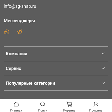
info@sg-snab.ru
Мессенджеры
Компания
Сервис
Популярные категории
Главная
Поиск
Корзина
Профиль