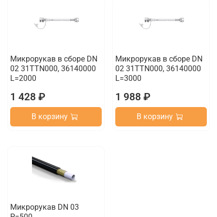
Микрорукав в сборе DN
Микрорукав в сборе DN
02 31TTN000, 36140000
02 31TTN000, 36140000
L=2000
L=3000
1 428 ₽
1 988 ₽
В корзину
В корзину
Микрорукав DN 03
P=500