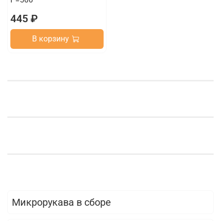
445 ₽
В корзину
Микрорукава в сборе