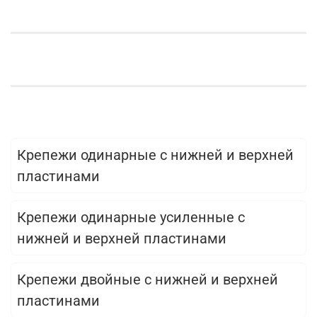
Крепежи одинарные с нижней и верхней
пластинами
Крепежи одинарные усиленные с
нижней и верхней пластинами
Крепежи двойные с нижней и верхней
пластинами