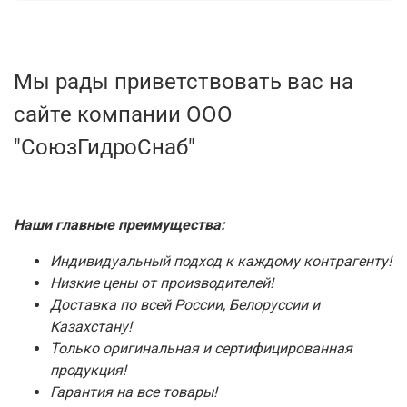
Мы рады приветствовать вас на
сайте компании ООО
"СоюзГидроСнаб"
Наши главные преимущества:
Индивидуальный подход к каждому контрагенту!
Низкие цены от производителей!
Доставка по всей России, Белоруссии и
Казахстану!
Только оригинальная и сертифицированная
продукция!
Гарантия на все товары!