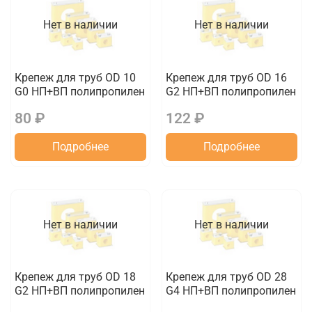
Нет в наличии
Нет в наличии
Крепеж для труб OD 10
Крепеж для труб OD 16
G0 НП+ВП полипропилен
G2 НП+ВП полипропилен
80 ₽
122 ₽
Подробнее
Подробнее
Нет в наличии
Нет в наличии
Крепеж для труб OD 18
Крепеж для труб OD 28
G2 НП+ВП полипропилен
G4 НП+ВП полипропилен