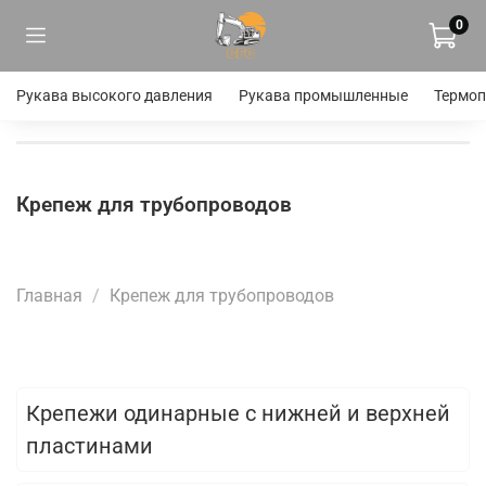
0
Рукава высокого давления
Рукава промышленные
Термоп
Крепеж для трубопроводов
Главная
Крепеж для трубопроводов
Крепежи одинарные с нижней и верхней
пластинами