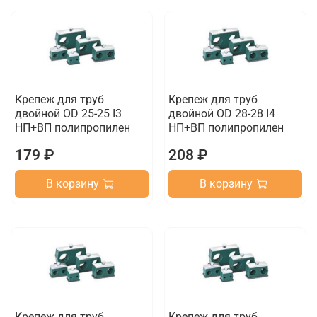
Крепеж для труб
Крепеж для труб
двойной OD 25-25 I3
двойной OD 28-28 I4
НП+ВП полипропилен
НП+ВП полипропилен
179 ₽
208 ₽
В корзину
В корзину
Крепеж для труб
Крепеж для труб