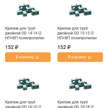
Крепеж для труб
Крепеж для труб
двойной OD 14-14 I2
двойной OD 15-15 I2
НП+ВП полипропилен
НП+ВП полипропилен
152 ₽
152 ₽
В корзину
В корзину
Крепеж для труб
Крепеж для труб
двойной OD 16-16 I2
двойной OD 18-18 I2