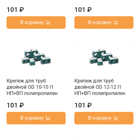
101 ₽
101 ₽
В корзину
В корзину
Крепеж для труб
Крепеж для труб
двойной OD 10-10 I1
двойной OD 12-12 I1
НП+ВП полипропилен
НП+ВП полипропилен
101 ₽
101 ₽
В корзину
В корзину