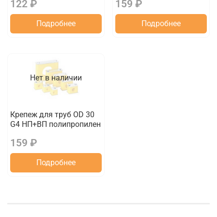
122 ₽
159 ₽
Подробнее
Подробнее
Нет в наличии
Крепеж для труб OD 30
G4 НП+ВП полипропилен
159 ₽
Подробнее