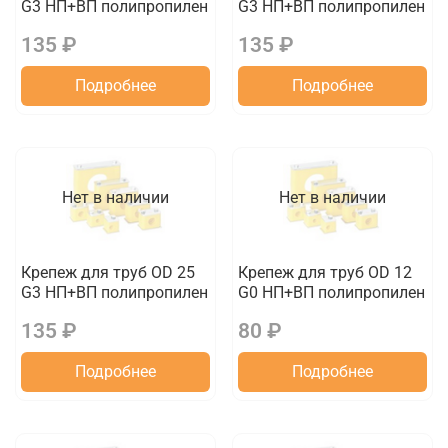
G3 НП+ВП полипропилен
G3 НП+ВП полипропилен
135 ₽
135 ₽
Подробнее
Подробнее
Нет в наличии
Нет в наличии
Крепеж для труб OD 25
Крепеж для труб OD 12
G3 НП+ВП полипропилен
G0 НП+ВП полипропилен
135 ₽
80 ₽
Подробнее
Подробнее