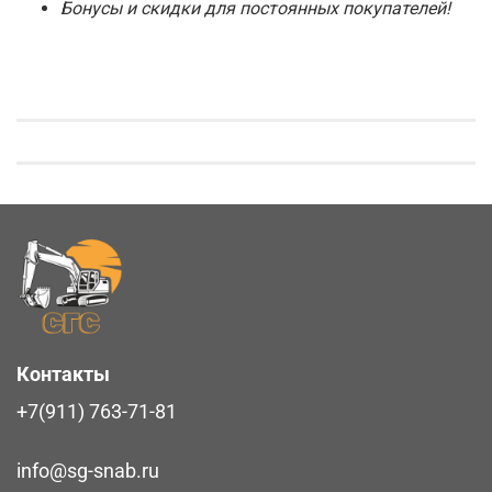
Бонусы и скидки для постоянных покупателей!
Контакты
+7(911) 763-71-81
info@sg-snab.ru