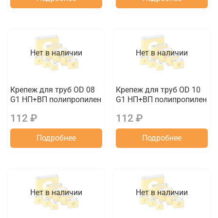
Нет в наличии
Нет в наличии
Крепеж для труб OD 08
Крепеж для труб OD 10
G1 НП+ВП полипропилен
G1 НП+ВП полипропилен
112 ₽
112 ₽
Подробнее
Подробнее
Нет в наличии
Нет в наличии