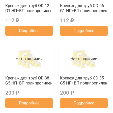
Крепеж для труб OD 12
Крепеж для труб OD 06
G1 НП+ВП полипропилен
G1 НП+ВП полипропилен
112 ₽
112 ₽
Подробнее
Подробнее
Нет в наличии
Нет в наличии
Крепеж для труб OD 38
Крепеж для труб OD 35
G5 НП+ВП полипропилен
G5 НП+ВП полипропилен
200 ₽
200 ₽
Подробнее
Подробнее