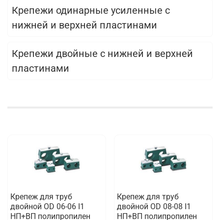
Крепежи одинарные усиленные с
нижней и верхней пластинами
Крепежи двойные с нижней и верхней
пластинами
Крепеж для труб
Крепеж для труб
двойной OD 06-06 I1
двойной OD 08-08 I1
НП+ВП полипропилен
НП+ВП полипропилен