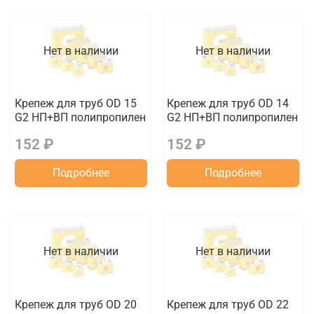
Нет в наличии
Нет в наличии
Крепеж для труб OD 15
Крепеж для труб OD 14
G2 НП+ВП полипропилен
G2 НП+ВП полипропилен
152 ₽
152 ₽
Подробнее
Подробнее
Нет в наличии
Нет в наличии
Крепеж для труб OD 20
Крепеж для труб OD 22