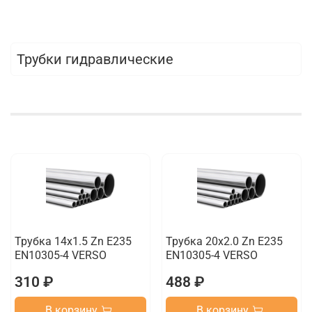
Трубки гидравлические
Трубка 14х1.5 Zn E235
Трубка 20х2.0 Zn E235
EN10305-4 VERSO
EN10305-4 VERSO
310 ₽
488 ₽
В корзину
В корзину