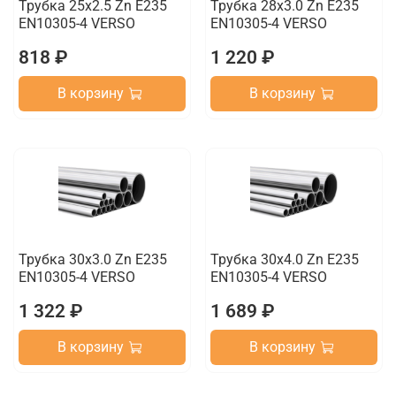
Трубка 25х2.5 Zn E235
Трубка 28х3.0 Zn E235
EN10305-4 VERSO
EN10305-4 VERSO
818 ₽
1 220 ₽
В корзину
В корзину
Трубка 30х3.0 Zn E235
Трубка 30х4.0 Zn E235
EN10305-4 VERSO
EN10305-4 VERSO
1 322 ₽
1 689 ₽
В корзину
В корзину