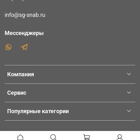
info@sg-snab.ru
Мессенджеры
Компания
Сервис
Популярные категории