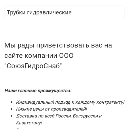
Трубки гидравлические
Мы рады приветствовать вас на
сайте компании ООО
"СоюзГидроСнаб"
Наши главные преимущества:
Индивидуальный подход к каждому контрагенту!
Низкие цены от производителей!
Доставка по всей России, Белоруссии и
Казахстану!