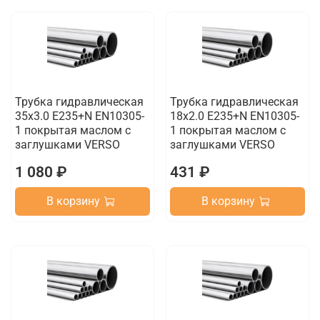
Трубка гидравлическая
Трубка гидравлическая
35х3.0 E235+N EN10305-
18х2.0 E235+N EN10305-
1 покрытая маслом с
1 покрытая маслом с
заглушками VERSO
заглушками VERSO
1 080 ₽
431 ₽
В корзину
В корзину