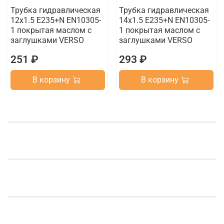
Трубка гидравлическая
Трубка гидравлическая
12х1.5 E235+N EN10305-
14х1.5 E235+N EN10305-
1 покрытая маслом с
1 покрытая маслом с
заглушками VERSO
заглушками VERSO
251 ₽
293 ₽
В корзину
В корзину