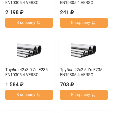
EN10305-4 VERSO
EN10305-4 VERSO
2 198 ₽
241 ₽
В корзину
В корзину
Трубка 42х3.0 Zn E235
Трубка 22х2.5 Zn E235
EN10305-4 VERSO
EN10305-4 VERSO
1 584 ₽
703 ₽
В корзину
В корзину