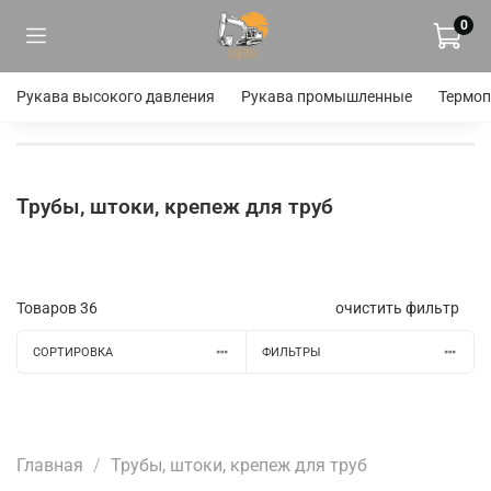
0
Рукава высокого давления
Рукава промышленные
Термоп
Трубы, штоки, крепеж для труб
Товаров
36
очистить фильтр
СОРТИРОВКА
ФИЛЬТРЫ
Главная
Трубы, штоки, крепеж для труб