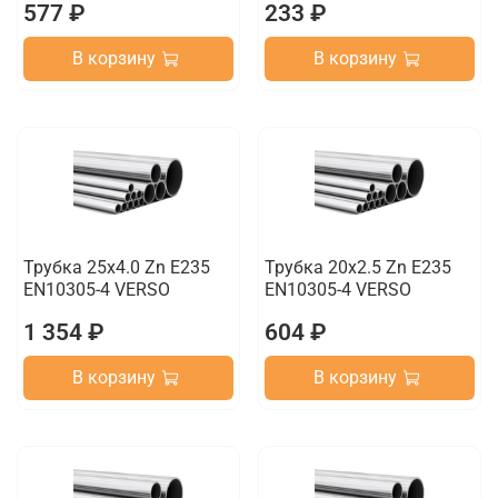
577 ₽
233 ₽
В корзину
В корзину
Трубка 25х4.0 Zn E235
Трубка 20х2.5 Zn E235
EN10305-4 VERSO
EN10305-4 VERSO
1 354 ₽
604 ₽
В корзину
В корзину