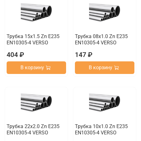
Трубка 15х1.5 Zn E235
Трубка 08х1.0 Zn E235
EN10305-4 VERSO
EN10305-4 VERSO
404 ₽
147 ₽
В корзину
В корзину
Трубка 22х2.0 Zn E235
Трубка 10х1.0 Zn E235
EN10305-4 VERSO
EN10305-4 VERSO