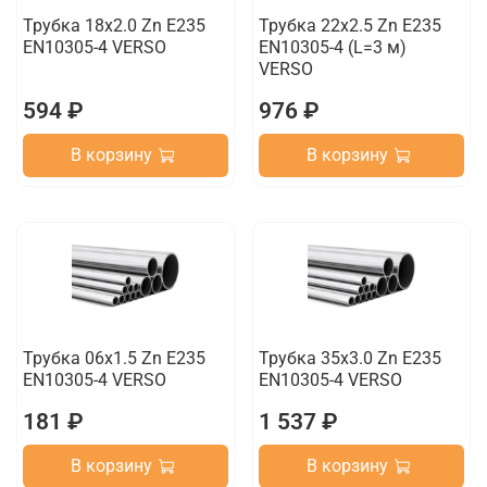
Трубка 18х2.0 Zn E235
Трубка 22х2.5 Zn E235
EN10305-4 VERSO
EN10305-4 (L=3 м)
VERSO
594 ₽
976 ₽
В корзину
В корзину
Трубка 06х1.5 Zn E235
Трубка 35х3.0 Zn E235
EN10305-4 VERSO
EN10305-4 VERSO
181 ₽
1 537 ₽
В корзину
В корзину