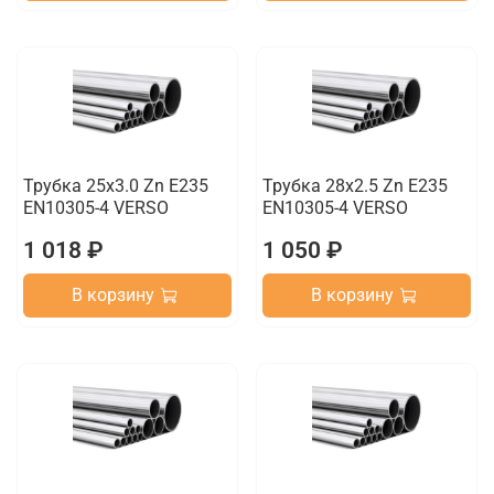
Трубка 25х3.0 Zn E235
Трубка 28х2.5 Zn E235
EN10305-4 VERSO
EN10305-4 VERSO
1 018 ₽
1 050 ₽
В корзину
В корзину