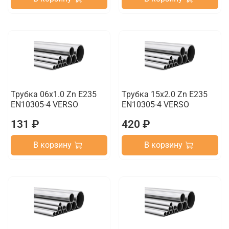
Трубка 06х1.0 Zn E235
Трубка 15х2.0 Zn E235
EN10305-4 VERSO
EN10305-4 VERSO
131 ₽
420 ₽
В корзину
В корзину