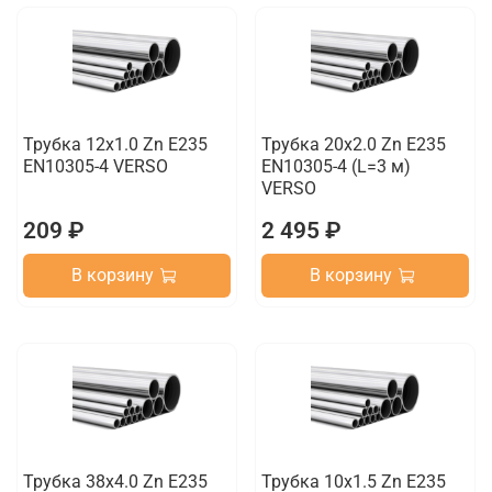
Трубка 12х1.0 Zn E235
Трубка 20х2.0 Zn E235
EN10305-4 VERSO
EN10305-4 (L=3 м)
VERSO
209 ₽
2 495 ₽
В корзину
В корзину
Трубка 38х4.0 Zn E235
Трубка 10х1.5 Zn E235