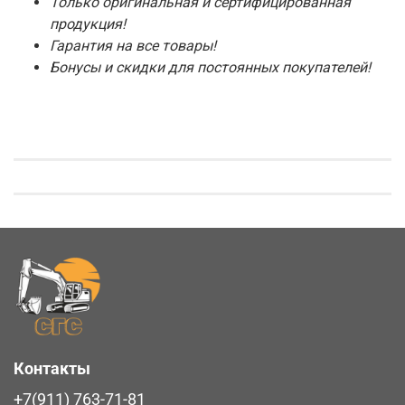
Только оригинальная и сертифицированная
продукция!
Гарантия на все товары!
Бонусы и скидки для постоянных покупателей!
Контакты
+7(911) 763-71-81