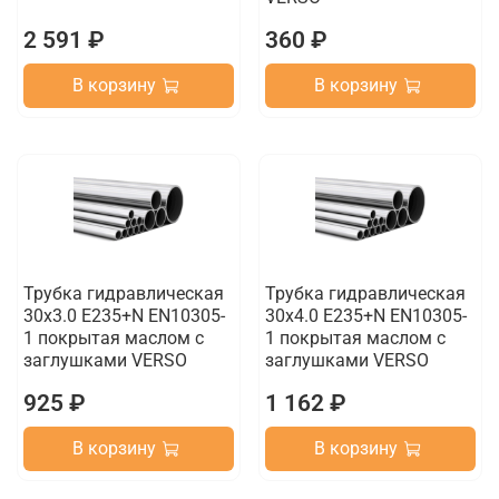
2 591 ₽
360 ₽
В корзину
В корзину
Трубка гидравлическая
Трубка гидравлическая
30х3.0 E235+N EN10305-
30х4.0 E235+N EN10305-
1 покрытая маслом с
1 покрытая маслом с
заглушками VERSO
заглушками VERSO
925 ₽
1 162 ₽
В корзину
В корзину