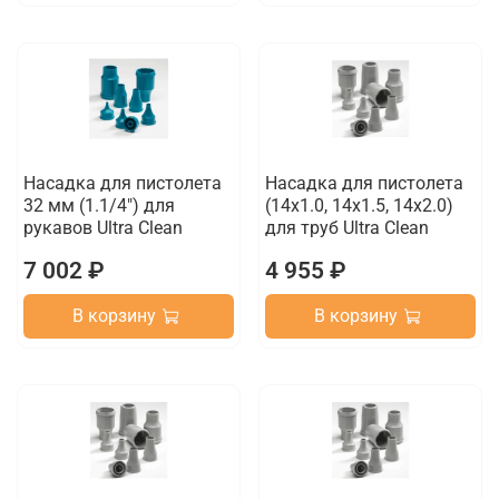
Насадка для пистолета
Насадка для пистолета
32 мм (1.1/4") для
(14х1.0, 14x1.5, 14x2.0)
рукавов Ultra Clean
для труб Ultra Clean
7 002 ₽
4 955 ₽
В корзину
В корзину