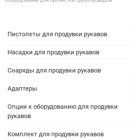
Оборудование для прочистки трубопроводов
Пистолеты для продувки рукавов
Насадки для продувки рукавов
Снаряды для продувки рукавов
Адаптеры
Опции к оборудованию для продувки
рукавов
Комплект для продувки рукавов