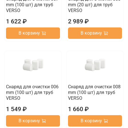
mm (100 шт) для труб
mm (20 шт) для труб
VERSO
VERSO
1 622 ₽
2 989 ₽
В корзину
В корзину
Снаряд для очистки 006
Снаряд для очистки 008
mm (100 шт) для труб
mm (100 шт) для труб
VERSO
VERSO
1 549 ₽
1 660 ₽
В корзину
В корзину