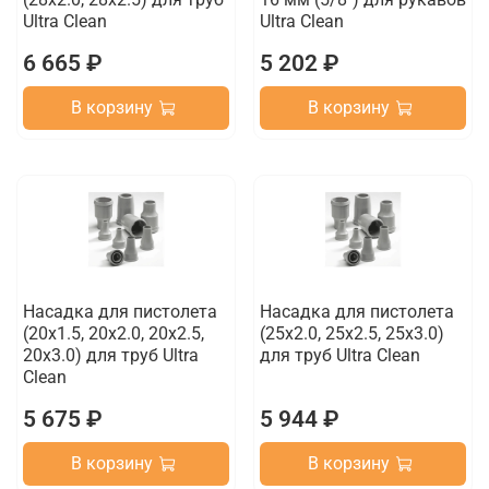
Ultra Clean
Ultra Clean
6 665 ₽
5 202 ₽
В корзину
В корзину
Насадка для пистолета
Насадка для пистолета
(20x1.5, 20x2.0, 20x2.5,
(25x2.0, 25x2.5, 25х3.0)
20х3.0) для труб Ultra
для труб Ultra Clean
Clean
5 675 ₽
5 944 ₽
В корзину
В корзину