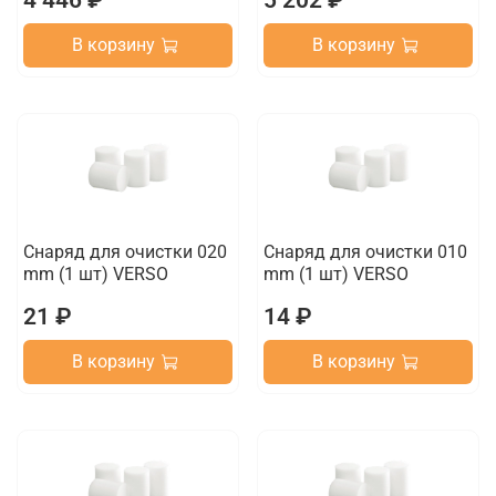
В корзину
В корзину
Снаряд для очистки 020
Снаряд для очистки 010
mm (1 шт) VERSO
mm (1 шт) VERSO
21 ₽
14 ₽
В корзину
В корзину