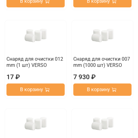
В корзину
В корзину
Снаряд для очистки 012
Снаряд для очистки 007
mm (1 шт) VERSO
mm (1000 шт) VERSO
17 ₽
7 930 ₽
В корзину
В корзину