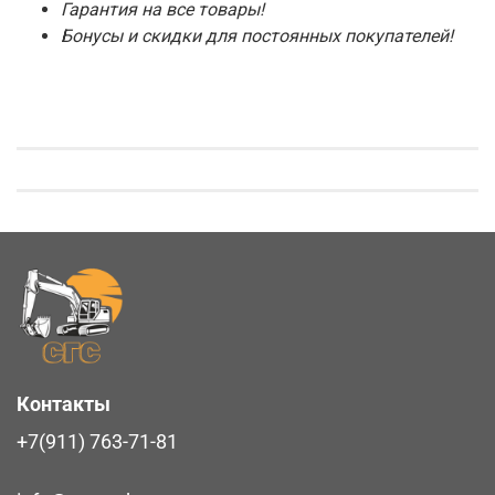
Гарантия на все товары!
Бонусы и скидки для постоянных покупателей!
Контакты
+7(911) 763-71-81