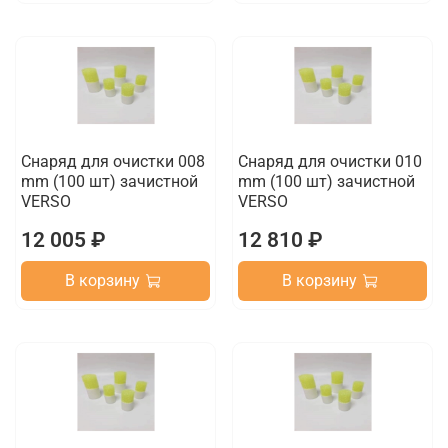
Снаряд для очистки 008
Снаряд для очистки 010
mm (100 шт) зачистной
mm (100 шт) зачистной
VERSO
VERSO
12 005 ₽
12 810 ₽
В корзину
В корзину