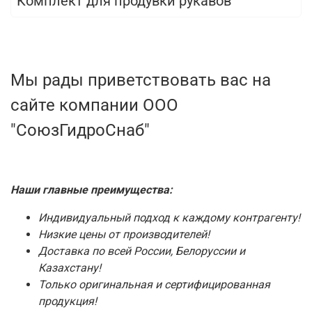
Комплект для продувки рукавов
Мы рады приветствовать вас на
сайте компании ООО
"СоюзГидроСнаб"
Наши главные преимущества:
Индивидуальный подход к каждому контрагенту!
Низкие цены от производителей!
Доставка по всей России, Белоруссии и
Казахстану!
Только оригинальная и сертифицированная
продукция!