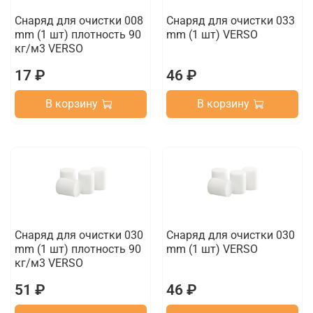
Снаряд для очистки 008
Снаряд для очистки 033
mm (1 шт) плотность 90
mm (1 шт) VERSO
кг/м3 VERSO
17 ₽
46 ₽
В корзину
В корзину
Снаряд для очистки 030
Снаряд для очистки 030
mm (1 шт) плотность 90
mm (1 шт) VERSO
кг/м3 VERSO
51 ₽
46 ₽