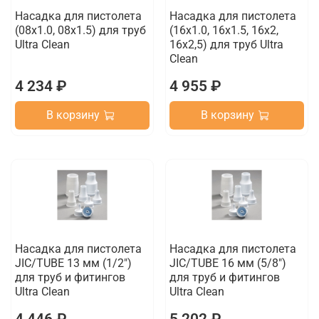
Насадка для пистолета
Насадка для пистолета
(08х1.0, 08x1.5) для труб
(16х1.0, 16x1.5, 16x2,
Ultra Clean
16x2,5) для труб Ultra
Clean
4 234 ₽
4 955 ₽
В корзину
В корзину
Насадка для пистолета
Насадка для пистолета
JIC/TUBE 13 мм (1/2")
JIC/TUBE 16 мм (5/8")
для труб и фитингов
для труб и фитингов
Ultra Clean
Ultra Clean
4 446 ₽
5 202 ₽