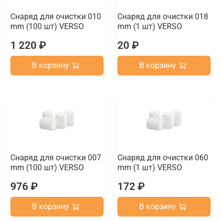
Снаряд для очистки 010
Снаряд для очистки 018
mm (100 шт) VERSO
mm (1 шт) VERSO
1 220 ₽
20 ₽
В корзину
В корзину
Снаряд для очистки 007
Снаряд для очистки 060
mm (100 шт) VERSO
mm (1 шт) VERSO
976 ₽
172 ₽
В корзину
В корзину