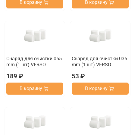
В корзину
В корзину
Снаряд для очистки 065
Снаряд для очистки 036
mm (1 шт) VERSO
mm (1 шт) VERSO
189 ₽
53 ₽
В корзину
В корзину