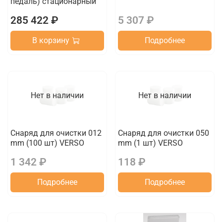
педаль) стационарный
285 422 ₽
5 307 ₽
В корзину
Подробнее
Нет в наличии
Нет в наличии
Снаряд для очистки 012
Снаряд для очистки 050
mm (100 шт) VERSO
mm (1 шт) VERSO
1 342 ₽
118 ₽
Подробнее
Подробнее