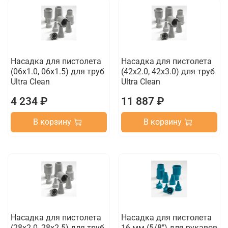
Насадка для пистолета
Насадка для пистолета
(06х1.0, 06x1.5) для труб
(42х2.0, 42х3.0) для труб
Ultra Clean
Ultra Clean
4 234 ₽
11 887 ₽
В корзину
В корзину
Насадка для пистолета
Насадка для пистолета
(28x2.0, 28х2.5) для труб
16 мм (5/8") для рукавов