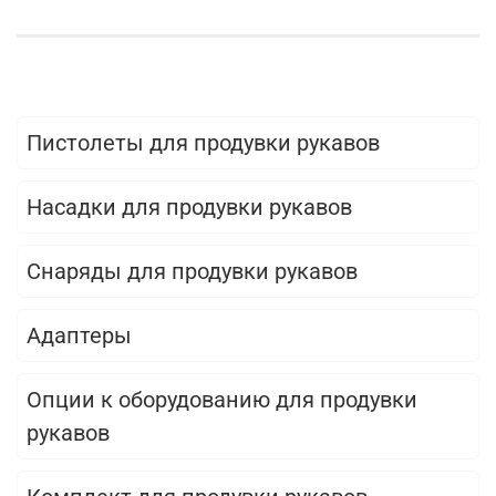
Пистолеты для продувки рукавов
Насадки для продувки рукавов
Снаряды для продувки рукавов
Адаптеры
Опции к оборудованию для продувки
рукавов