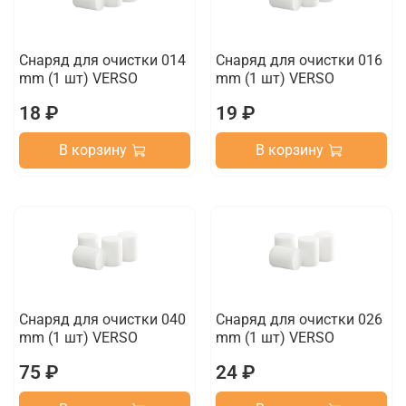
Снаряд для очистки 014
Снаряд для очистки 016
mm (1 шт) VERSO
mm (1 шт) VERSO
18 ₽
19 ₽
В корзину
В корзину
Снаряд для очистки 040
Снаряд для очистки 026
mm (1 шт) VERSO
mm (1 шт) VERSO
75 ₽
24 ₽