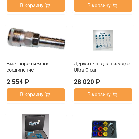
В корзину
В корзину
Быстроразъемное
Держатель для насадок
соединение
Ultra Clean
2 554 ₽
28 020 ₽
В корзину
В корзину