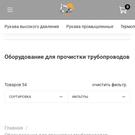
0
Рукава высокого давления
Рукава промышленные
Термоп
Оборудование для прочистки трубопроводов
Товаров
54
очистить фильтр
СОРТИРОВКА
ФИЛЬТРЫ
Главная