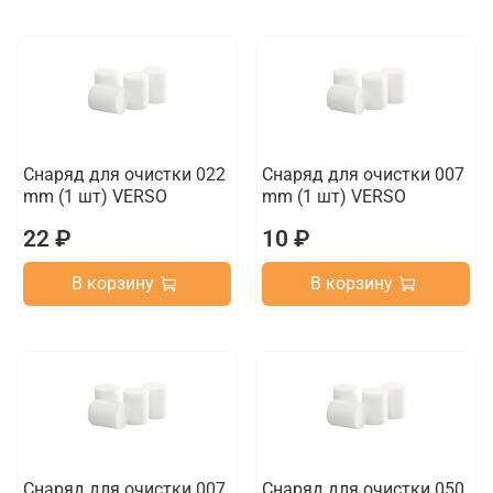
Снаряд для очистки 022
Снаряд для очистки 007
mm (1 шт) VERSO
mm (1 шт) VERSO
22 ₽
10 ₽
В корзину
В корзину
Снаряд для очистки 007
Снаряд для очистки 050