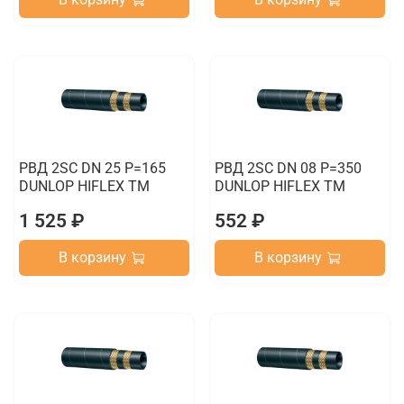
РВД 2SC DN 25 P=165
РВД 2SC DN 08 P=350
DUNLOP HIFLEX TM
DUNLOP HIFLEX TM
1 525 ₽
552 ₽
В корзину
В корзину