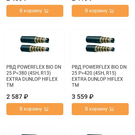
В корзину
В корзину
РВД POWERFLEX BIO DN
РВД POWERFLEX BIO DN
25 P=380 (4SH, R13)
25 P=420 (4SH, R15)
EXTRA DUNLOP HIFLEX
EXTRA DUNLOP HIFLEX
TM
TM
2 587 ₽
3 559 ₽
В корзину
В корзину