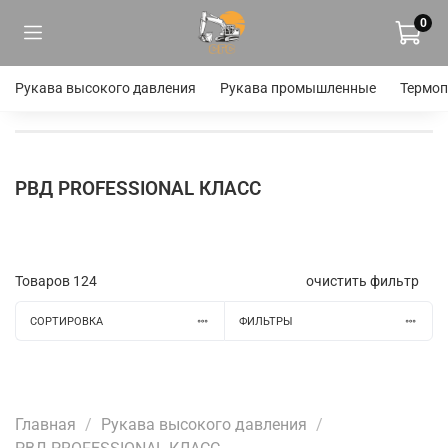
0
Рукава высокого давления
Рукава промышленные
Термоп
РВД PROFESSIONAL КЛАСС
Товаров
124
очистить фильтр
СОРТИРОВКА
ФИЛЬТРЫ
Главная
Рукава высокого давления