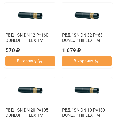
РВД 1SN DN 12 P=160
РВД 1SN DN 32 P=63
DUNLOP HIFLEX TM
DUNLOP HIFLEX TM
570 ₽
1 679 ₽
В корзину
В корзину
РВД 1SN DN 20 P=105
РВД 1SN DN 10 P=180
DUNLOP HIFLEX TM
DUNLOP HIFLEX TM