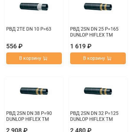
РВД 2TE DN 10 P=63
РВД 2SN DN 25 P=165
DUNLOP HIFLEX TM
556 ₽
1 619 ₽
В корзину
В корзину
РВД 2SN DN 38 P=90
РВД 2SN DN 32 P=125
DUNLOP HIFLEX TM
DUNLOP HIFLEX TM
2 908 ₽
2 480 ₽