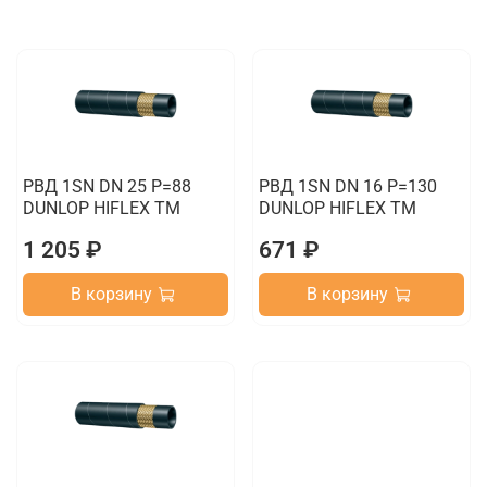
РВД 1SN DN 25 P=88
РВД 1SN DN 16 P=130
DUNLOP HIFLEX TM
DUNLOP HIFLEX TM
1 205 ₽
671 ₽
В корзину
В корзину