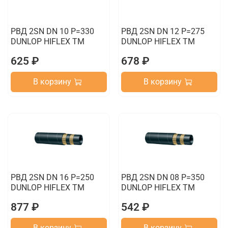
РВД 2SN DN 10 P=330
РВД 2SN DN 12 P=275
DUNLOP HIFLEX TM
DUNLOP HIFLEX TM
625 ₽
678 ₽
В корзину
В корзину
РВД 2SN DN 16 P=250
РВД 2SN DN 08 P=350
DUNLOP HIFLEX TM
DUNLOP HIFLEX TM
877 ₽
542 ₽
В корзину
В корзину