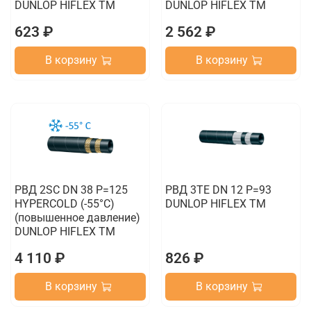
DUNLOP HIFLEX TM
DUNLOP HIFLEX TM
623 ₽
2 562 ₽
В корзину
В корзину
РВД 2SC DN 38 P=125
РВД 3TE DN 12 P=93
HYPERCOLD (-55°C)
DUNLOP HIFLEX TM
(повышенное давление)
DUNLOP HIFLEX TM
4 110 ₽
826 ₽
В корзину
В корзину