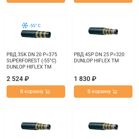
РВД 3SK DN 20 P=375
РВД 4SP DN 25 P=320
SUPERFOREST (-55°C)
DUNLOP HIFLEX TM
DUNLOP HIFLEX TM
2 524 ₽
1 830 ₽
В корзину
В корзину