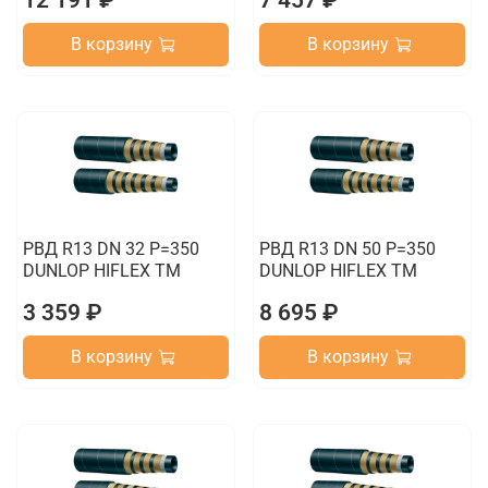
12 191 ₽
7 457 ₽
В корзину
В корзину
РВД R13 DN 32 P=350
РВД R13 DN 50 P=350
DUNLOP HIFLEX TM
DUNLOP HIFLEX TM
3 359 ₽
8 695 ₽
В корзину
В корзину