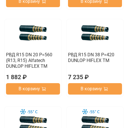
В корзину
В корзину
РВД R15 DN 20 P=560
РВД R15 DN 38 P=420
(R13, R15) Alfatech
DUNLOP HIFLEX TM
DUNLOP HIFLEX TM
1 882 ₽
7 235 ₽
В корзину
В корзину