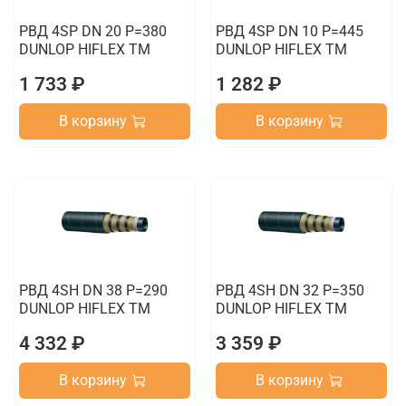
РВД 4SP DN 20 P=380
РВД 4SP DN 10 P=445
DUNLOP HIFLEX TM
DUNLOP HIFLEX TM
1 733 ₽
1 282 ₽
В корзину
В корзину
РВД 4SH DN 38 P=290
РВД 4SH DN 32 P=350
DUNLOP HIFLEX TM
DUNLOP HIFLEX TM
4 332 ₽
3 359 ₽
В корзину
В корзину