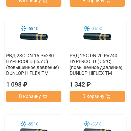
В корзину
В корзину
РВД 2SC DN 16 P=280
РВД 2SC DN 20 P=240
HYPERCOLD (-55°C)
HYPERCOLD (-55°C)
(повышенное давление)
(повышенное давление)
DUNLOP HIFLEX TM
DUNLOP HIFLEX TM
1 098 ₽
1 342 ₽
В корзину
В корзину