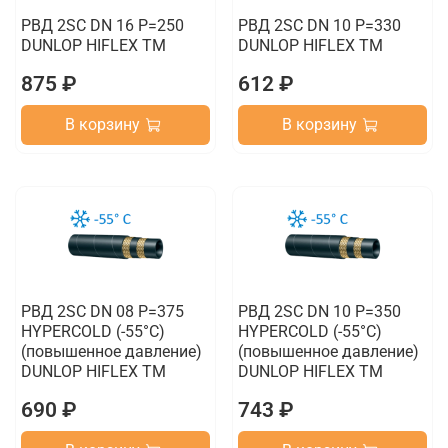
РВД 2SC DN 16 P=250
РВД 2SC DN 10 P=330
DUNLOP HIFLEX TM
DUNLOP HIFLEX TM
875 ₽
612 ₽
В корзину
В корзину
РВД 2SC DN 08 P=375
РВД 2SC DN 10 P=350
HYPERCOLD (-55°C)
HYPERCOLD (-55°C)
(повышенное давление)
(повышенное давление)
DUNLOP HIFLEX TM
DUNLOP HIFLEX TM
690 ₽
743 ₽