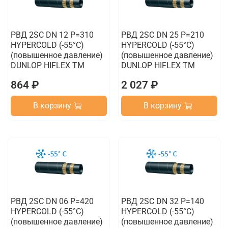
РВД 2SC DN 12 P=310
РВД 2SC DN 25 P=210
HYPERCOLD (-55°C)
HYPERCOLD (-55°C)
(повышенное давление)
(повышенное давление)
DUNLOP HIFLEX TM
DUNLOP HIFLEX TM
864 ₽
2 027 ₽
В корзину
В корзину
РВД 2SC DN 06 P=420
РВД 2SC DN 32 P=140
HYPERCOLD (-55°C)
HYPERCOLD (-55°C)
(повышенное давление)
(повышенное давление)