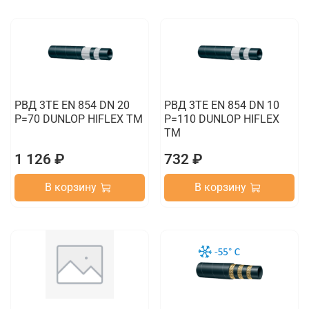
РВД 3TE EN 854 DN 20
РВД 3TE EN 854 DN 10
P=70 DUNLOP HIFLEX TM
P=110 DUNLOP HIFLEX
TM
1 126 ₽
732 ₽
В корзину
В корзину