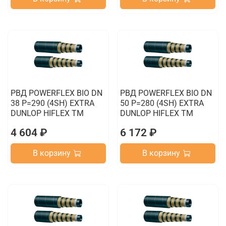
РВД POWERFLEX BIO DN
РВД POWERFLEX BIO DN
38 P=290 (4SH) EXTRA
50 P=280 (4SH) EXTRA
DUNLOP HIFLEX TM
DUNLOP HIFLEX TM
4 604 ₽
6 172 ₽
В корзину
В корзину