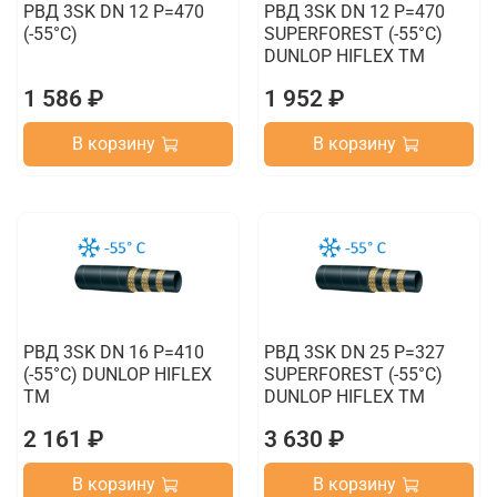
РВД 3SK DN 12 P=470
РВД 3SK DN 12 P=470
(-55°C)
SUPERFOREST (-55°C)
DUNLOP HIFLEX TM
1 586 ₽
1 952 ₽
В корзину
В корзину
РВД 3SK DN 16 P=410
РВД 3SK DN 25 P=327
(-55°C) DUNLOP HIFLEX
SUPERFOREST (-55°C)
TM
DUNLOP HIFLEX TM
2 161 ₽
3 630 ₽
В корзину
В корзину