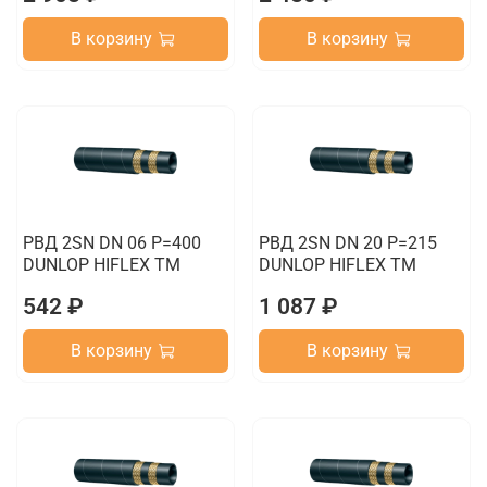
В корзину
В корзину
РВД 2SN DN 06 P=400
РВД 2SN DN 20 P=215
DUNLOP HIFLEX TM
DUNLOP HIFLEX TM
542 ₽
1 087 ₽
В корзину
В корзину