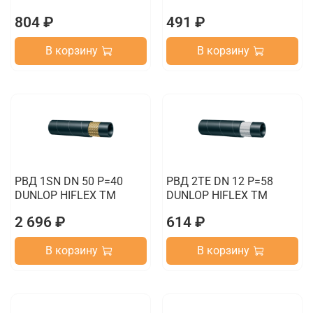
804 ₽
491 ₽
В корзину
В корзину
РВД 1SN DN 50 P=40
РВД 2TE DN 12 P=58
DUNLOP HIFLEX TM
DUNLOP HIFLEX TM
2 696 ₽
614 ₽
В корзину
В корзину