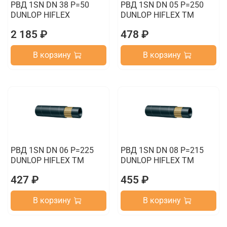
РВД 1SN DN 38 P=50
РВД 1SN DN 05 P=250
DUNLOP HIFLEX
DUNLOP HIFLEX TM
2 185 ₽
478 ₽
В корзину
В корзину
РВД 1SN DN 06 P=225
РВД 1SN DN 08 P=215
DUNLOP HIFLEX TM
DUNLOP HIFLEX TM
427 ₽
455 ₽
В корзину
В корзину