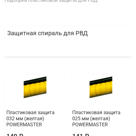
Подборки пластиковой защиты для РВД
Защитная спираль для РВД
Пластиковая защита
Пластиковая защита
032 мм (желтая)
025 мм (желтая)
POWERMASTER
POWERMASTER