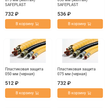
SAFEPLAST
SAFEPLAST
732 ₽
536 ₽
В корзину
В корзину
Пластиковая защита
Пластиковая защита
050 мм (черная)
075 мм (черная)
512 ₽
732 ₽
В корзину
В корзину