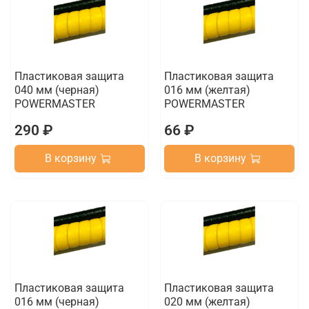
Пластиковая защита
Пластиковая защита
040 мм (черная)
016 мм (желтая)
POWERMASTER
POWERMASTER
290 ₽
66 ₽
В корзину
В корзину
Пластиковая защита
Пластиковая защита
016 мм (черная)
020 мм (желтая)