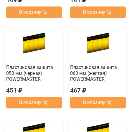
149 ₽
141 ₽
В корзину
В корзину
Пластиковая защита
Пластиковая защита
050 мм (черная)
063 мм (желтая)
POWERMASTER
POWERMASTER
451 ₽
467 ₽
В корзину
В корзину