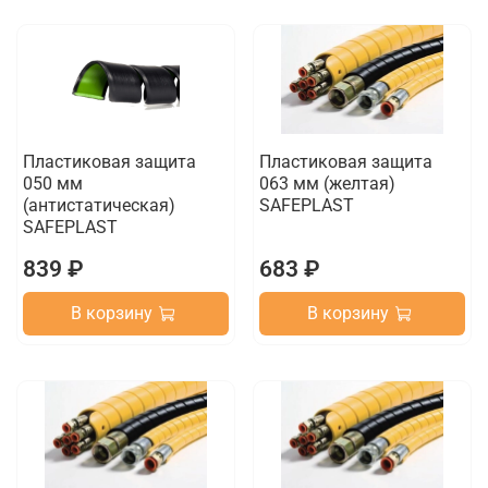
Пластиковая защита
Пластиковая защита
050 мм
063 мм (желтая)
(антистатическая)
SAFEPLAST
SAFEPLAST
839 ₽
683 ₽
В корзину
В корзину