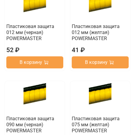
Пластиковая защита
Пластиковая защита
012 мм (черная)
012 мм (желтая)
POWERMASTER
POWERMASTER
52 ₽
41 ₽
В корзину
В корзину
Пластиковая защита
Пластиковая защита
090 мм (черная)
075 мм (желтая)
POWERMASTER
POWERMASTER