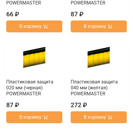
POWERMASTER
POWERMASTER
66 ₽
87 ₽
В корзину
В корзину
Пластиковая защита
Пластиковая защита
020 мм (черная)
040 мм (желтая)
POWERMASTER
POWERMASTER
87 ₽
272 ₽
В корзину
В корзину