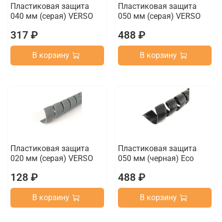
Пластиковая защита
Пластиковая защита
040 мм (серая) VERSO
050 мм (серая) VERSO
317 ₽
488 ₽
В корзину
В корзину
Пластиковая защита
Пластиковая защита
020 мм (серая) VERSO
050 мм (черная) Eco
128 ₽
488 ₽
В корзину
В корзину