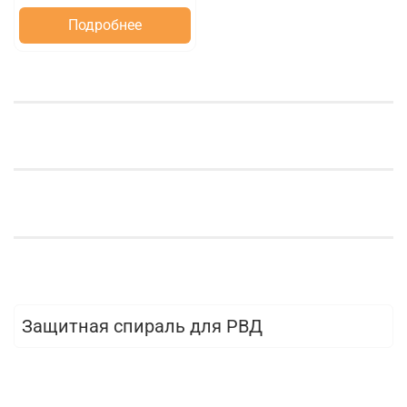
Подробнее
Защитная спираль для РВД