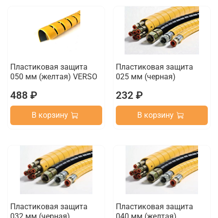
Пластиковая защита
Пластиковая защита
050 мм (желтая) VERSO
025 мм (черная)
488 ₽
232 ₽
В корзину
В корзину
Пластиковая защита
Пластиковая защита
032 мм (черная)
040 мм (желтая)