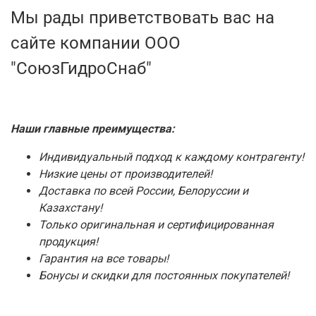
Мы рады приветствовать вас на
сайте компании ООО
"СоюзГидроСнаб"
Наши главные преимущества:
Индивидуальный подход к каждому контрагенту!
Низкие цены от производителей!
Доставка по всей России, Белоруссии и
Казахстану!
Только оригинальная и сертифицированная
продукция!
Гарантия на все товары!
Бонусы и скидки для постоянных покупателей!