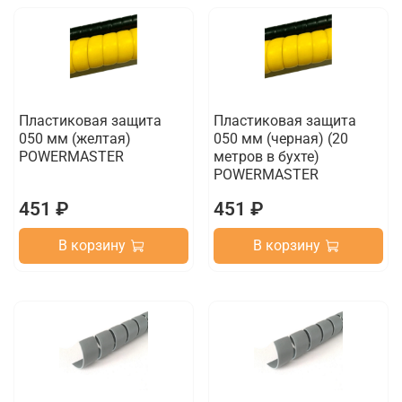
Пластиковая защита
Пластиковая защита
050 мм (желтая)
050 мм (черная) (20
POWERMASTER
метров в бухте)
POWERMASTER
451 ₽
451 ₽
В корзину
В корзину