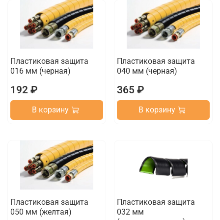
Пластиковая защита
Пластиковая защита
016 мм (черная)
040 мм (черная)
192 ₽
365 ₽
В корзину
В корзину
Пластиковая защита
Пластиковая защита
050 мм (желтая)
032 мм