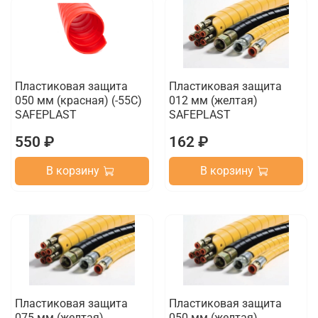
Пластиковая защита
Пластиковая защита
050 мм (красная) (-55C)
012 мм (желтая)
SAFEPLAST
SAFEPLAST
550 ₽
162 ₽
В корзину
В корзину
Пластиковая защита
Пластиковая защита
075 мм (желтая)
050 мм (желтая)