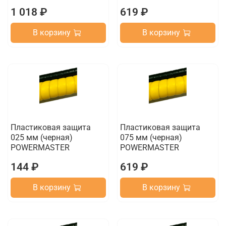
1 018 ₽
619 ₽
В корзину
В корзину
Пластиковая защита
Пластиковая защита
025 мм (черная)
075 мм (черная)
POWERMASTER
POWERMASTER
144 ₽
619 ₽
В корзину
В корзину