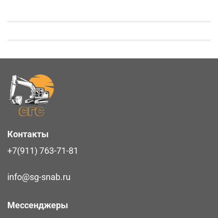
Контакты
+7(911) 763-71-81
info@sg-snab.ru
Мессенджеры