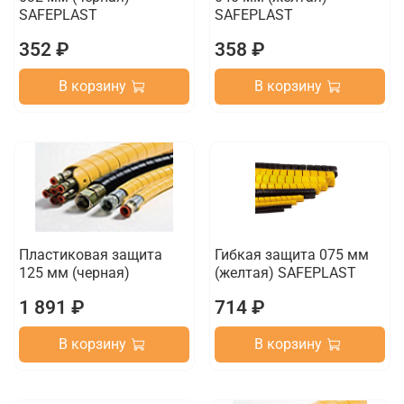
SAFEPLAST
SAFEPLAST
352 ₽
358 ₽
В корзину
В корзину
Пластиковая защита
Гибкая защита 075 мм
125 мм (черная)
(желтая) SAFEPLAST
1 891 ₽
714 ₽
В корзину
В корзину