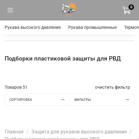
0
Рукава высокого давления
Рукава промышленные
Термоп
Подборки пластиковой защиты для РВД
Товаров
51
очистить фильтр
СОРТИРОВКА
ФИЛЬТРЫ
Главная
Защита для рукавов высокого давления