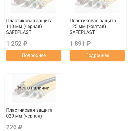
Пластиковая защита
Пластиковая защита
110 мм (черная)
125 мм (желтая)
SAFEPLAST
SAFEPLAST
1 252 ₽
1 891 ₽
Подробнее
Подробнее
Нет в наличии
Пластиковая защита
020 мм (черная)
226 ₽