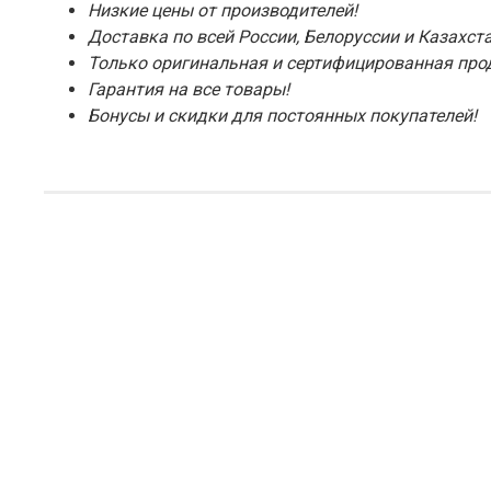
Низкие цены от производителей!
Доставка по всей России, Белоруссии и Казахста
Только оригинальная и сертифицированная про
Гарантия на все товары!
Бонусы и скидки для постоянных покупателей!