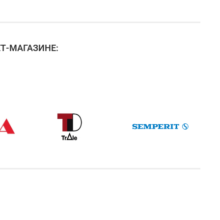
Т-МАГАЗИНЕ: