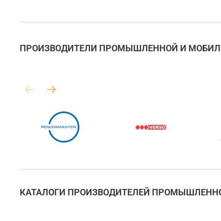
ПРОИЗВОДИТЕЛИ ПРОМЫШЛЕННОЙ И МОБИЛЬ
КАТАЛОГИ ПРОИЗВОДИТЕЛЕЙ ПРОМЫШЛЕННО