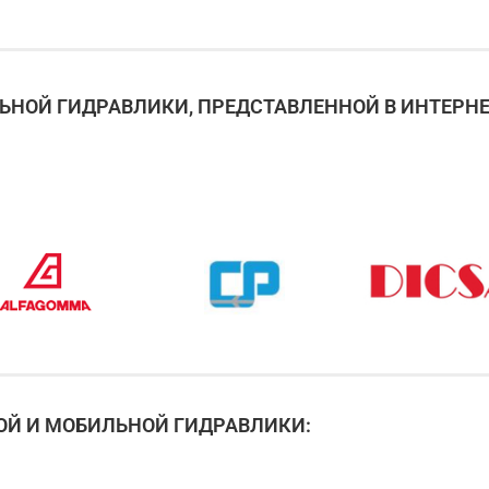
НОЙ ГИДРАВЛИКИ, ПРЕДСТАВЛЕННОЙ В ИНТЕРНЕ
Й И МОБИЛЬНОЙ ГИДРАВЛИКИ: