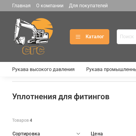
Главная
О компании
Для покупателей
Каталог
Рукава высокого давления
Рукава промышленн
Уплотнения для фитингов
Товаров
4
Сортировка
Цена