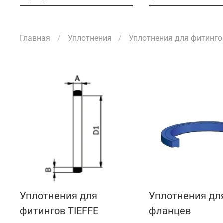
Главная
Уплотнения
Уплотнения для фитинго
Уплотнения для
Уплотнения дл
фитингов TIEFFE
фланцев