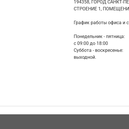
194358, ГОРОД САНКТ-П
СТРОЕНИЕ 1, ПОМЕЩЕНИ
График работы офиса и с
Понедельник - пятница:
с 09:00 до 18:00
Суббота - воскресенье:
выходной.