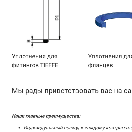
Уплотнения для
Уплотнения дл
фитингов TIEFFE
фланцев
Мы рады приветствовать вас на с
Наши главные преимущества:
Индивидуальный подход к каждому контрагенту