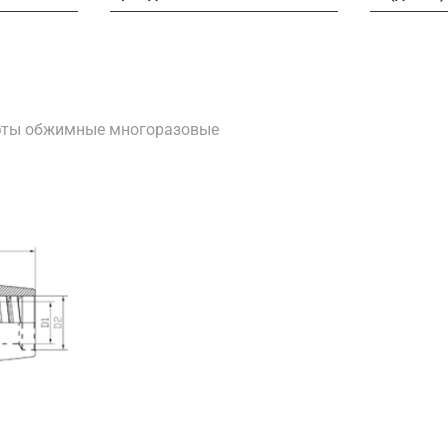
ты обжимные многоразовые