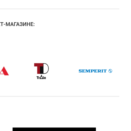
Т-МАГАЗИНЕ: