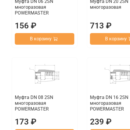
Муфта DN 06 2SN
Муфта DN 20 2SN
многоразовая
многоразовая
POWERMASTER
156 ₽
713 ₽
В корзину
В корзину
Муфта DN 08 2SN
Муфта DN 16 2SN
многоразовая
многоразовая
POWERMASTER
POWERMASTER
173 ₽
239 ₽