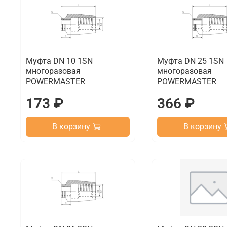
Муфта DN 10 1SN
Муфта DN 25 1SN
многоразовая
многоразовая
POWERMASTER
POWERMASTER
173 ₽
366 ₽
В корзину
В корзину