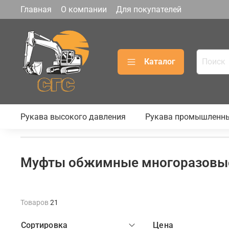
Главная
О компании
Для покупателей
Каталог
Рукава высокого давления
Рукава промышленн
Муфты обжимные многоразовы
Товаров
21
Сортировка
Цена