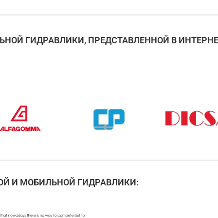
НОЙ ГИДРАВЛИКИ, ПРЕДСТАВЛЕННОЙ В ИНТЕРНЕ
Й И МОБИЛЬНОЙ ГИДРАВЛИКИ: