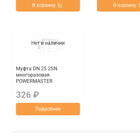
В корзину
В корзину
Нет в наличии
Муфта DN 25 2SN
многоразовая
POWERMASTER
326 ₽
Подробнее