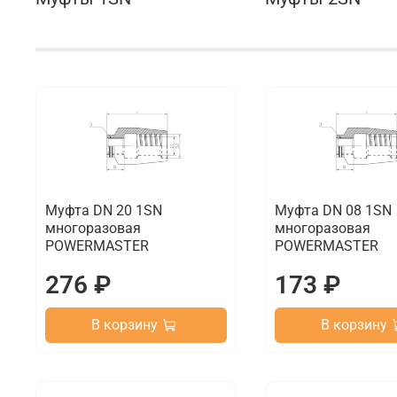
Муфта DN 20 1SN
Муфта DN 08 1SN
многоразовая
многоразовая
POWERMASTER
POWERMASTER
276 ₽
173 ₽
В корзину
В корзину