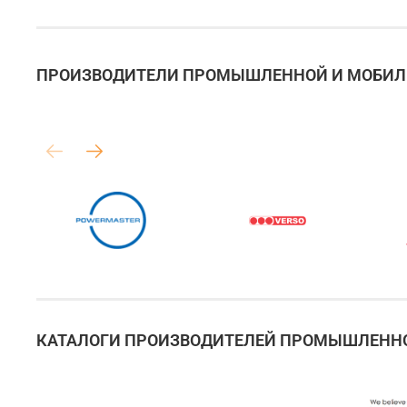
ПРОИЗВОДИТЕЛИ ПРОМЫШЛЕННОЙ И МОБИЛЬ
КАТАЛОГИ ПРОИЗВОДИТЕЛЕЙ ПРОМЫШЛЕННО