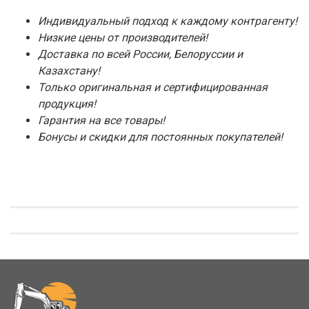
Индивидуальный подход к каждому контрагенту!
Низкие цены от производителей!
Доставка по всей России, Белоруссии и
Казахстану!
Только оригинальная и сертифицированная
продукция!
Гарантия на все товары!
Бонусы и скидки для постоянных покупателей!