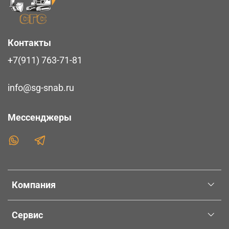
Контакты
+7(911) 763-71-81
info@sg-snab.ru
Мессенджеры
Компания
Сервис