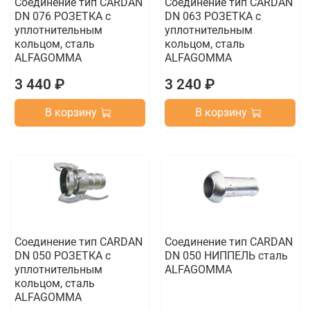
Соединение тип CARDAN
Соединение тип CARDAN
DN 076 РОЗЕТКА с
DN 063 РОЗЕТКА с
уплотнительным
уплотнительным
кольцом, сталь
кольцом, сталь
ALFAGOMMA
ALFAGOMMA
3 440 ₽
3 240 ₽
В корзину
В корзину
Соединение тип CARDAN
Соединение тип CARDAN
DN 050 РОЗЕТКА с
DN 050 НИППЕЛЬ сталь
уплотнительным
ALFAGOMMA
кольцом, сталь
ALFAGOMMA