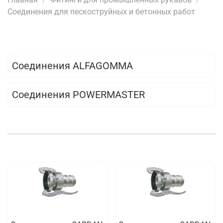
Соединения для пескоструйных и бетонных работ
Соединения ALFAGOMMA
Соединения POWERMASTER