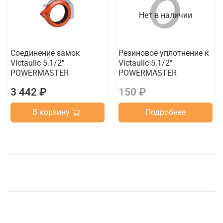
Нет в наличии
Соединение замок
Резиновое уплотнение к
Victaulic 5.1/2"
Victaulic 5.1/2"
POWERMASTER
POWERMASTER
3 442 ₽
150 ₽
В корзину
Подробнее