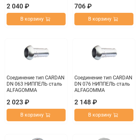
2 040 ₽
706 ₽
В корзину
В корзину
Соединение тип CARDAN
Соединение тип CARDAN
DN 063 НИППЕЛЬ сталь
DN 076 НИППЕЛЬ сталь
ALFAGOMMA
ALFAGOMMA
2 023 ₽
2 148 ₽
В корзину
В корзину