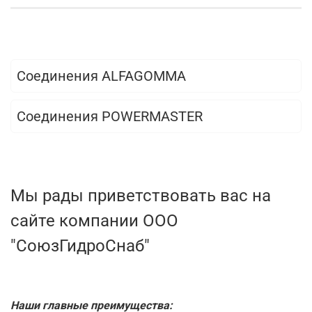
Соединения ALFAGOMMA
Соединения POWERMASTER
Мы рады приветствовать вас на
сайте компании ООО
"СоюзГидроСнаб"
Наши главные преимущества: