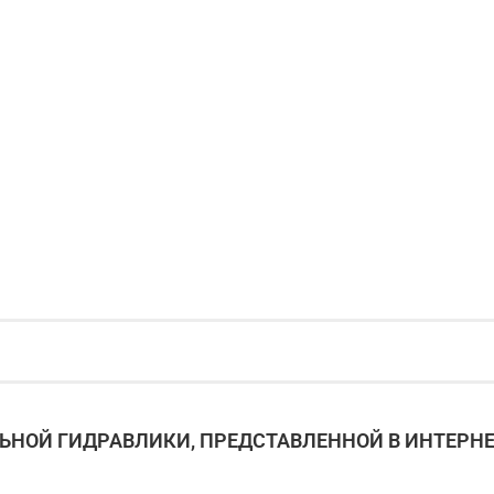
НОЙ ГИДРАВЛИКИ, ПРЕДСТАВЛЕННОЙ В ИНТЕРНЕ