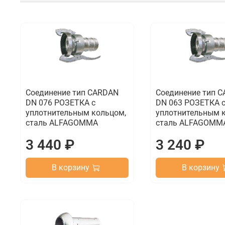
Соединение тип CARDAN
Соединение тип 
DN 076 РОЗЕТКА с
DN 063 РОЗЕТКА 
уплотнительным кольцом,
уплотнительным 
сталь ALFAGOMMA
сталь ALFAGOMM
3 440 ₽
3 240 ₽
В корзину
В корзину