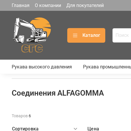
Главная
О компании
Для покупателей
Каталог
Рукава высокого давления
Рукава промышленн
Соединения ALFAGOMMA
Товаров
6
Сортировка
Цена