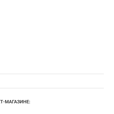
Т-МАГАЗИНЕ: