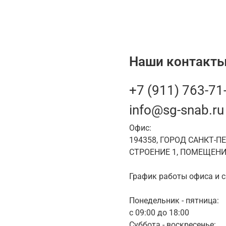
Наши контакты
+7 (911) 763-71
info@sg-snab.ru
Офис:
194358, ГОРОД САНКТ-П
СТРОЕНИЕ 1, ПОМЕЩЕНИ
График работы офиса и с
Понедельник - пятница:
с 09:00 до 18:00
Суббота - воскресенье: