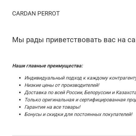
CARDAN PERROT
Мы рады приветствовать вас на с
Наши главные преимущества:
Индивидуальный подход к каждому контрагенту
Низкие цены от производителей!
Доставка по всей России, Белоруссии и Казахста
Только оригинальная и сертифицированная про
Гарантия на все товары!
Бонусы и скидки для постоянных покупателей!