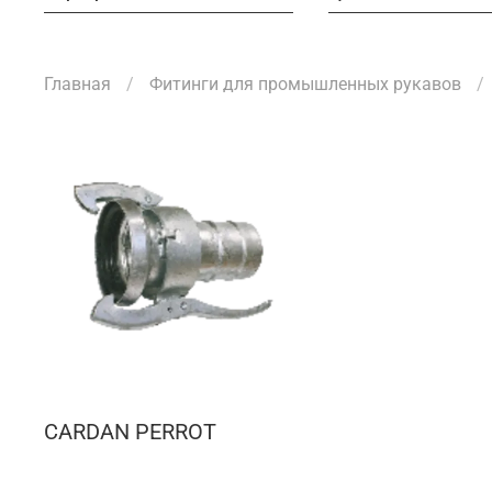
Главная
Фитинги для промышленных рукавов
CARDAN PERROT