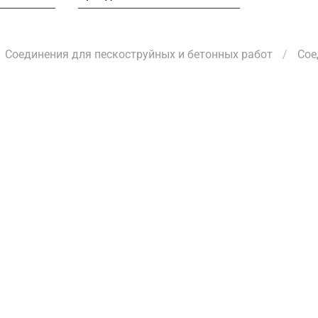
Соединения для пескоструйных и бетонных работ
Сое