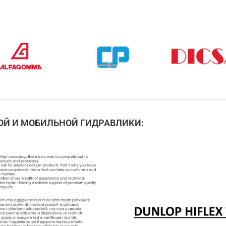
Й И МОБИЛЬНОЙ ГИДРАВЛИКИ: