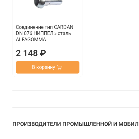
Соединение тип CARDAN
DN 076 НИППЕЛЬ сталь
ALFAGOMMA
2 148 ₽
В корзину
ПРОИЗВОДИТЕЛИ ПРОМЫШЛЕННОЙ И МОБИЛЬ