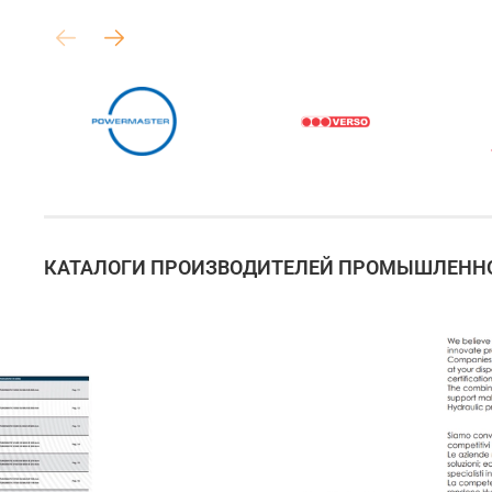
КАТАЛОГИ ПРОИЗВОДИТЕЛЕЙ ПРОМЫШЛЕННО