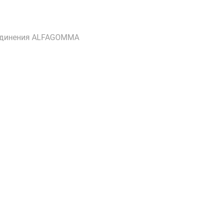
динения ALFAGOMMA