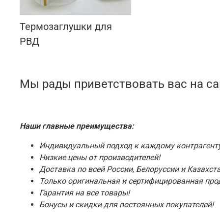
Термозаглушки для
РВД
Мы рады приветствовать вас на с
Наши главные преимущества:
Индивидуальный подход к каждому контрагенту
Низкие цены от производителей!
Доставка по всей России, Белоруссии и Казахста
Только оригинальная и сертифицированная про
Гарантия на все товары!
Бонусы и скидки для постоянных покупателей!