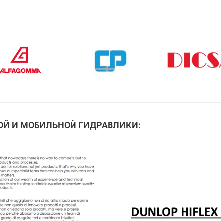
Й И МОБИЛЬНОЙ ГИДРАВЛИКИ: