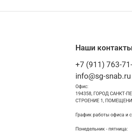
Наши контакты
+7 (911) 763-71
info@sg-snab.ru
Офис:
194358, ГОРОД САНКТ-П
СТРОЕНИЕ 1, ПОМЕЩЕНИ
График работы офиса и с
Понедельник - пятница: