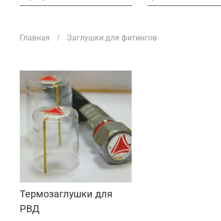
Главная
Заглушки для фитингов
Термозаглушки для
РВД