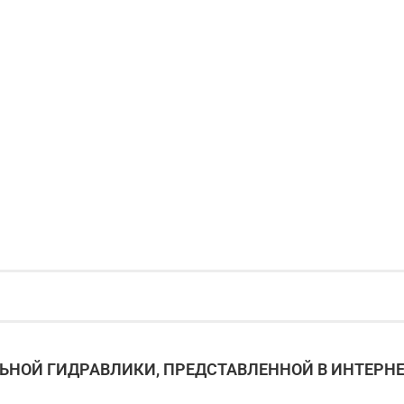
НОЙ ГИДРАВЛИКИ, ПРЕДСТАВЛЕННОЙ В ИНТЕРНЕ