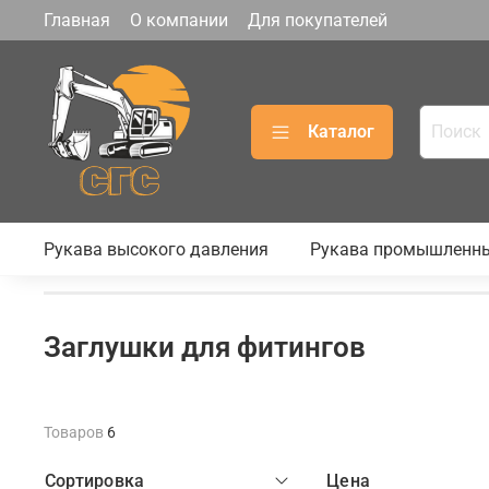
Главная
О компании
Для покупателей
Каталог
Рукава высокого давления
Рукава промышленн
Заглушки для фитингов
Товаров
6
Сортировка
Цена