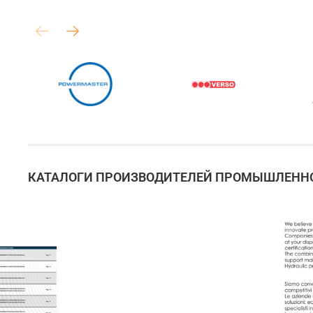
КАТАЛОГИ ПРОИЗВОДИТЕЛЕЙ ПРОМЫШЛЕННО