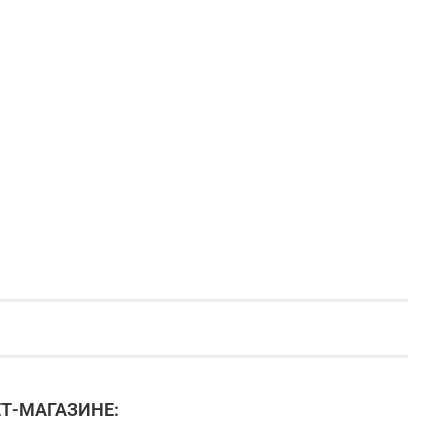
Т-МАГАЗИНЕ: