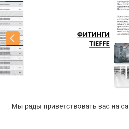
Мы рады приветствовать вас на с