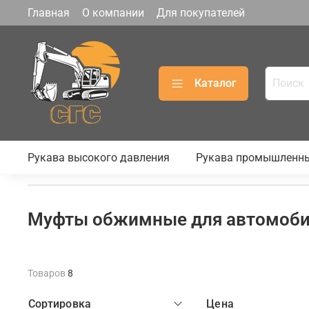
Главная
О компании
Для покупателей
Каталог
Рукава высокого давления
Рукава промышленн
Муфты обжимные для автомоби
Товаров
8
Сортировка
Цена