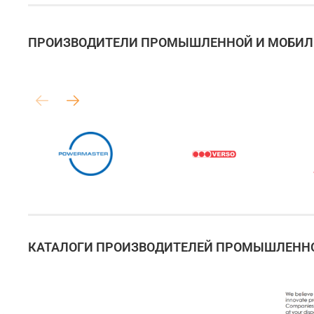
ПРОИЗВОДИТЕЛИ ПРОМЫШЛЕННОЙ И МОБИЛЬ
КАТАЛОГИ ПРОИЗВОДИТЕЛЕЙ ПРОМЫШЛЕННО