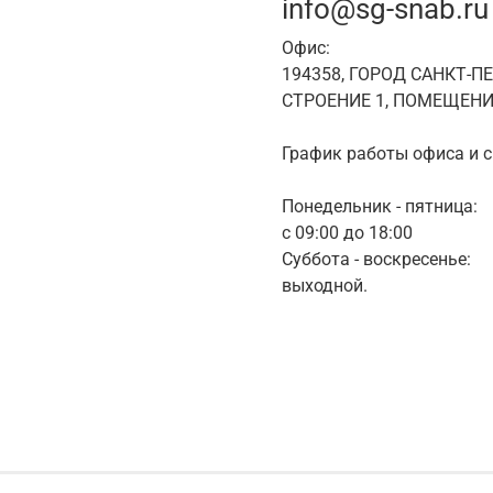
info@sg-snab.ru
Офис:
194358, ГОРОД САНКТ-П
СТРОЕНИЕ 1, ПОМЕЩЕНИ
График работы офиса и с
Понедельник - пятница:
с 09:00 до 18:00
Суббота - воскресенье:
выходной.