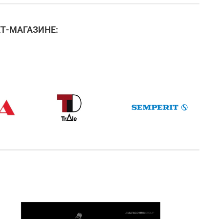
Т-МАГАЗИНЕ: