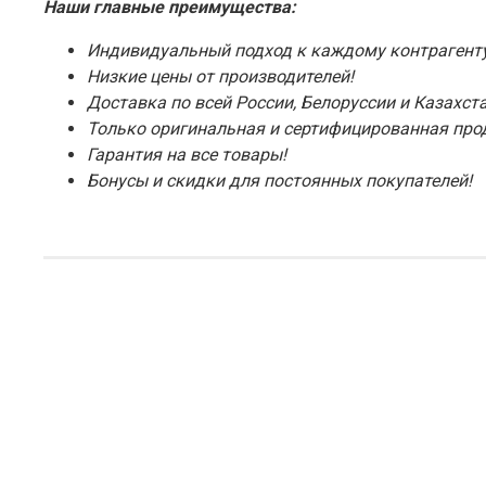
Наши главные преимущества:
Индивидуальный подход к каждому контрагенту
Низкие цены от производителей!
Доставка по всей России, Белоруссии и Казахста
Только оригинальная и сертифицированная про
Гарантия на все товары!
Бонусы и скидки для постоянных покупателей!