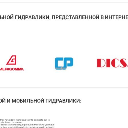
НОЙ ГИДРАВЛИКИ, ПРЕДСТАВЛЕННОЙ В ИНТЕРНЕ
Й И МОБИЛЬНОЙ ГИДРАВЛИКИ: