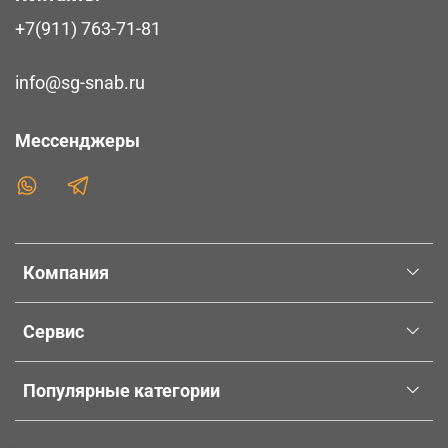
+7(911) 763-71-81
info@sg-snab.ru
Мессенджеры
Компания
Сервис
Популярные категории