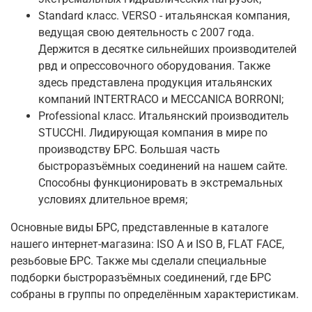
Standard класс. VERSO - итальянская компания,
ведущая свою деятельность с 2007 года.
Держится в десятке сильнейших производителей
рвд и опрессовочного оборудования. Также
здесь представлена продукция итальянских
компаний INTERTRACO и MECCANICA BORRONI;
Professional класс. Итальянский производитель
STUCCHI. Лидирующая компания в мире по
производству БРС. Большая часть
быстроразъёмных соединений на нашем сайте.
Способны функционировать в экстремальных
условиях длительное время;
Основные виды БРС, представленные в каталоге
нашего интернет-магазина: ISO A и ISO B, FLAT FACE,
резьбовые БРС. Также мы сделали специальные
подборки быстроразъёмных соединений, где БРС
собраны в группы по определённым характеристикам.