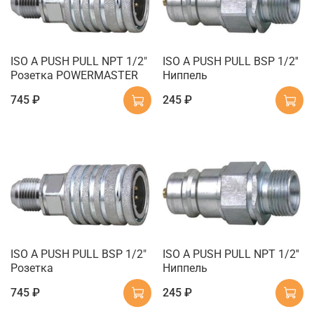
ISO A PUSH PULL NPT 1/2"
ISO A PUSH PULL BSP 1/2''
Розетка POWERMASTER
Ниппель
745 ₽
245 ₽
ISO A PUSH PULL BSP 1/2"
ISO A PUSH PULL NPT 1/2''
Розетка
Ниппель
745 ₽
245 ₽