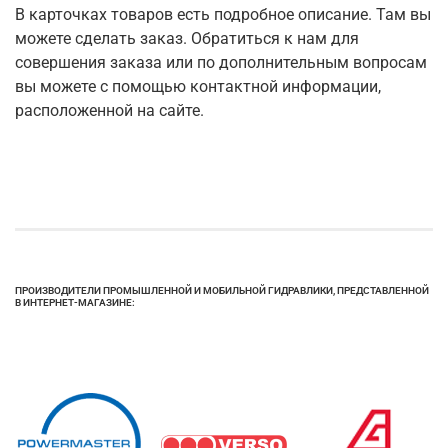
В карточках товаров есть подробное описание. Там вы
можете сделать заказ. Обратиться к нам для
совершения заказа или по дополнительным вопросам
вы можете с помощью контактной информации,
расположенной на сайте.
ПРОИЗВОДИТЕЛИ ПРОМЫШЛЕННОЙ И МОБИЛЬНОЙ ГИДРАВЛИКИ, ПРЕДСТАВЛЕННОЙ
В ИНТЕРНЕТ-МАГАЗИНЕ: