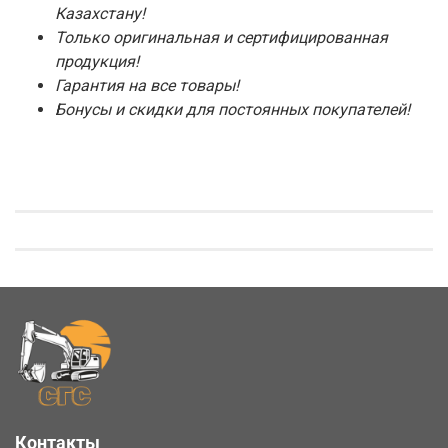
Казахстану!
Только оригинальная и сертифицированная
продукция!
Гарантия на все товары!
Бонусы и скидки для постоянных покупателей!
Контакты