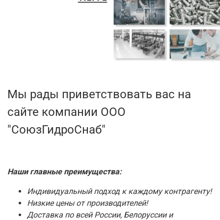
Мы рады приветствовать вас на
сайте компании ООО
"СоюзГидроСнаб"
Наши главные преимущества:
Индивидуальный подход к каждому контрагенту!
Низкие цены от производителей!
Доставка по всей России, Белоруссии и