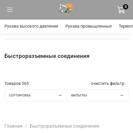
0
Рукава высокого давления
Рукава промышленные
Термоп
Быстроразъемные соединения
Товаров
365
очистить фильтр
СОРТИРОВКА
ФИЛЬТРЫ
Главная
Быстроразъемные соединения