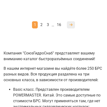
1
2
3
16
…
Компания "СоюзГидроСнаб" представляет вашему
вниманию каталог быстроразъёмных соединений!
В нашем интернет-магазине вы найдёте более 250 БРС
разных видов. Вся продукция разделена на три
основных класса, в зависимости от производителей:
Basic класс. Представлен производителем
POWERMASTER. Китай. Это самые доступные по
стоимости БРС. Могут применяться там, где нет
экстремальных гидравлических нагрузок;