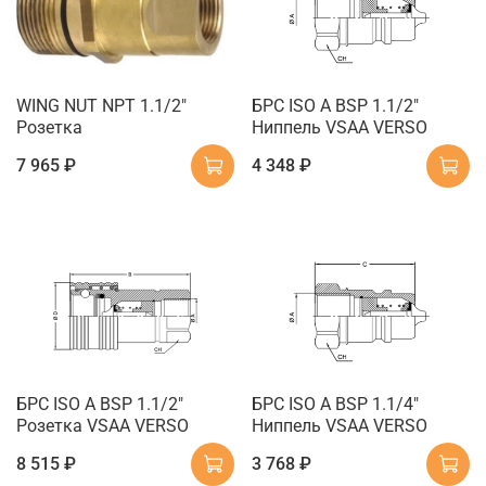
WING NUT NPT 1.1/2"
БРС ISO A BSP 1.1/2"
Розетка
Ниппель VSAA VERSO
7 965 ₽
4 348 ₽
БРС ISO A BSP 1.1/2"
БРС ISO A BSP 1.1/4"
Розетка VSAA VERSO
Ниппель VSAA VERSO
8 515 ₽
3 768 ₽