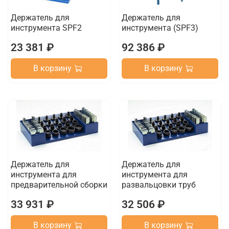
Держатель для
Держатель для
инструмента SPF2
инструмента (SPF3)
23 381 ₽
92 386 ₽
В корзину
В корзину
Держатель для
Держатель для
инструмента для
инструмента для
предварительной сборки
развальцовки труб
33 931 ₽
32 506 ₽
В корзину
В корзину