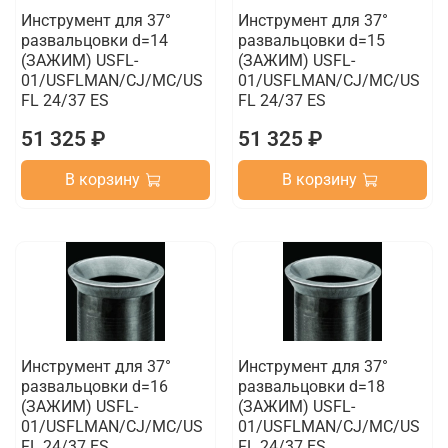
Инструмент для 37°
Инструмент для 37°
развальцовки d=14
развальцовки d=15
(ЗАЖИМ) USFL-
(ЗАЖИМ) USFL-
01/USFLMAN/CJ/MC/US
01/USFLMAN/CJ/MC/US
FL 24/37 ES
FL 24/37 ES
51 325 ₽
51 325 ₽
В корзину
В корзину
Инструмент для 37°
Инструмент для 37°
развальцовки d=16
развальцовки d=18
(ЗАЖИМ) USFL-
(ЗАЖИМ) USFL-
01/USFLMAN/CJ/MC/US
01/USFLMAN/CJ/MC/US
FL 24/37 ES
FL 24/37 ES