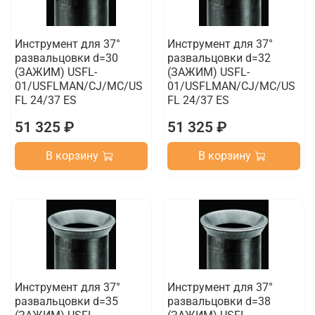
Инструмент для 37°
Инструмент для 37°
развальцовки d=30
развальцовки d=32
(ЗАЖИМ) USFL-
(ЗАЖИМ) USFL-
01/USFLMAN/CJ/MC/US
01/USFLMAN/CJ/MC/US
FL 24/37 ES
FL 24/37 ES
51 325 ₽
51 325 ₽
В корзину
В корзину
Инструмент для 37°
Инструмент для 37°
развальцовки d=35
развальцовки d=38