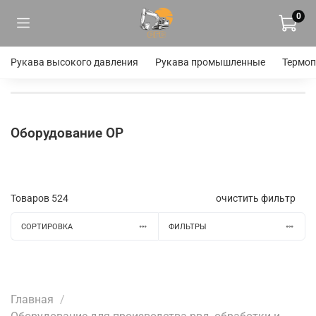
0
Рукава высокого давления
Рукава промышленные
Термоп
Оборудование OP
Товаров
524
очистить фильтр
СОРТИРОВКА
ФИЛЬТРЫ
Главная