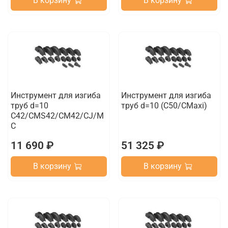
В корзину
В корзину
Инструмент для изгиба
Инструмент для изгиба
труб d=10
труб d=10 (C50/CMaxi)
C42/CMS42/CM42/CJ/M
C
11 690 ₽
51 325 ₽
В корзину
В корзину