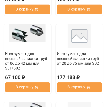
В корзину
В корзину
Инструмент для
Инструмент для
внешней зачистки труб
внешней зачистки труб
от 06 до 42 мм для
от 20 до 75 мм для S02
S01/S02
67 100 ₽
177 188 ₽
В корзину
В корзину