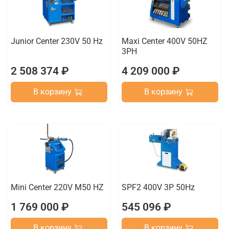
Junior Center 230V 50 Hz
Maxi Center 400V 50HZ
3PH
2 508 374 ₽
4 209 000 ₽
В корзину
В корзину
Mini Center 220V M50 HZ
SPF2 400V 3P 50Hz
1 769 000 ₽
545 096 ₽
В корзину
В корзину