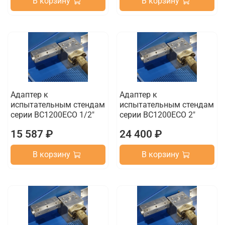
В корзину
В корзину
Адаптер к
Адаптер к
испытательным стендам
испытательным стендам
серии BC1200ECO 1/2"
серии BC1200ECO 2"
15 587 ₽
24 400 ₽
В корзину
В корзину