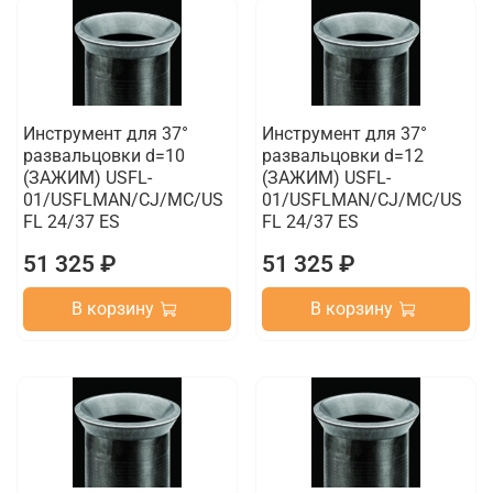
Инструмент для 37°
Инструмент для 37°
развальцовки d=10
развальцовки d=12
(ЗАЖИМ) USFL-
(ЗАЖИМ) USFL-
01/USFLMAN/CJ/MC/US
01/USFLMAN/CJ/MC/US
FL 24/37 ES
FL 24/37 ES
51 325 ₽
51 325 ₽
В корзину
В корзину