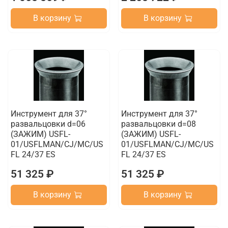
В корзину
В корзину
Инструмент для 37°
Инструмент для 37°
развальцовки d=06
развальцовки d=08
(ЗАЖИМ) USFL-
(ЗАЖИМ) USFL-
01/USFLMAN/CJ/MC/US
01/USFLMAN/CJ/MC/US
FL 24/37 ES
FL 24/37 ES
51 325 ₽
51 325 ₽
В корзину
В корзину