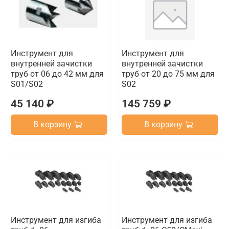
Инструмент для
Инструмент для
внутренней зачистки
внутренней зачистки
труб от 06 до 42 мм для
труб от 20 до 75 мм для
S01/S02
S02
45 140 ₽
145 759 ₽
В корзину
В корзину
Инструмент для изгиба
Инструмент для изгиба