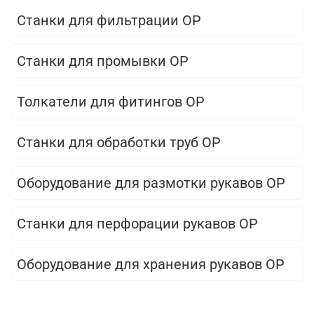
Станки для фильтрации OP
Станки для промывки OP
Толкатели для фитингов OP
Станки для обработки труб OP
Оборудование для размотки рукавов OP
Станки для перфорации рукавов OP
Оборудование для хранения рукавов OP