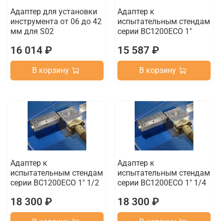
Адаптер для установки
Адаптер к
инструмента от 06 до 42
испытательным стендам
мм для S02
серии BC1200ECO 1"
16 014 ₽
15 587 ₽
В корзину
В корзину
Адаптер к
Адаптер к
испытательным стендам
испытательным стендам
серии BC1200ECO 1" 1/2
серии BC1200ECO 1" 1/4
18 300 ₽
18 300 ₽