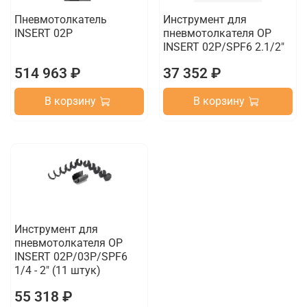
Пневмотолкатель
Инструмент для
INSERT 02P
пневмотолкателя OP
INSERT 02P/SPF6 2.1/2"
514 963 ₽
37 352 ₽
В корзину
В корзину
Инструмент для
пневмотолкателя OP
INSERT 02P/03P/SPF6
1/4 - 2" (11 штук)
55 318 ₽