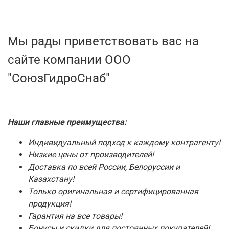
Мы рады приветствовать вас на
сайте компании ООО
"СоюзГидроСнаб"
Наши главные преимущества:
Индивидуальный подход к каждому контрагенту!
Низкие цены от производителей!
Доставка по всей России, Белоруссии и
Казахстану!
Только оригинальная и сертифицированная
продукция!
Гарантия на все товары!
Бонусы и скидки для постоянных покупателей!