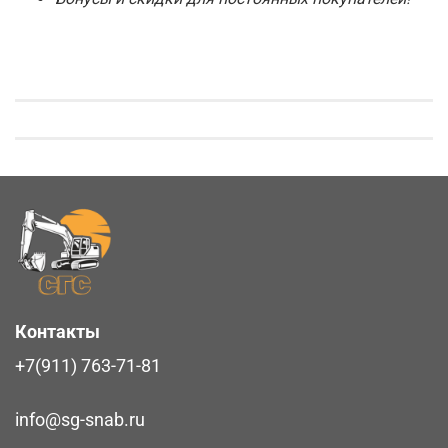
Контакты
+7(911) 763-71-81
info@sg-snab.ru