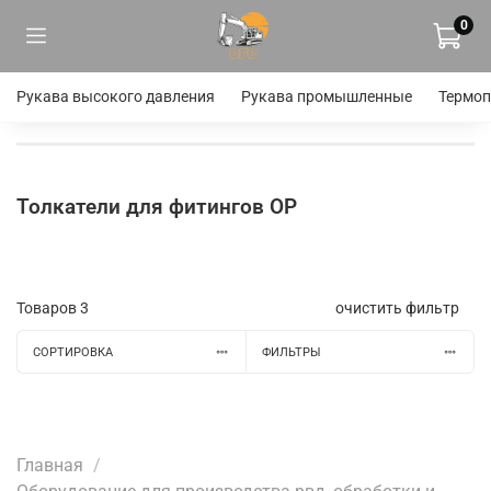
0
Рукава высокого давления
Рукава промышленные
Термоп
Толкатели для фитингов OP
Товаров
3
очистить фильтр
СОРТИРОВКА
ФИЛЬТРЫ
Главная