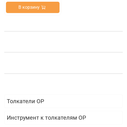
В корзину
Толкатели OP
Инструмент к толкателям OP