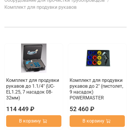
Оборудование для прочистки трубопроводов
Комплект для продувки рукавов
Комплект для продувки
Комплект для продувки
рукавов до 1.1/4" (UC-
рукавов до 2" (пистолет,
EL1.25, 7 насадок 08-
9 насадок)
32мм)
POWERMASTER
114 449 ₽
52 460 ₽
В корзину
В корзину