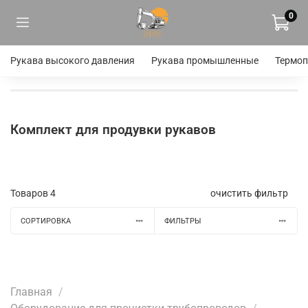
0
Рукава высокого давления
Рукава промышленные
Термоп
Комплект для продувки рукавов
Товаров
4
очистить фильтр
СОРТИРОВКА
ФИЛЬТРЫ
Главная