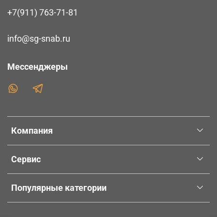
+7(911) 763-71-81
info@sg-snab.ru
Мессенджеры
Компания
Сервис
Популярные категории