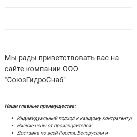
Мы рады приветствовать вас на
сайте компании ООО
"СоюзГидроСнаб"
Наши главные преимущества:
Индивидуальный подход к каждому контрагенту!
Низкие цены от производителей!
Доставка по всей России, Белоруссии и