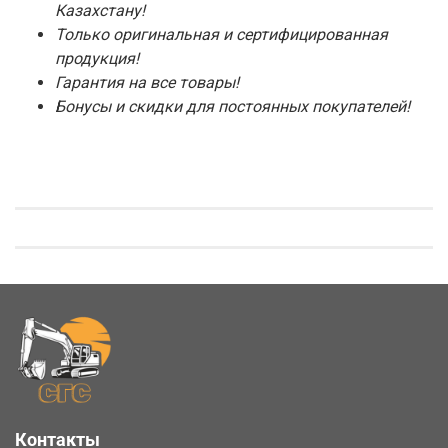
Казахстану!
Только оригинальная и сертифицированная
продукция!
Гарантия на все товары!
Бонусы и скидки для постоянных покупателей!
Контакты