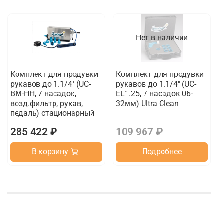
Нет в наличии
Комплект для продувки
Комплект для продувки
рукавов до 1.1/4" (UC-
рукавов до 1.1/4" (UC-
BM-HH, 7 насадок,
EL1.25, 7 насадок 06-
возд.фильтр, рукав,
32мм) Ultra Clean
педаль) стационарный
285 422 ₽
109 967 ₽
В корзину
Подробнее