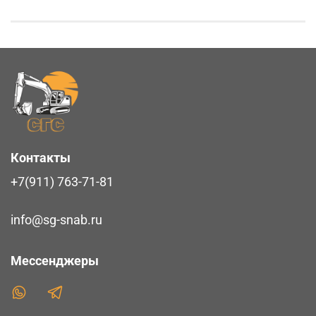
Контакты
+7(911) 763-71-81
info@sg-snab.ru
Мессенджеры