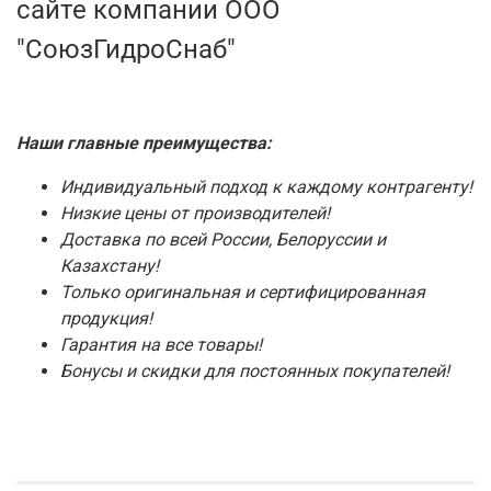
сайте компании ООО
"СоюзГидроСнаб"
Наши главные преимущества:
Индивидуальный подход к каждому контрагенту!
Низкие цены от производителей!
Доставка по всей России, Белоруссии и
Казахстану!
Только оригинальная и сертифицированная
продукция!
Гарантия на все товары!
Бонусы и скидки для постоянных покупателей!