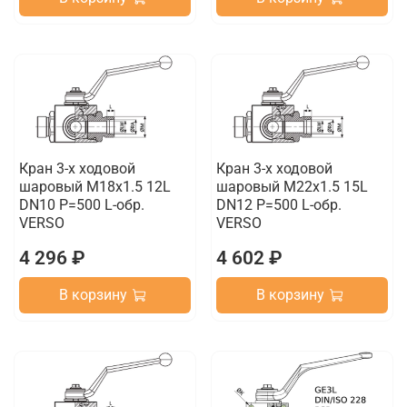
Кран 3-х ходовой
Кран 3-х ходовой
шаровый M18x1.5 12L
шаровый M22x1.5 15L
DN10 P=500 L-обр.
DN12 P=500 L-обр.
VERSO
VERSO
4 296 ₽
4 602 ₽
В корзину
В корзину