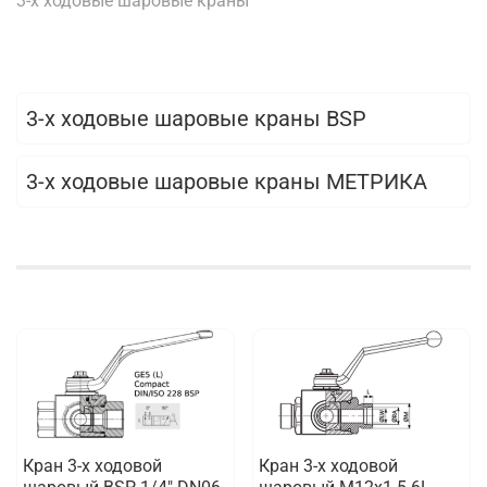
3-х ходовые шаровые краны
3-х ходовые шаровые краны BSP
3-х ходовые шаровые краны МЕТРИКА
Кран 3-х ходовой
Кран 3-х ходовой