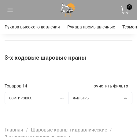
0
Рукава высокого давления
Рукава промышленные
Термоп
3-х ходовые шаровые краны
Товаров
14
очистить фильтр
СОРТИРОВКА
ФИЛЬТРЫ
Главная
Шаровые краны гидравлические