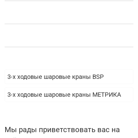
3-х ходовые шаровые краны BSP
3-х ходовые шаровые краны МЕТРИКА
Мы рады приветствовать вас на