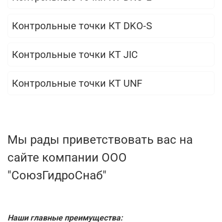
Контрольные точки КТ DKO-S
Контрольные точки КТ JIC
Контрольные точки КТ UNF
Мы рады приветствовать вас на
сайте компании ООО
"СоюзГидроСнаб"
Наши главные преимущества: