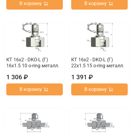
В корзину
В корзину
КТ 16x2 - DKO-L (Г)
КТ 16x2 - DKO-L (Г)
16x1.5 10 o-ring металл.
22x1.5 15 o-ring металл.
1 306 ₽
1 391 ₽
В корзину
В корзину