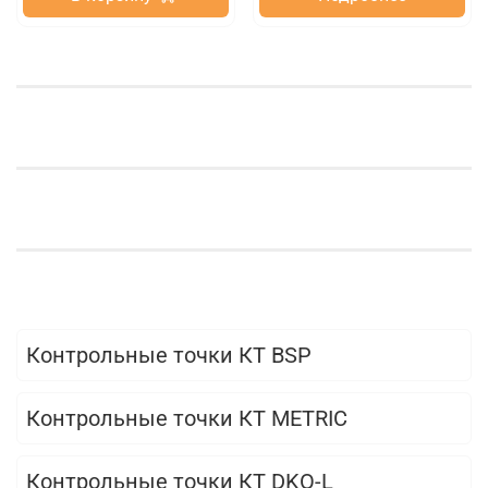
Контрольные точки КТ BSP
Контрольные точки КТ METRIC
Контрольные точки КТ DKO-L