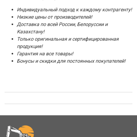
Индивидуальный подход к каждому контрагенту!
Низкие цены от производителей!
Доставка по всей России, Белоруссии и
Казахстану!
Только оригинальная и сертифицированная
продукция!
Гарантия на все товары!
Бонусы и скидки для постоянных покупателей!