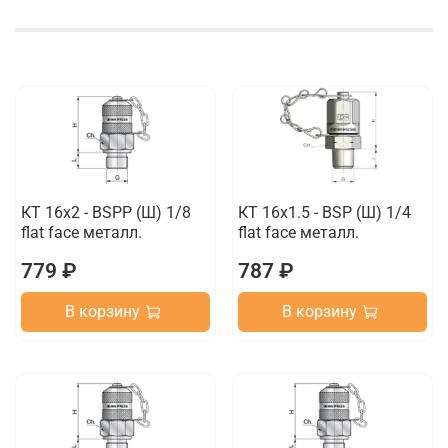
КТ 16x2 - BSPP (Ш) 1/8
КТ 16x1.5 - BSP (Ш) 1/4
flat face металл.
flat face металл.
779 ₽
787 ₽
В корзину
В корзину