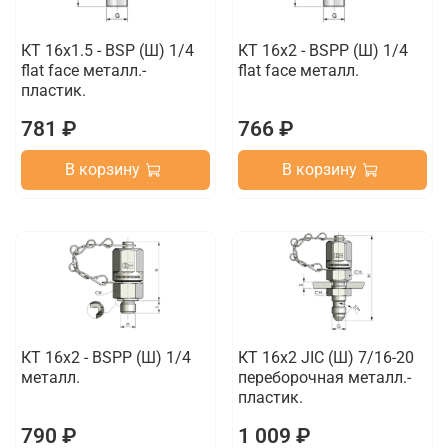
КТ 16x1.5 - BSP (Ш) 1/4
КТ 16x2 - BSPP (Ш) 1/4
flat face металл.-
flat face металл.
пластик.
781 ₽
766 ₽
В корзину
В корзину
КТ 16x2 - BSPP (Ш) 1/4
КТ 16x2 JIC (Ш) 7/16-20
металл.
переборочная металл.-
пластик.
790 ₽
1 009 ₽