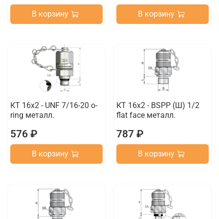
В корзину
В корзину
КТ 16x2 - UNF 7/16-20 o-
КТ 16x2 - BSPP (Ш) 1/2
ring металл.
flat face металл.
576 ₽
787 ₽
В корзину
В корзину