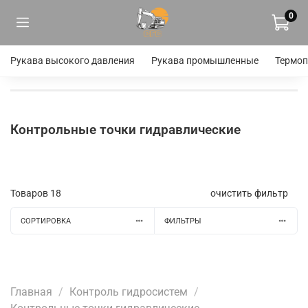
0
Рукава высокого давления
Рукава промышленные
Термоп
Контрольные точки гидравлические
Товаров
18
очистить фильтр
СОРТИРОВКА
ФИЛЬТРЫ
Главная
Контроль гидросистем