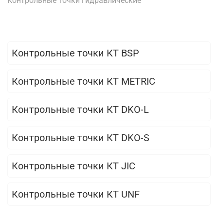
Контрольные точки гидравлические
Контрольные точки КТ BSP
Контрольные точки КТ METRIC
Контрольные точки КТ DKO-L
Контрольные точки КТ DKO-S
Контрольные точки КТ JIC
Контрольные точки КТ UNF