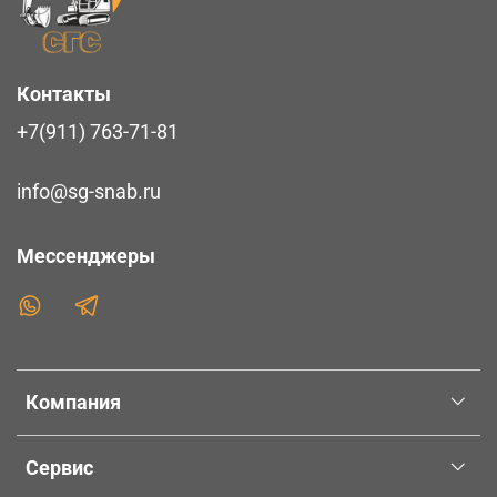
Контакты
+7(911) 763-71-81
info@sg-snab.ru
Мессенджеры
Компания
Сервис