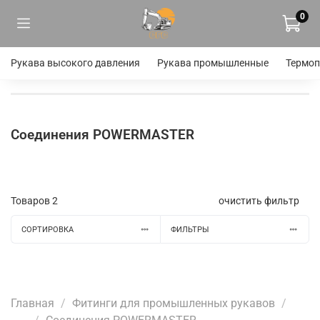
0
Рукава высокого давления
Рукава промышленные
Термоп
Соединения POWERMASTER
Товаров
2
очистить фильтр
СОРТИРОВКА
ФИЛЬТРЫ
Главная
Фитинги для промышленных рукавов