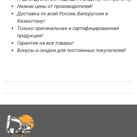
Низкие цены от производителей!
Доставка по всей России, Белоруссии и
Казахстану!
Только оригинальная и сертифицированная
продукция!
Гарантия на все товары!
Бонусы и скидки для постоянных покупателей!