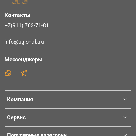
Контакты
+7(911) 763-71-81
info@sg-snab.ru
Мессенджеры
Компания
Сервис
Популярные категории