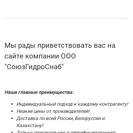
Мы рады приветствовать вас на
сайте компании ООО
"СоюзГидроСнаб"
Наши главные преимущества:
Индивидуальный подход к каждому контрагенту!
Низкие цены от производителей!
Доставка по всей России, Белоруссии и
Казахстану!
Только оригинальная и сертифицированная