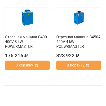
Отрезная машина C400
Отрезная машина C450A
400V 3 kW
400V 4 kW
POWERMASTER
POEWRMASTER
175 216 ₽
323 922 ₽
В корзину
В корзину