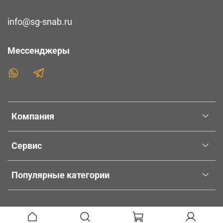
info@sg-snab.ru
Мессенджеры
Компания
Сервис
Популярные категории