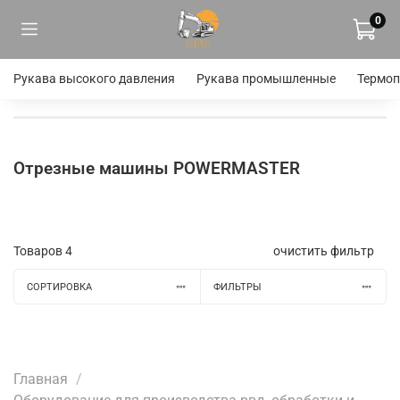
0
Рукава высокого давления
Рукава промышленные
Термоп
Отрезные машины POWERMASTER
Товаров
4
очистить фильтр
СОРТИРОВКА
ФИЛЬТРЫ
Главная