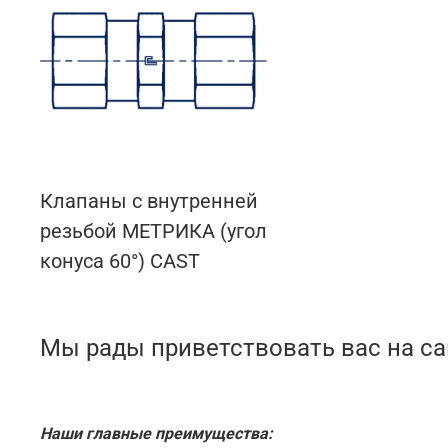
Клапаны с внутренней
резьбой МЕТРИКА (угол
конуса 60°) CAST
Мы рады приветствовать вас на с
Наши главные преимущества: