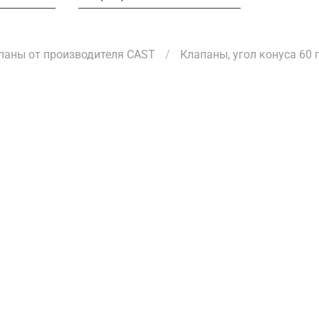
паны от производителя CAST
Клапаны, угол конуса 60 