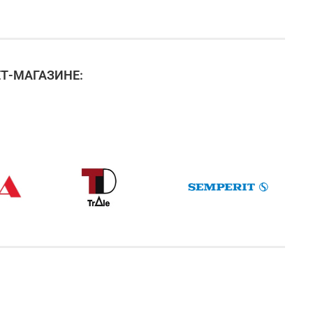
Т-МАГАЗИНЕ: