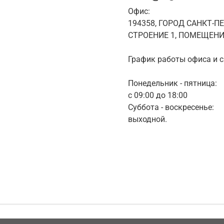
Офис:
194358, ГОРОД САНКТ-П
СТРОЕНИЕ 1, ПОМЕЩЕНИ
График работы офиса и с
Понедельник - пятница:
с 09:00 до 18:00
Суббота - воскресенье:
выходной.