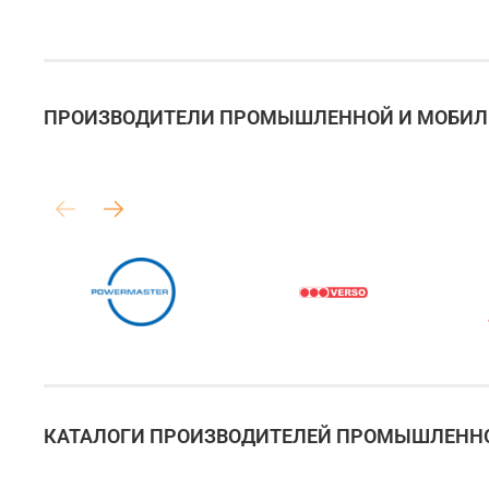
ПРОИЗВОДИТЕЛИ ПРОМЫШЛЕННОЙ И МОБИЛЬ
КАТАЛОГИ ПРОИЗВОДИТЕЛЕЙ ПРОМЫШЛЕННО