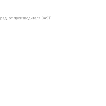
град. от производителя CAST