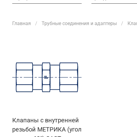
Главная
Трубные соединения и адаптеры
Кла
Клапаны с внутренней
резьбой МЕТРИКА (угол