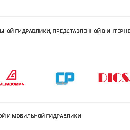
НОЙ ГИДРАВЛИКИ, ПРЕДСТАВЛЕННОЙ В ИНТЕРНЕ
Й И МОБИЛЬНОЙ ГИДРАВЛИКИ: