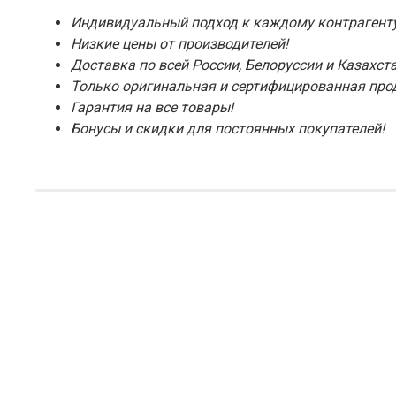
Индивидуальный подход к каждому контрагенту
Низкие цены от производителей!
Доставка по всей России, Белоруссии и Казахста
Только оригинальная и сертифицированная про
Гарантия на все товары!
Бонусы и скидки для постоянных покупателей!