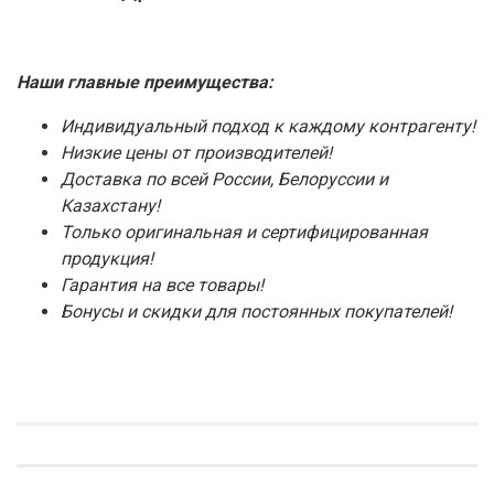
Наши главные преимущества:
Индивидуальный подход к каждому контрагенту!
Низкие цены от производителей!
Доставка по всей России, Белоруссии и
Казахстану!
Только оригинальная и сертифицированная
продукция!
Гарантия на все товары!
Бонусы и скидки для постоянных покупателей!