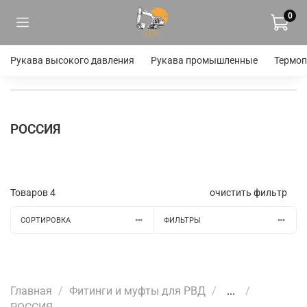
0
Рукава высокого давления
Рукава промышленные
Термоп
РОССИЯ
Товаров
4
очистить фильтр
СОРТИРОВКА
ФИЛЬТРЫ
Главная
Фитинги и муфты для РВД
...