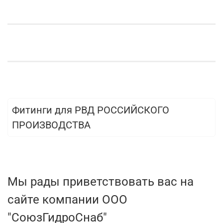
Фитинги для РВД РОССИЙСКОГО
ПРОИЗВОДСТВА
Мы рады приветствовать вас на
сайте компании ООО
"СоюзГидроСнаб"