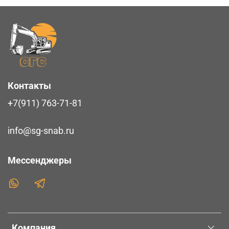
Контакты
+7(911) 763-71-81
info@sg-snab.ru
Мессенджеры
Компания