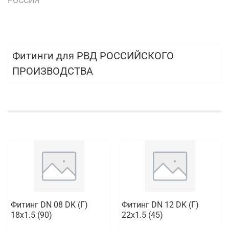
РОССИЯ
Фитинги для РВД РОССИЙСКОГО
ПРОИЗВОДСТВА
Фитинг DN 08 DK (Г)
Фитинг DN 12 DK (Г)
18x1.5 (90)
22x1.5 (45)