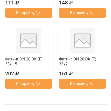
111 ₽
148 ₽
В корзину
В корзину
Фитинг DN 20 DK (Г)
Фитинг DN 20 DK (Г)
33x1.5
33x2
202 ₽
161 ₽
В корзину
В корзину