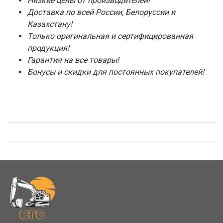
Низкие цены от производителей!
Доставка по всей России, Белоруссии и
Казахстану!
Только оригинальная и сертифицированная
продукция!
Гарантия на все товары!
Бонусы и скидки для постоянных покупателей!