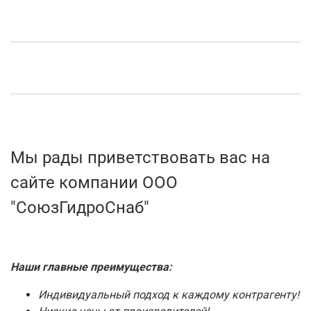
Мы рады приветствовать вас на
сайте компании ООО
"СоюзГидроСнаб"
Наши главные преимущества:
Индивидуальный подход к каждому контрагенту!