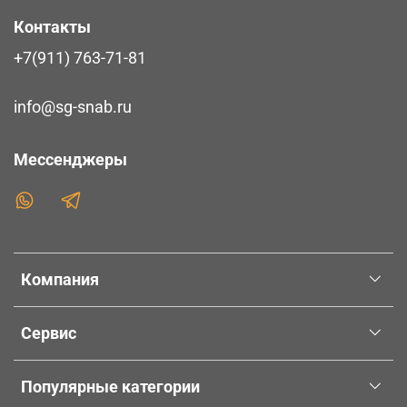
Контакты
+7(911) 763-71-81
info@sg-snab.ru
Мессенджеры
Компания
Сервис
Популярные категории