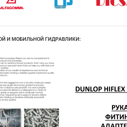
Й И МОБИЛЬНОЙ ГИДРАВЛИКИ: