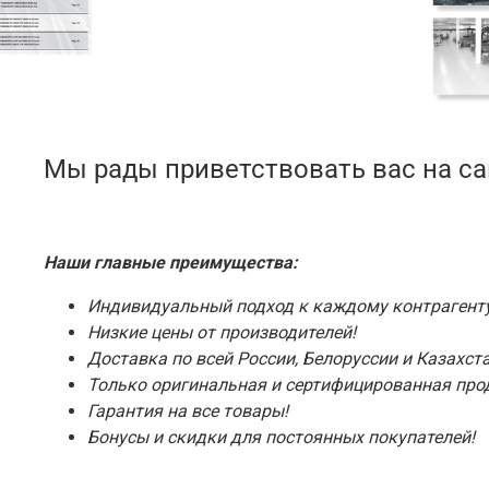
Мы рады приветствовать вас на с
Наши главные преимущества:
Индивидуальный подход к каждому контрагенту
Низкие цены от производителей!
Доставка по всей России, Белоруссии и Казахста
Только оригинальная и сертифицированная про
Гарантия на все товары!
Бонусы и скидки для постоянных покупателей!