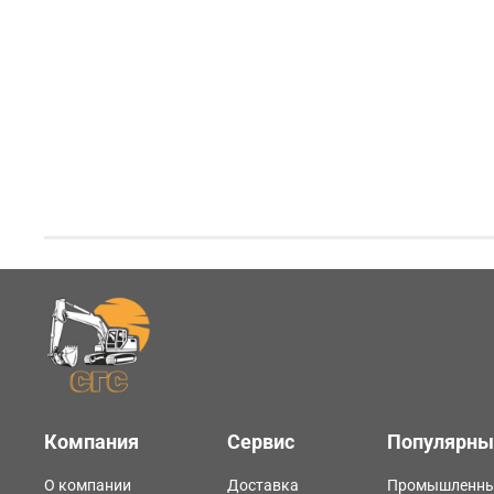
Компания
Сервис
Популярны
О компании
Доставка
Промышленны