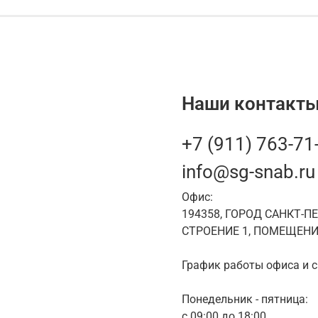
Наши контакты
+7 (911) 763-71
info@sg-snab.ru
Офис:
194358, ГОРОД САНКТ-П
СТРОЕНИЕ 1, ПОМЕЩЕНИ
График работы офиса и с
Понедельник - пятница:
с 09:00 до 18:00