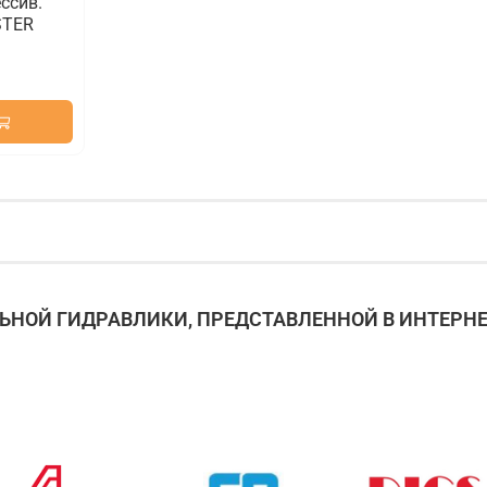
ссив.
STER
НОЙ ГИДРАВЛИКИ, ПРЕДСТАВЛЕННОЙ В ИНТЕРНЕ