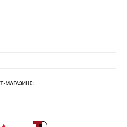
Т-МАГАЗИНЕ: