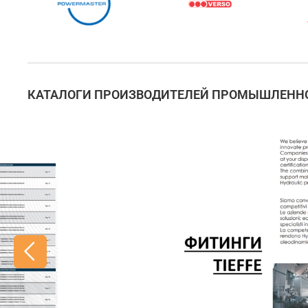
КАТАЛОГИ ПРОИЗВОДИТЕЛЕЙ ПРОМЫШЛЕННО