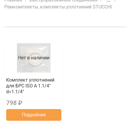
Ремкомплекты, комплекты уплотнений STUCCHI
Нет в наличии
Комплект уплотнений
для БРС ISO A 1.1/4"
d=1.1/4"
798 ₽
Подробнее