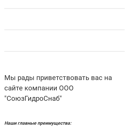
Мы рады приветствовать вас на
сайте компании ООО
"СоюзГидроСнаб"
Наши главные преимущества: