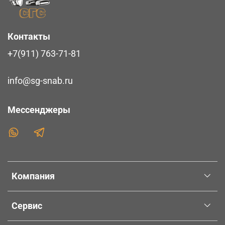
Контакты
+7(911) 763-71-81
info@sg-snab.ru
Мессенджеры
Компания
Сервис