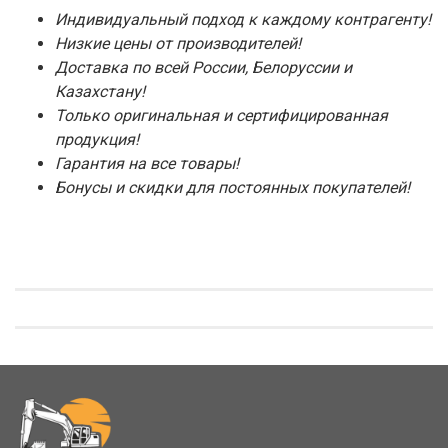
Индивидуальный подход к каждому контрагенту!
Низкие цены от производителей!
Доставка по всей России, Белоруссии и
Казахстану!
Только оригинальная и сертифицированная
продукция!
Гарантия на все товары!
Бонусы и скидки для постоянных покупателей!