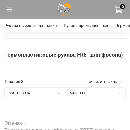
0
Рукава высокого давления
Рукава промышленные
Термоп
Термопластиковые рукава FR5 (для фреона)
Товаров
8
очистить фильтр
СОРТИРОВКА
ФИЛЬТРЫ
Главная