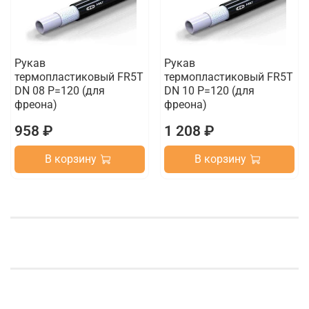
Рукав
Рукав
термопластиковый FR5T
термопластиковый FR5T
DN 08 P=120 (для
DN 10 P=120 (для
фреона)
фреона)
958 ₽
1 208 ₽
В корзину
В корзину