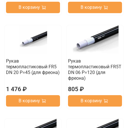
В корзину
В корзину
Рукав
Рукав
термопластиковый FR5
термопластиковый FR5T
DN 20 P=45 (для фреона)
DN 06 P=120 (для
фреона)
1 476 ₽
805 ₽
В корзину
В корзину