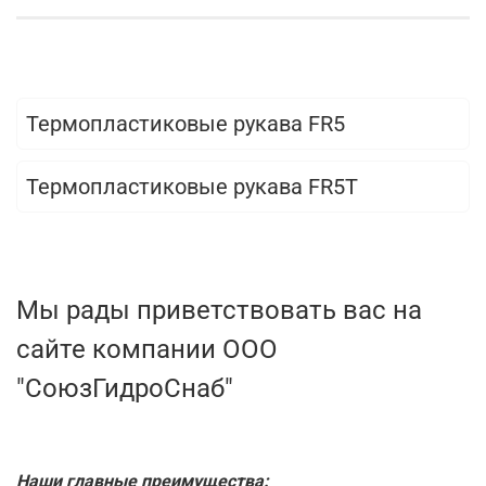
Термопластиковые рукава FR5
Термопластиковые рукава FR5T
Мы рады приветствовать вас на
сайте компании ООО
"СоюзГидроСнаб"
Наши главные преимущества: