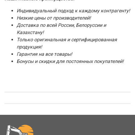
Индивидуальный подход к каждому контрагенту!
Низкие цены от производителей!
Доставка по всей России, Белоруссии и
Казахстану!
Только оригинальная и сертифицированная
продукция!
Гарантия на все товары!
Бонусы и скидки для постоянных покупателей!