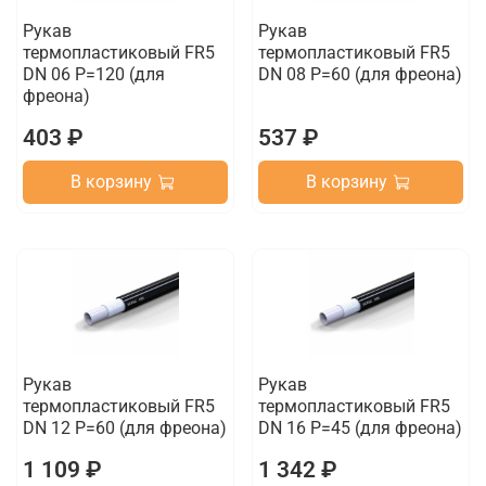
Рукав
Рукав
термопластиковый FR5
термопластиковый FR5
DN 06 P=120 (для
DN 08 P=60 (для фреона)
фреона)
403 ₽
537 ₽
В корзину
В корзину
Рукав
Рукав
термопластиковый FR5
термопластиковый FR5
DN 12 P=60 (для фреона)
DN 16 P=45 (для фреона)
1 109 ₽
1 342 ₽