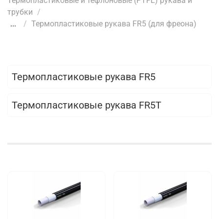
Термопластиковые и тефлоновые (PTFE) рукава и
трубки
...
Термопластиковые рукава FR5 (для фреона)
Термопластиковые рукава FR5
Термопластиковые рукава FR5T