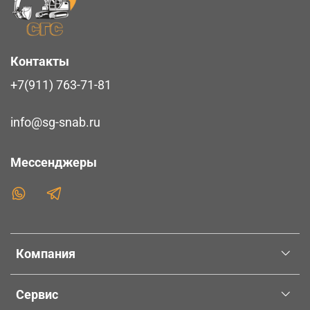
Контакты
+7(911) 763-71-81
info@sg-snab.ru
Мессенджеры
Компания
Сервис