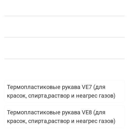
Термопластиковые рукава VE7 (для
красок, спирта,раствор и неагрес газов)
Термопластиковые рукава VE8 (для
красок, спирта,раствор и неагрес газов)