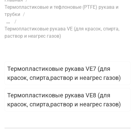
Термопластиковые и тефлоновые (PTFE) рукава и
трубки
...
Термопластиковые рукава VE (для красок, спирта,
раствор и неагрес газов)
Термопластиковые рукава VE7 (для
красок, спирта,раствор и неагрес газов)
Термопластиковые рукава VE8 (для
красок, спирта,раствор и неагрес газов)