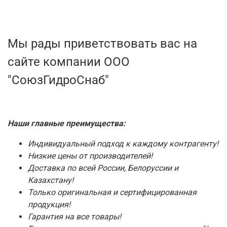
Мы рады приветствовать вас на
сайте компании ООО
"СоюзГидроСнаб"
Наши главные преимущества:
Индивидуальный подход к каждому контрагенту!
Низкие цены от производителей!
Доставка по всей России, Белоруссии и
Казахстану!
Только оригинальная и сертифицированная
продукция!
Гарантия на все товары!