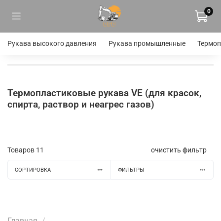
0
Рукава высокого давления
Рукава промышленные
Термоп
Термопластиковые рукава VE (для красок,
спирта, раствор и неагрес газов)
Товаров
11
очистить фильтр
СОРТИРОВКА
ФИЛЬТРЫ
Главная