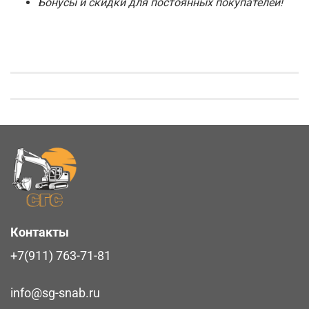
Бонусы и скидки для постоянных покупателей!
Контакты
+7(911) 763-71-81
info@sg-snab.ru