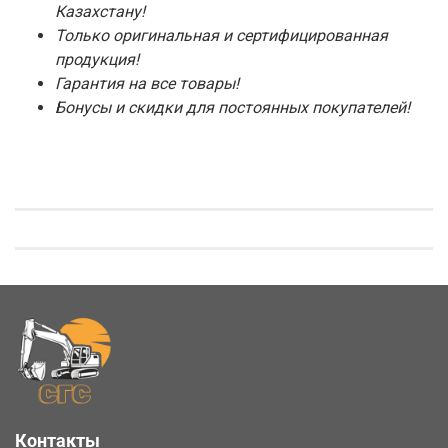
Казахстану!
Только оригинальная и сертифицированная
продукция!
Гарантия на все товары!
Бонусы и скидки для постоянных покупателей!
Контакты