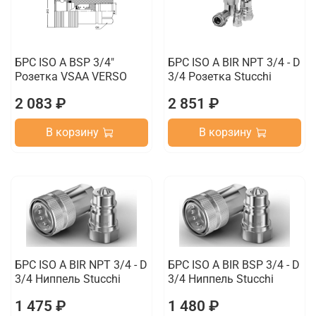
БРС ISO A BSP 3/4"
БРС ISO A BIR NPT 3/4 - D
Розетка VSAA VERSO
3/4 Розетка Stucchi
2 083 ₽
2 851 ₽
В корзину
В корзину
БРС ISO A BIR NPT 3/4 - D
БРС ISO A BIR BSP 3/4 - D
3/4 Ниппель Stucchi
3/4 Ниппель Stucchi
1 475 ₽
1 480 ₽