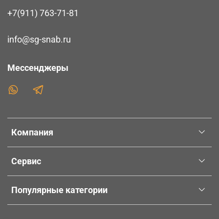
+7(911) 763-71-81
info@sg-snab.ru
Мессенджеры
Компания
Сервис
Популярные категории