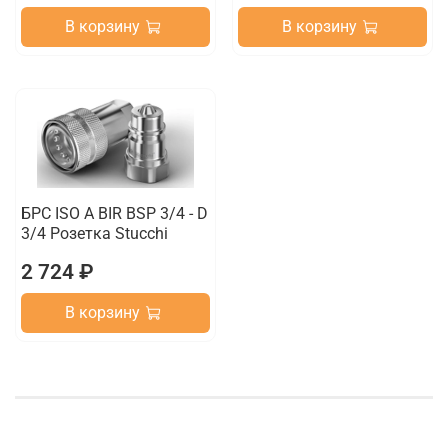
В корзину
В корзину
БРС ISO A BIR BSP 3/4 - D
3/4 Розетка Stucchi
2 724 ₽
В корзину