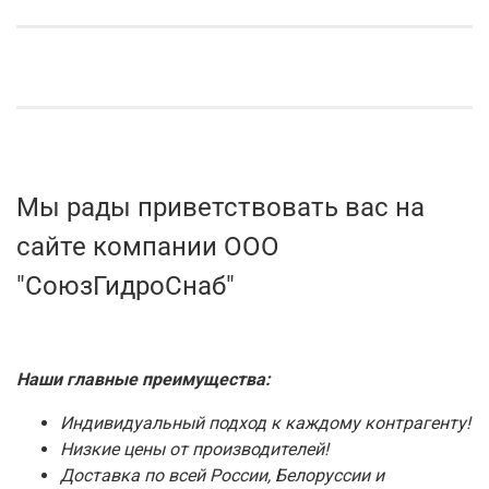
Мы рады приветствовать вас на
сайте компании ООО
"СоюзГидроСнаб"
Наши главные преимущества:
Индивидуальный подход к каждому контрагенту!
Низкие цены от производителей!
Доставка по всей России, Белоруссии и