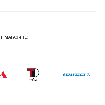
Т-МАГАЗИНЕ: