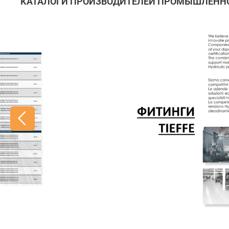
КАТАЛОГИ ПРОИЗВОДИТЕЛЕЙ ПРОМЫШЛЕННО