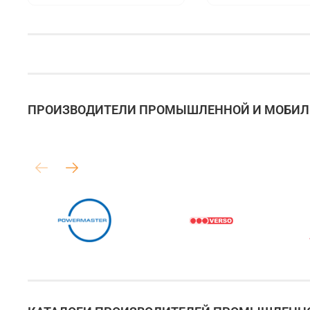
ПРОИЗВОДИТЕЛИ ПРОМЫШЛЕННОЙ И МОБИЛЬ