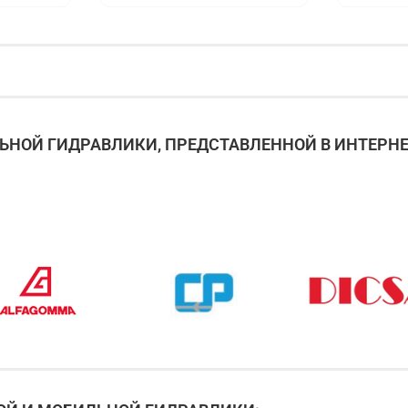
НОЙ ГИДРАВЛИКИ, ПРЕДСТАВЛЕННОЙ В ИНТЕРНЕ