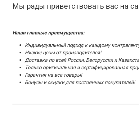
Мы рады приветствовать вас на с
Наши главные преимущества:
Индивидуальный подход к каждому контрагенту
Низкие цены от производителей!
Доставка по всей России, Белоруссии и Казахста
Только оригинальная и сертифицированная про
Гарантия на все товары!
Бонусы и скидки для постоянных покупателей!