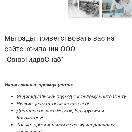
Мы рады приветствовать вас на
сайте компании ООО
"СоюзГидроСнаб"
Наши главные преимущества:
Индивидуальный подход к каждому контрагенту!
Низкие цены от производителей!
Доставка по всей России, Белоруссии и
Казахстану!
Только оригинальная и сертифицированная
продукция!