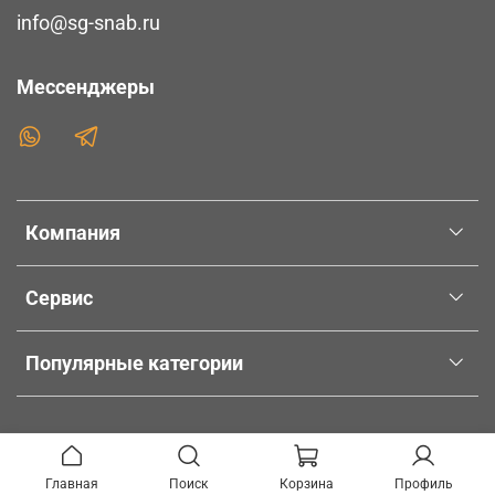
info@sg-snab.ru
Мессенджеры
Компания
Сервис
Популярные категории
Главная
Поиск
Корзина
Профиль