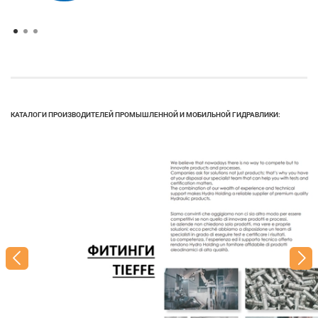
КАТАЛОГИ ПРОИЗВОДИТЕЛЕЙ ПРОМЫШЛЕННОЙ И МОБИЛЬНОЙ ГИДРАВЛИКИ: