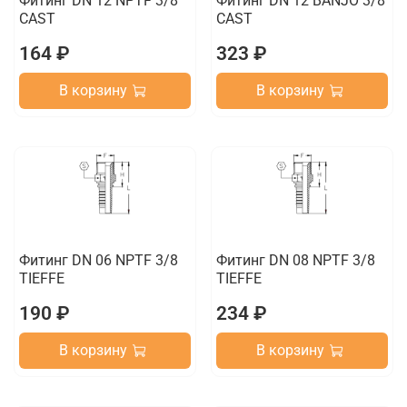
Фитинг DN 12 NPTF 3/8
Фитинг DN 12 BANJO 3/8
CAST
CAST
164 ₽
323 ₽
В корзину
В корзину
Фитинг DN 06 NPTF 3/8
Фитинг DN 08 NPTF 3/8
TIEFFE
TIEFFE
190 ₽
234 ₽
В корзину
В корзину