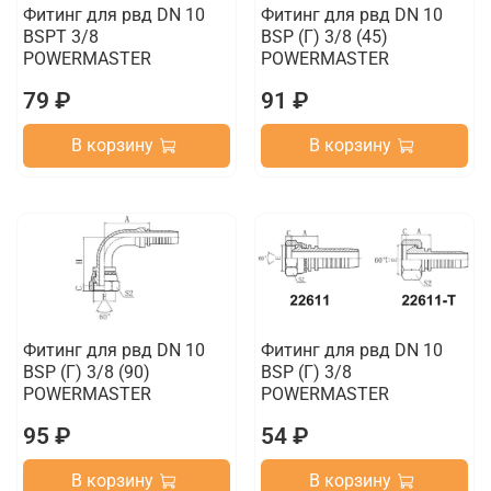
Фитинг для рвд DN 10
Фитинг для рвд DN 10
BSPT 3/8
BSP (Г) 3/8 (45)
POWERMASTER
POWERMASTER
79 ₽
91 ₽
В корзину
В корзину
Фитинг для рвд DN 10
Фитинг для рвд DN 10
BSP (Г) 3/8 (90)
BSP (Г) 3/8
POWERMASTER
POWERMASTER
95 ₽
54 ₽
В корзину
В корзину