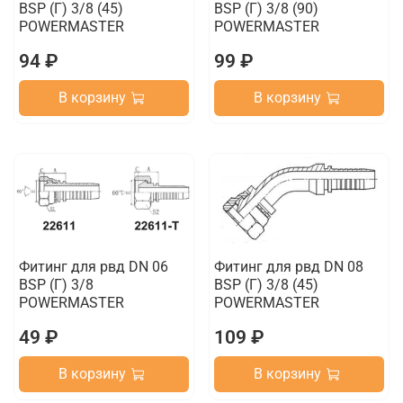
BSP (Г) 3/8 (45)
BSP (Г) 3/8 (90)
POWERMASTER
POWERMASTER
94 ₽
99 ₽
В корзину
В корзину
Фитинг для рвд DN 06
Фитинг для рвд DN 08
BSP (Г) 3/8
BSP (Г) 3/8 (45)
POWERMASTER
POWERMASTER
49 ₽
109 ₽
В корзину
В корзину