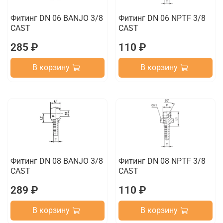
Фитинг DN 06 BANJO 3/8
Фитинг DN 06 NPTF 3/8
CAST
CAST
285 ₽
110 ₽
В корзину
В корзину
Фитинг DN 08 BANJO 3/8
Фитинг DN 08 NPTF 3/8
CAST
CAST
289 ₽
110 ₽
В корзину
В корзину