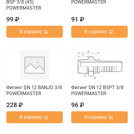
BSP 3/8 (45)
POWERMASTER
POWERMASTER
99 ₽
91 ₽
В корзину
В корзину
Фитинг DN 12 BANJO 3/8
Фитинг DN 12 BSPT 3/8
POWERMASTER
POWERMASTER
228 ₽
96 ₽
В корзину
В корзину