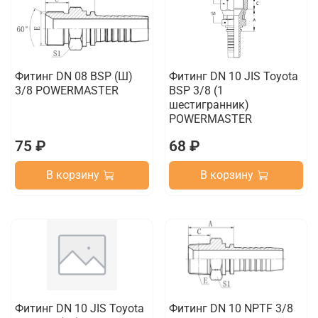
Фитинг DN 08 BSP (Ш)
Фитинг DN 10 JIS Toyota
3/8 POWERMASTER
BSP 3/8 (1
шестигранник)
POWERMASTER
75 ₽
68 ₽
В корзину
В корзину
Фитинг DN 10 JIS Toyota
Фитинг DN 10 NPTF 3/8