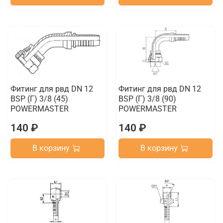
Фитинг для рвд DN 12
Фитинг для рвд DN 12
BSP (Г) 3/8 (45)
BSP (Г) 3/8 (90)
POWERMASTER
POWERMASTER
140 ₽
140 ₽
В корзину
В корзину