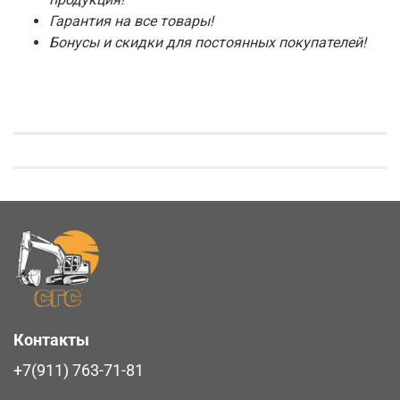
Гарантия на все товары!
Бонусы и скидки для постоянных покупателей!
Контакты
+7(911) 763-71-81