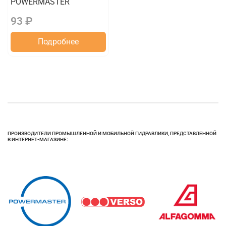
POWERMASTER
93 ₽
Подробнее
ПРОИЗВОДИТЕЛИ ПРОМЫШЛЕННОЙ И МОБИЛЬНОЙ ГИДРАВЛИКИ, ПРЕДСТАВЛЕННОЙ
В ИНТЕРНЕТ-МАГАЗИНЕ: