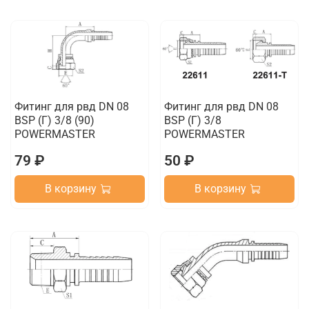
Фитинг для рвд DN 08
Фитинг для рвд DN 08
BSP (Г) 3/8 (90)
BSP (Г) 3/8
POWERMASTER
POWERMASTER
79 ₽
50 ₽
В корзину
В корзину