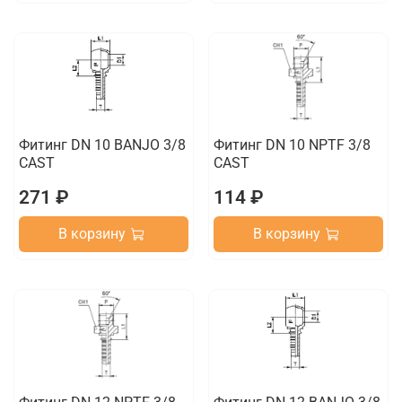
Фитинг DN 10 BANJO 3/8
Фитинг DN 10 NPTF 3/8
CAST
CAST
271 ₽
114 ₽
В корзину
В корзину