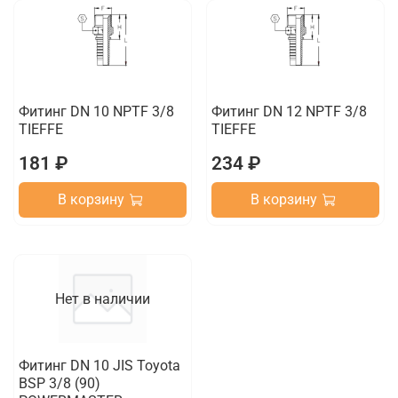
Фитинг DN 10 NPTF 3/8
Фитинг DN 12 NPTF 3/8
TIEFFE
TIEFFE
181 ₽
234 ₽
В корзину
В корзину
Нет в наличии
Фитинг DN 10 JIS Toyota
BSP 3/8 (90)