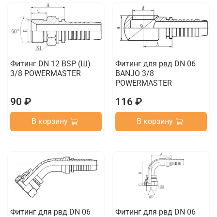
Фитинг DN 12 BSP (Ш)
Фитинг для рвд DN 06
3/8 POWERMASTER
BANJO 3/8
POWERMASTER
90 ₽
116 ₽
В корзину
В корзину
Фитинг для рвд DN 06
Фитинг для рвд DN 06