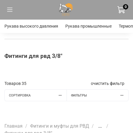
0
Рукава высокого давления
Рукава промышленные
Термоп
Фитинги для рвд 3/8"
Товаров
35
очистить фильтр
СОРТИРОВКА
ФИЛЬТРЫ
Главная
Фитинги и муфты для РВД
...