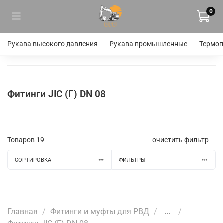
0
Рукава высокого давления
Рукава промышленные
Термоп
Фитинги JIC (Г) DN 08
Товаров
19
очистить фильтр
СОРТИРОВКА
ФИЛЬТРЫ
Главная
Фитинги и муфты для РВД
...