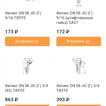
Фитинг DN 08 JIC (Г)
Фитинг DN 08 JIC (Г)
9/16 TIEFFE
9/16 (штифтованная
гайка) CAST
173 ₽
172 ₽
В корзину
В корзину
Фитинг DN 08 JIC (Г) 3/4
Фитинг DN 08 JIC (Г) 3/4
(45) TIEFFE
TIEFFE
863 ₽
393 ₽