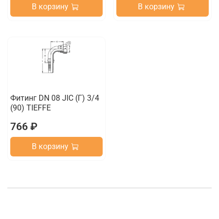
В корзину
В корзину
Фитинг DN 08 JIC (Г) 3/4
(90) TIEFFE
766 ₽
В корзину