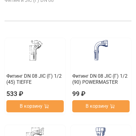
Фитинги JIC (Г) DN 08
Фитинг DN 08 JIC (Г) 1/2
Фитинг DN 08 JIC (Г) 1/2
(45) TIEFFE
(90) POWERMASTER
533 ₽
99 ₽
В корзину
В корзину