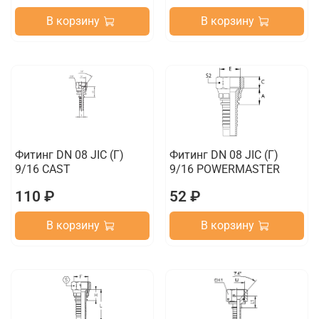
В корзину
В корзину
Фитинг DN 08 JIC (Г)
Фитинг DN 08 JIC (Г)
9/16 CAST
9/16 POWERMASTER
110 ₽
52 ₽
В корзину
В корзину