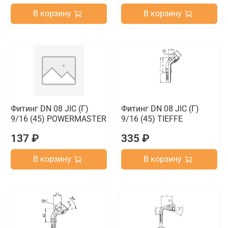
В корзину
В корзину
Фитинг DN 08 JIC (Г)
Фитинг DN 08 JIC (Г)
9/16 (45) POWERMASTER
9/16 (45) TIEFFE
137 ₽
335 ₽
В корзину
В корзину