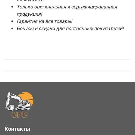
Только оригинальная и сертифицированная
продукция!
Гарантия на все товары!
Бонусы и скидки для постоянных покупателей!
Контакты