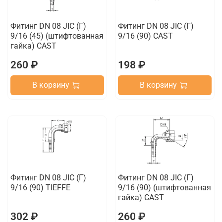
Фитинг DN 08 JIC (Г)
Фитинг DN 08 JIC (Г)
9/16 (45) (штифтованная
9/16 (90) CAST
гайка) CAST
260 ₽
198 ₽
В корзину
В корзину
Фитинг DN 08 JIC (Г)
Фитинг DN 08 JIC (Г)
9/16 (90) TIEFFE
9/16 (90) (штифтованная
гайка) CAST
302 ₽
260 ₽