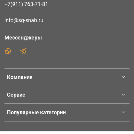
+7(911) 763-71-81
info@sg-snab.ru
Мессенджеры
Компания
Сервис
Популярные категории