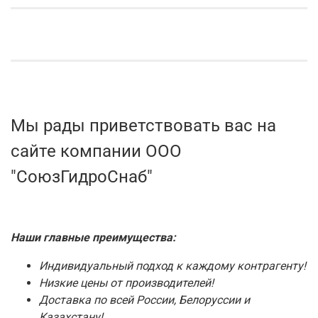
Мы рады приветствовать вас на
сайте компании ООО
"СоюзГидроСнаб"
Наши главные преимущества:
Индивидуальный подход к каждому контрагенту!
Низкие цены от производителей!
Доставка по всей России, Белоруссии и
Казахстану!