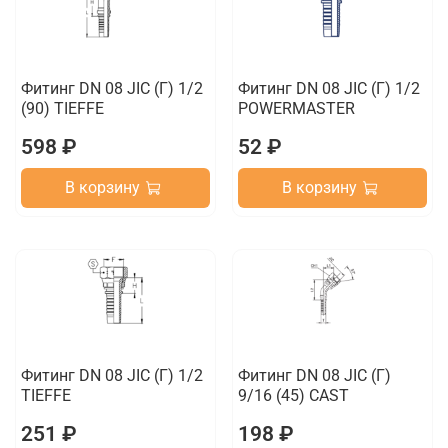
Фитинг DN 08 JIC (Г) 1/2
Фитинг DN 08 JIC (Г) 1/2
(90) TIEFFE
POWERMASTER
598 ₽
52 ₽
В корзину
В корзину
Фитинг DN 08 JIC (Г) 1/2
Фитинг DN 08 JIC (Г)
TIEFFE
9/16 (45) CAST
251 ₽
198 ₽