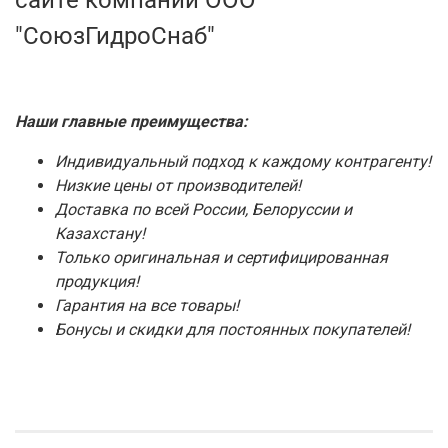
"СоюзГидроСнаб"
Наши главные преимущества:
Индивидуальный подход к каждому контрагенту!
Низкие цены от производителей!
Доставка по всей России, Белоруссии и
Казахстану!
Только оригинальная и сертифицированная
продукция!
Гарантия на все товары!
Бонусы и скидки для постоянных покупателей!