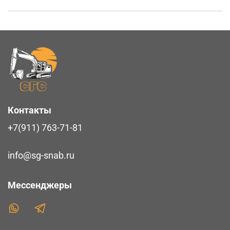
Контакты
+7(911) 763-71-81
info@sg-snab.ru
Мессенджеры