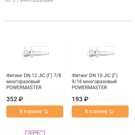
JIC (Г) многоразовые
Фитинг DN 12 JIC (Г) 7/8
Фитинг DN 10 JIC (Г)
многоразовый
9/16 многоразовый
POWERMASTER
POWERMASTER
352 ₽
193 ₽
В корзину
В корзину