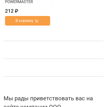
POWERMASTER
212 ₽
В корзину
Мы рады приветствовать вас на
сайте компании ООО