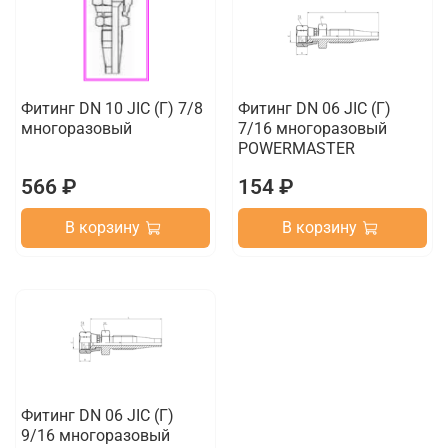
Фитинг DN 10 JIC (Г) 7/8
Фитинг DN 06 JIC (Г)
многоразовый
7/16 многоразовый
POWERMASTER
566 ₽
154 ₽
В корзину
В корзину
Фитинг DN 06 JIC (Г)
9/16 многоразовый