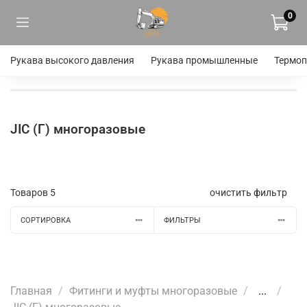
0
Рукава высокого давления
Рукава промышленные
Термоп
JIC (Г) многоразовые
Товаров
5
очистить фильтр
СОРТИРОВКА
ФИЛЬТРЫ
Главная
Фитинги и муфты многоразовые
...