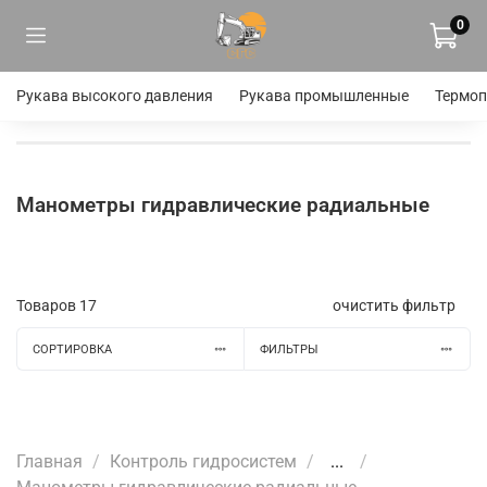
0
Рукава высокого давления
Рукава промышленные
Термоп
Манометры гидравлические радиальные
Товаров
17
очистить фильтр
СОРТИРОВКА
ФИЛЬТРЫ
Главная
Контроль гидросистем
...