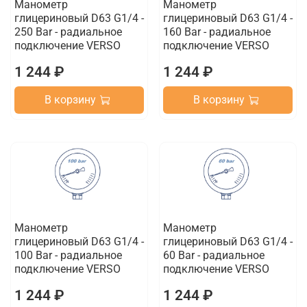
Манометр
Манометр
глицериновый D63 G1/4 -
глицериновый D63 G1/4 -
250 Bar - радиальное
160 Bar - радиальное
подключение VERSO
подключение VERSO
1 244 ₽
1 244 ₽
В корзину
В корзину
Манометр
Манометр
глицериновый D63 G1/4 -
глицериновый D63 G1/4 -
100 Bar - радиальное
60 Bar - радиальное
подключение VERSO
подключение VERSO
1 244 ₽
1 244 ₽