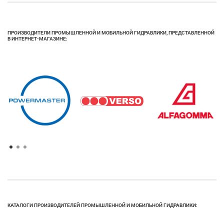
ПРОИЗВОДИТЕЛИ ПРОМЫШЛЕННОЙ И МОБИЛЬНОЙ ГИДРАВЛИКИ, ПРЕДСТАВЛЕННОЙ
В ИНТЕРНЕТ-МАГАЗИНЕ:
КАТАЛОГИ ПРОИЗВОДИТЕЛЕЙ ПРОМЫШЛЕННОЙ И МОБИЛЬНОЙ ГИДРАВЛИКИ: