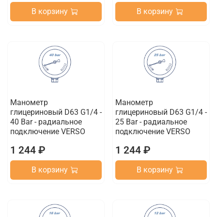
В корзину
В корзину
Манометр
Манометр
глицериновый D63 G1/4 -
глицериновый D63 G1/4 -
40 Bar - радиальное
25 Bar - радиальное
подключение VERSO
подключение VERSO
1 244 ₽
1 244 ₽
В корзину
В корзину