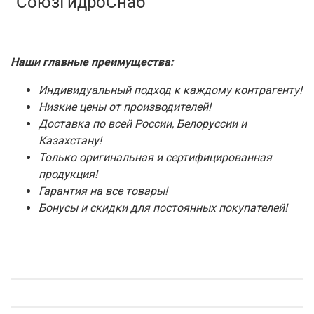
"СоюзГидроСнаб"
Наши главные преимущества:
Индивидуальный подход к каждому контрагенту!
Низкие цены от производителей!
Доставка по всей России, Белоруссии и
Казахстану!
Только оригинальная и сертифицированная
продукция!
Гарантия на все товары!
Бонусы и скидки для постоянных покупателей!