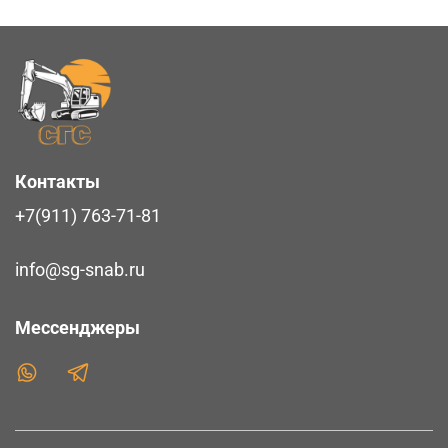
Контакты
+7(911) 763-71-81
info@sg-snab.ru
Мессенджеры