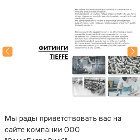
Мы рады приветствовать вас на
сайте компании ООО