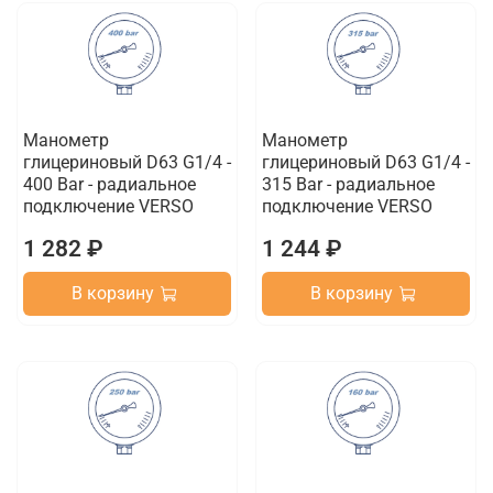
Манометр
Манометр
глицериновый D63 G1/4 -
глицериновый D63 G1/4 -
400 Bar - радиальное
315 Bar - радиальное
подключение VERSO
подключение VERSO
1 282 ₽
1 244 ₽
В корзину
В корзину