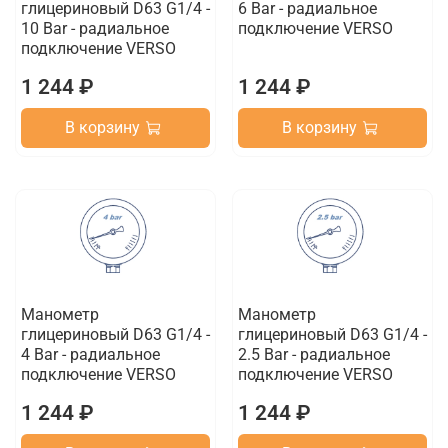
глицериновый D63 G1/4 -
6 Bar - радиальное
10 Bar - радиальное
подключение VERSO
подключение VERSO
1 244 ₽
1 244 ₽
В корзину
В корзину
Манометр
Манометр
глицериновый D63 G1/4 -
глицериновый D63 G1/4 -
4 Bar - радиальное
2.5 Bar - радиальное
подключение VERSO
подключение VERSO
1 244 ₽
1 244 ₽