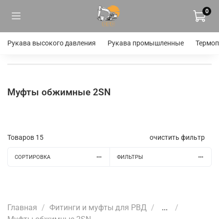
0
Рукава высокого давления
Рукава промышленные
Термоп
Муфты обжимные 2SN
Товаров
15
очистить фильтр
СОРТИРОВКА
ФИЛЬТРЫ
Главная
Фитинги и муфты для РВД
...