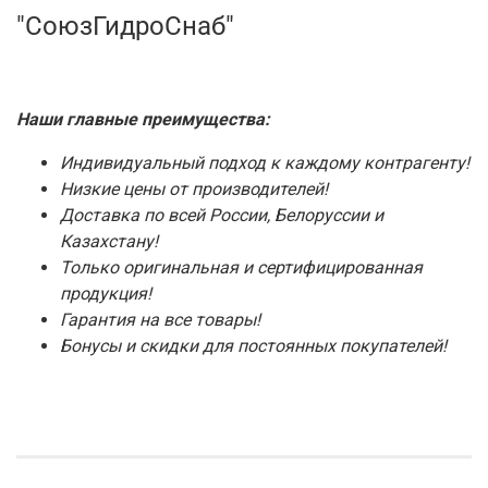
"СоюзГидроСнаб"
Наши главные преимущества:
Индивидуальный подход к каждому контрагенту!
Низкие цены от производителей!
Доставка по всей России, Белоруссии и
Казахстану!
Только оригинальная и сертифицированная
продукция!
Гарантия на все товары!
Бонусы и скидки для постоянных покупателей!