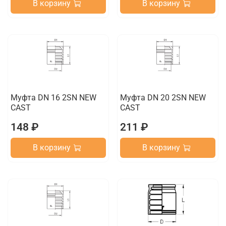
В корзину
В корзину
Муфта DN 16 2SN NEW
Муфта DN 20 2SN NEW
CAST
CAST
148 ₽
211 ₽
В корзину
В корзину