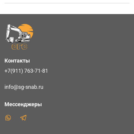
Контакты
+7(911) 763-71-81
info@sg-snab.ru
Мессенджеры