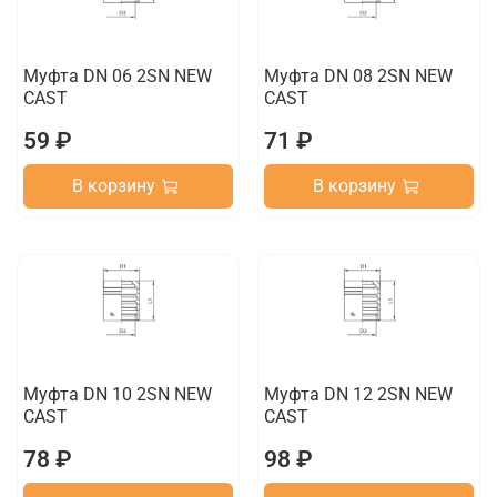
Муфта DN 06 2SN NEW
Муфта DN 08 2SN NEW
CAST
CAST
59 ₽
71 ₽
В корзину
В корзину
Муфта DN 10 2SN NEW
Муфта DN 12 2SN NEW
CAST
CAST
78 ₽
98 ₽