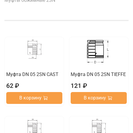
Муфты обжимные 2SN
Муфта DN 05 2SN CAST
Муфта DN 05 2SN TIEFFE
62 ₽
121 ₽
В корзину
В корзину