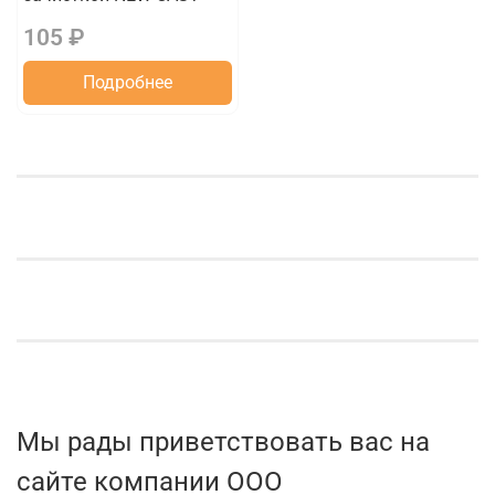
105 ₽
Подробнее
Мы рады приветствовать вас на
сайте компании ООО