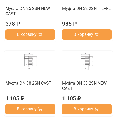
Муфта DN 25 2SN NEW
Муфта DN 32 2SN TIEFFE
CAST
378 ₽
986 ₽
В корзину
В корзину
Муфта DN 38 2SN CAST
Муфта DN 38 2SN NEW
CAST
1 105 ₽
1 105 ₽
В корзину
В корзину