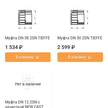
Муфта DN 38 2SN TIEFFE
Муфта DN 50 2SN TIEFFE
1 534 ₽
2 599 ₽
В корзину
В корзину
Нет в наличии
Муфта DN 12 2SN с
зачисткой NEW CAST