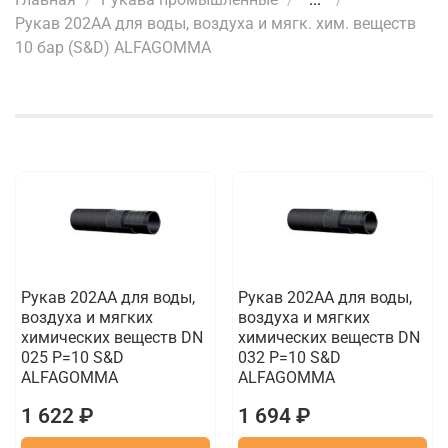
Рукав 202AA для воды, воздуха и мягк. хим. веществ
10 бар (S&D) ALFAGOMMA
Рукав 202AA для воды,
Рукав 202AA для воды,
воздуха и мягких
воздуха и мягких
химических веществ DN
химических веществ DN
025 P=10 S&D
032 P=10 S&D
ALFAGOMMA
ALFAGOMMA
1 622 ₽
1 694 ₽