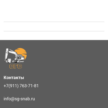
Контакты
+7(911) 763-71-81
info@sg-snab.ru