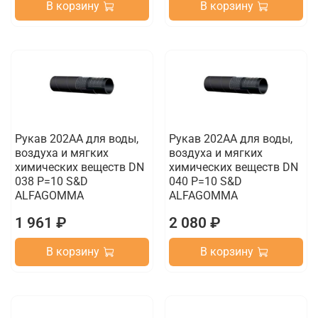
В корзину
В корзину
Рукав 202AA для воды,
Рукав 202AA для воды,
воздуха и мягких
воздуха и мягких
химических веществ DN
химических веществ DN
038 P=10 S&D
040 P=10 S&D
ALFAGOMMA
ALFAGOMMA
1 961 ₽
2 080 ₽
В корзину
В корзину