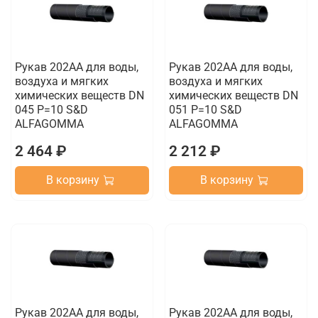
Рукав 202AA для воды,
Рукав 202AA для воды,
воздуха и мягких
воздуха и мягких
химических веществ DN
химических веществ DN
045 P=10 S&D
051 P=10 S&D
ALFAGOMMA
ALFAGOMMA
2 464 ₽
2 212 ₽
В корзину
В корзину
Рукав 202AA для воды,
Рукав 202AA для воды,