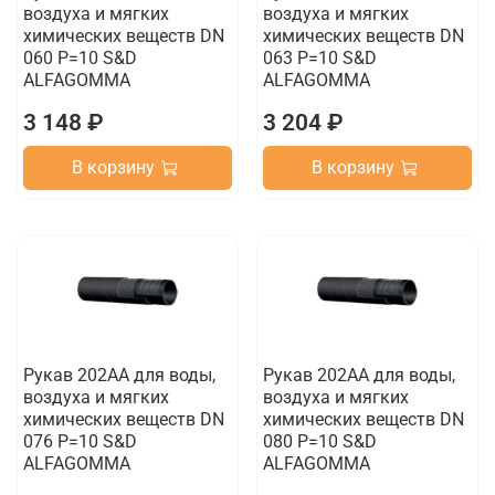
воздуха и мягких
воздуха и мягких
химических веществ DN
химических веществ DN
060 P=10 S&D
063 P=10 S&D
ALFAGOMMA
ALFAGOMMA
3 148 ₽
3 204 ₽
В корзину
В корзину
Рукав 202AA для воды,
Рукав 202AA для воды,
воздуха и мягких
воздуха и мягких
химических веществ DN
химических веществ DN
076 P=10 S&D
080 P=10 S&D
ALFAGOMMA
ALFAGOMMA