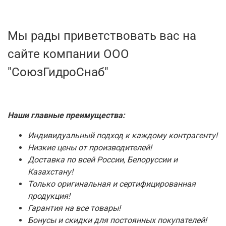
Мы рады приветствовать вас на
сайте компании ООО
"СоюзГидроСнаб"
Наши главные преимущества:
Индивидуальный подход к каждому контрагенту!
Низкие цены от производителей!
Доставка по всей России, Белоруссии и
Казахстану!
Только оригинальная и сертифицированная
продукция!
Гарантия на все товары!
Бонусы и скидки для постоянных покупателей!