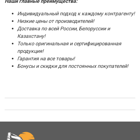
Наши главные преимущества:
Индивидуальный подход к каждому контрагенту!
Низкие цены от производителей!
Доставка по всей России, Белоруссии и
Казахстану!
Только оригинальная и сертифицированная
продукция!
Гарантия на все товары!
Бонусы и скидки для постоянных покупателей!