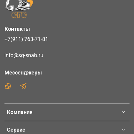
Контакты
+7(911) 763-71-81
info@sg-snab.ru
Мессенджеры
Компания
Сервис