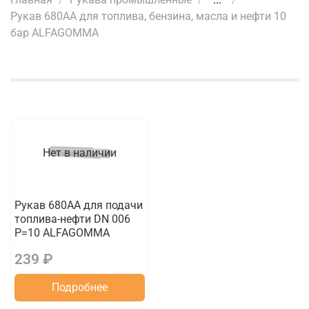
Рукав 680AA для топлива, бензина, масла и нефти 10
бар ALFAGOMMA
Нет в наличии
Рукав 680AA для подачи
топлива-нефти DN 006
P=10 ALFAGOMMA
239 ₽
Подробнее