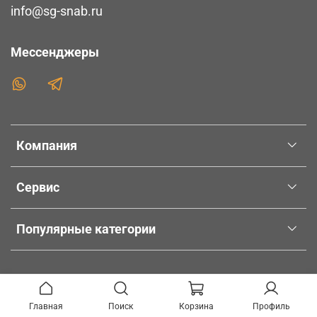
info@sg-snab.ru
Мессенджеры
Компания
Сервис
Популярные категории
Главная
Поиск
Корзина
Профиль