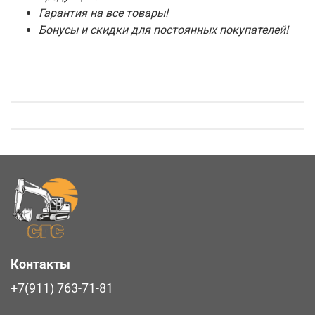
Гарантия на все товары!
Бонусы и скидки для постоянных покупателей!
Контакты
+7(911) 763-71-81