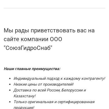
Мы рады приветствовать вас на
сайте компании ООО
"СоюзГидроСнаб"
Наши главные преимущества:
Индивидуальный подход к каждому контрагенту!
Низкие цены от производителей!
Доставка по всей России, Белоруссии и
Казахстану!
Только оригинальная и сертифицированная
продукция!