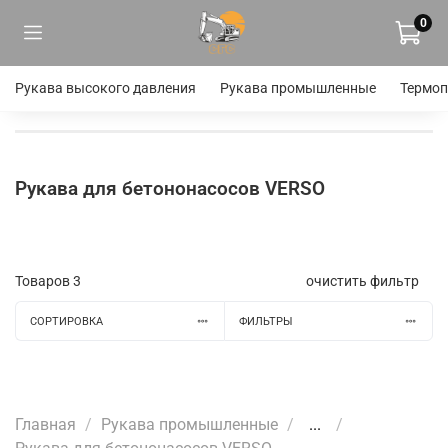
0
Рукава высокого давления
Рукава промышленные
Термоп
Рукава для бетононасосов VERSO
Товаров
3
очистить фильтр
СОРТИРОВКА
ФИЛЬТРЫ
Главная
Рукава промышленные
...