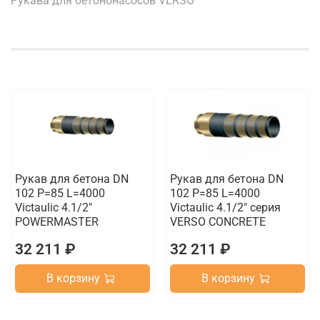
Рукава для бетононасосов VERSO
Рукав для бетона DN
Рукав для бетона DN
102 P=85 L=4000
102 P=85 L=4000
Victaulic 4.1/2"
Victaulic 4.1/2" серия
POWERMASTER
VERSO CONCRETE
32 211 ₽
32 211 ₽
В корзину
В корзину