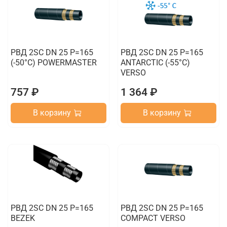
РВД 2SC DN 25 P=165
РВД 2SC DN 25 P=165
(-50°C) POWERMASTER
ANTARCTIC (-55°C)
VERSO
757 ₽
1 364 ₽
В корзину
В корзину
РВД 2SC DN 25 P=165
РВД 2SC DN 25 P=165
BEZEK
COMPACT VERSO