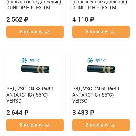
(повышенное давление)
(повышенное давление)
DUNLOP HIFLEX TM
DUNLOP HIFLEX TM
2 562 ₽
4 110 ₽
В корзину
В корзину
РВД 2SC DN 38 P=90
РВД 2SC DN 50 P=80
ANTARCTIC (-55°C)
ANTARCTIC (-55°C)
VERSO
VERSO
2 644 ₽
3 483 ₽
В корзину
В корзину