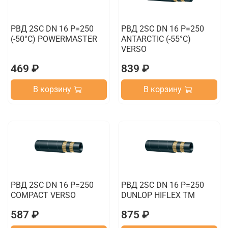
РВД 2SC DN 16 P=250
РВД 2SC DN 16 P=250
(-50°C) POWERMASTER
ANTARCTIC (-55°C)
VERSO
469 ₽
839 ₽
В корзину
В корзину
РВД 2SC DN 16 P=250
РВД 2SC DN 16 P=250
COMPACT VERSO
DUNLOP HIFLEX TM
587 ₽
875 ₽