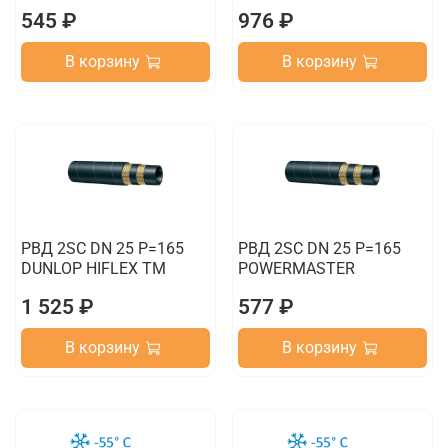
545 ₽
976 ₽
В корзину
В корзину
РВД 2SC DN 25 P=165
РВД 2SC DN 25 P=165
DUNLOP HIFLEX TM
POWERMASTER
1 525 ₽
577 ₽
В корзину
В корзину