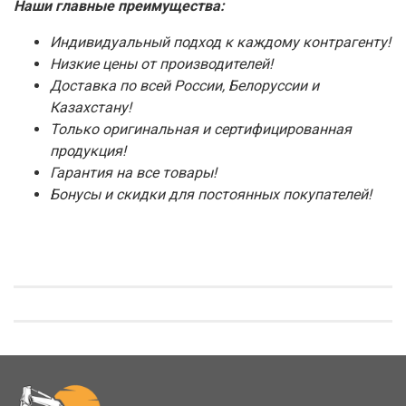
Наши главные преимущества:
Индивидуальный подход к каждому контрагенту!
Низкие цены от производителей!
Доставка по всей России, Белоруссии и
Казахстану!
Только оригинальная и сертифицированная
продукция!
Гарантия на все товары!
Бонусы и скидки для постоянных покупателей!