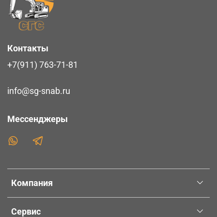
Контакты
+7(911) 763-71-81
info@sg-snab.ru
Мессенджеры
Компания
Сервис