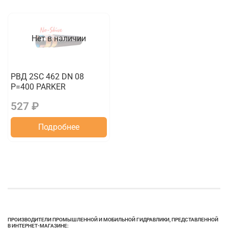
Нет в наличии
РВД 2SC 462 DN 08
P=400 PARKER
527 ₽
Подробнее
ПРОИЗВОДИТЕЛИ ПРОМЫШЛЕННОЙ И МОБИЛЬНОЙ ГИДРАВЛИКИ, ПРЕДСТАВЛЕННОЙ
В ИНТЕРНЕТ-МАГАЗИНЕ: