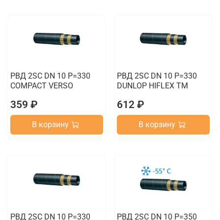
РВД 2SC DN 10 P=330
РВД 2SC DN 10 P=330
COMPACT VERSO
DUNLOP HIFLEX TM
359 ₽
612 ₽
В корзину
В корзину
РВД 2SC DN 10 P=330
РВД 2SC DN 10 P=350