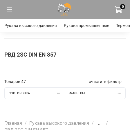
0
Рукава высокого давления
Рукава промышленные
Термоп
РВД 2SC DIN EN 857
Товаров
47
очистить фильтр
СОРТИРОВКА
ФИЛЬТРЫ
Главная
Рукава высокого давления
...