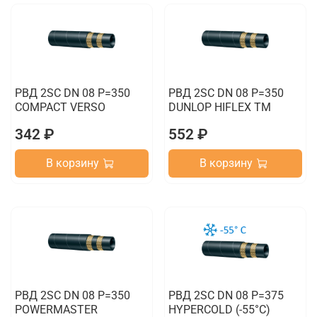
РВД 2SC DN 08 P=350
РВД 2SC DN 08 P=350
COMPACT VERSO
DUNLOP HIFLEX TM
342 ₽
552 ₽
В корзину
В корзину
РВД 2SC DN 08 P=350
РВД 2SC DN 08 P=375
POWERMASTER
HYPERCOLD (-55°C)