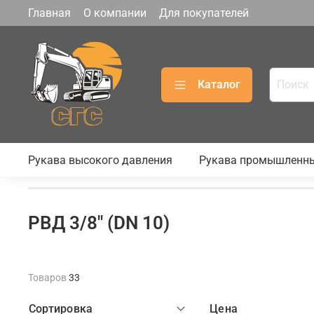
Главная
О компании
Для покупателей
Каталог
Рукава высокого давления
Рукава промышленн
РВД 3/8" (DN 10)
Товаров
33
Сортировка
Цена