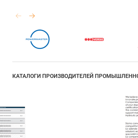
КАТАЛОГИ ПРОИЗВОДИТЕЛЕЙ ПРОМЫШЛЕННО