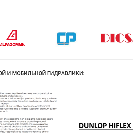
Й И МОБИЛЬНОЙ ГИДРАВЛИКИ: