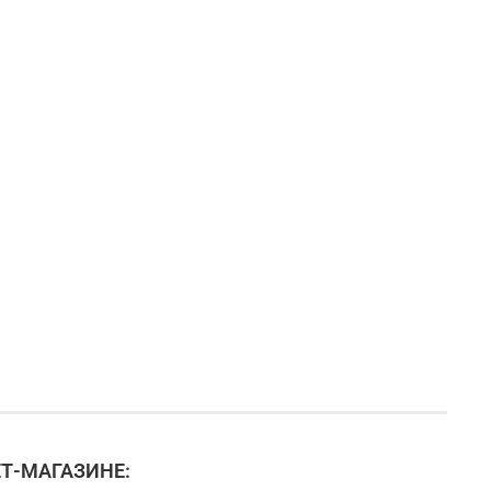
Т-МАГАЗИНЕ: