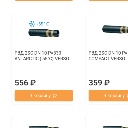
РВД 2SC DN 10 P=330
РВД 2SC DN 10 P=
ANTARCTIC (-55°C) VERSO
COMPACT VERSO
556 ₽
359 ₽
В корзину
В корзину