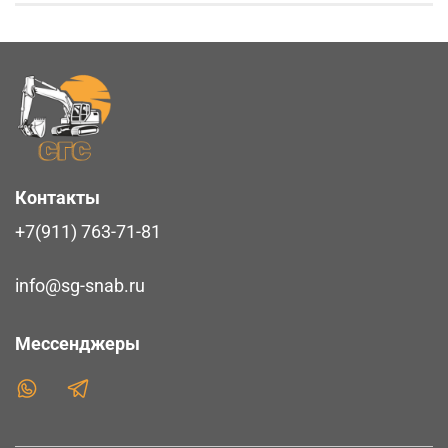
Контакты
+7(911) 763-71-81
info@sg-snab.ru
Мессенджеры