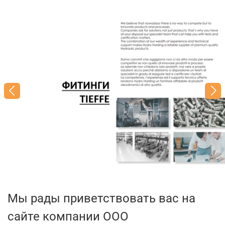
Мы рады приветствовать вас на
сайте компании ООО