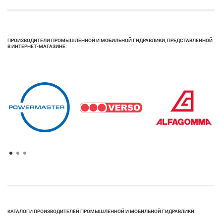
ПРОИЗВОДИТЕЛИ ПРОМЫШЛЕННОЙ И МОБИЛЬНОЙ ГИДРАВЛИКИ, ПРЕДСТАВЛЕННОЙ
В ИНТЕРНЕТ-МАГАЗИНЕ:
КАТАЛОГИ ПРОИЗВОДИТЕЛЕЙ ПРОМЫШЛЕННОЙ И МОБИЛЬНОЙ ГИДРАВЛИКИ: