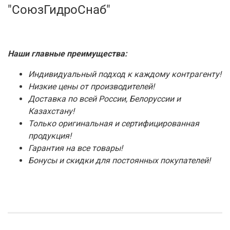
"СоюзГидроСнаб"
Наши главные преимущества:
Индивидуальный подход к каждому контрагенту!
Низкие цены от производителей!
Доставка по всей России, Белоруссии и
Казахстану!
Только оригинальная и сертифицированная
продукция!
Гарантия на все товары!
Бонусы и скидки для постоянных покупателей!