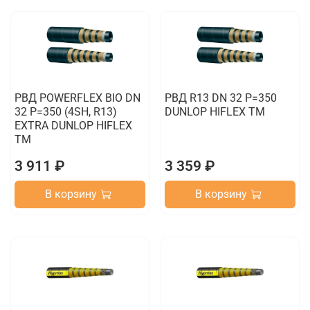
РВД POWERFLEX BIO DN
РВД R13 DN 32 P=350
32 P=350 (4SH, R13)
DUNLOP HIFLEX TM
EXTRA DUNLOP HIFLEX
TM
3 911 ₽
3 359 ₽
В корзину
В корзину