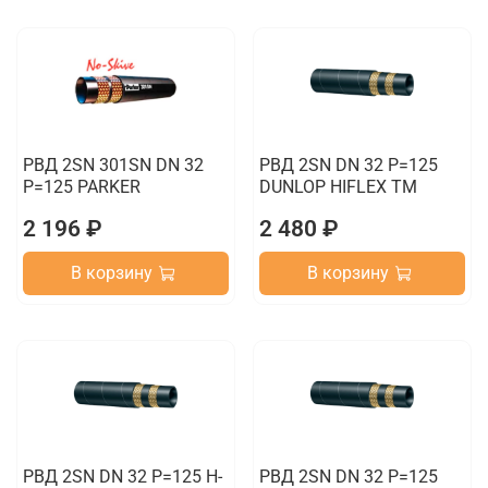
РВД 2SN 301SN DN 32
РВД 2SN DN 32 P=125
P=125 PARKER
DUNLOP HIFLEX TM
2 196 ₽
2 480 ₽
В корзину
В корзину
РВД 2SN DN 32 P=125 H-
РВД 2SN DN 32 P=125