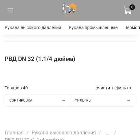
0
Рукава высокого давления
Рукава промышленные
Термоп
РВД DN 32 (1.1/4 дюйма)
Товаров
40
очистить фильтр
СОРТИРОВКА
ФИЛЬТРЫ
Главная
Рукава высокого давления
...