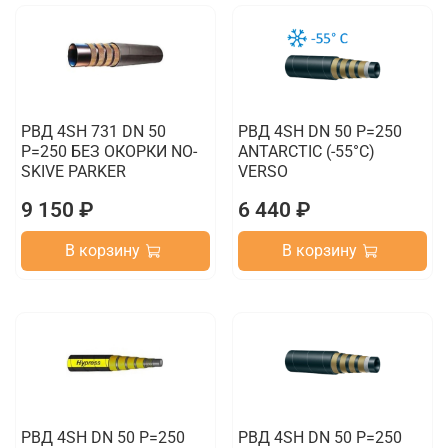
РВД 4SH 731 DN 50
РВД 4SH DN 50 P=250
P=250 БЕЗ ОКОРКИ NO-
ANTARCTIC (-55°C)
SKIVE PARKER
VERSO
9 150 ₽
6 440 ₽
В корзину
В корзину
РВД 4SH DN 50 P=250
РВД 4SH DN 50 P=250