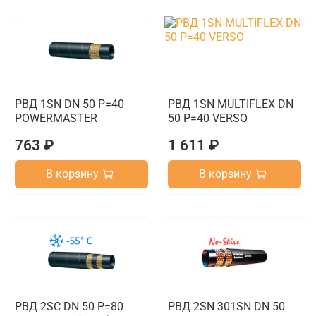
РВД 1SN DN 50 P=40
РВД 1SN MULTIFLEX DN
POWERMASTER
50 P=40 VERSO
763 ₽
1 611 ₽
В корзину
В корзину
РВД 2SC DN 50 P=80
РВД 2SN 301SN DN 50