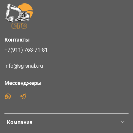
Контакты
+7(911) 763-71-81
info@sg-snab.ru
Мессенджеры
Компания