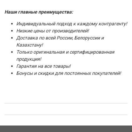
Наши главные преимущества:
Индивидуальный подход к каждому контрагенту!
Низкие цены от производителей!
Доставка по всей России, Белоруссии и
Казахстану!
Только оригинальная и сертифицированная
продукция!
Гарантия на все товары!
Бонусы и скидки для постоянных покупателей!