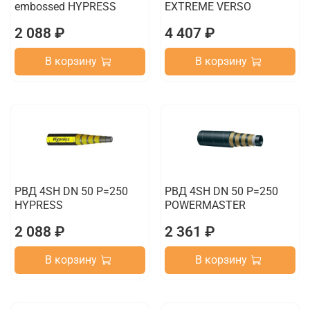
embossed HYPRESS
EXTREME VERSO
2 088 ₽
4 407 ₽
В корзину
В корзину
РВД 4SH DN 50 P=250
РВД 4SH DN 50 P=250
HYPRESS
POWERMASTER
2 088 ₽
2 361 ₽
В корзину
В корзину