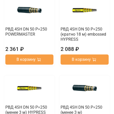
РВД 4SH DN 50 P=250
РВД 4SH DN 50 P=250
POWERMASTER
(кратно 18 м) embossed
HYPRESS
2 361 ₽
2 088 ₽
В корзину
В корзину
РВД 4SH DN 50 P=250
РВД 4SH DN 50 P=250
(менее 3 м) HYPRESS
(менее 3 м)