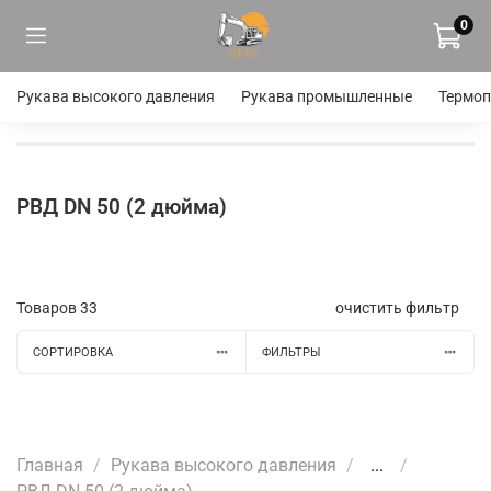
0
Рукава высокого давления
Рукава промышленные
Термоп
РВД DN 50 (2 дюйма)
Товаров
33
очистить фильтр
СОРТИРОВКА
ФИЛЬТРЫ
Главная
Рукава высокого давления
...