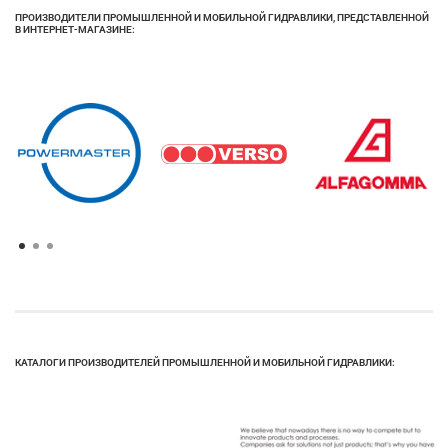
ПРОИЗВОДИТЕЛИ ПРОМЫШЛЕННОЙ И МОБИЛЬНОЙ ГИДРАВЛИКИ, ПРЕДСТАВЛЕННОЙ
В ИНТЕРНЕТ-МАГАЗИНЕ:
КАТАЛОГИ ПРОИЗВОДИТЕЛЕЙ ПРОМЫШЛЕННОЙ И МОБИЛЬНОЙ ГИДРАВЛИКИ: