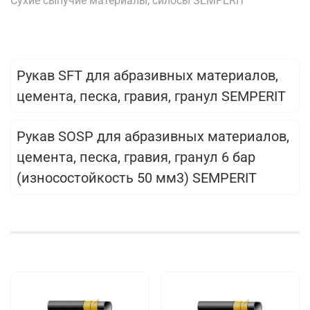
Сухие сыпучие материалы, силосы SEMPERIT
Рукав SFT для абразивных материалов,
цемента, песка, гравия, гранул SEMPERIT
Рукав SOSP для абразивных материалов,
цемента, песка, гравия, гранул 6 бар
(износостойкость 50 мм3) SEMPERIT