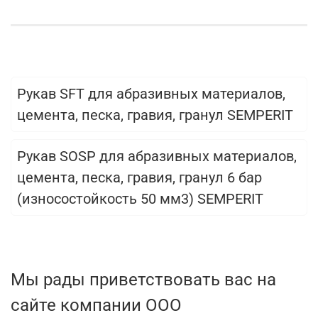
Рукав SFT для абразивных материалов,
цемента, песка, гравия, гранул SEMPERIT
Рукав SOSP для абразивных материалов,
цемента, песка, гравия, гранул 6 бар
(износостойкость 50 мм3) SEMPERIT
Мы рады приветствовать вас на
сайте компании ООО