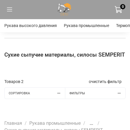
0
Рукава высокого давления
Рукава промышленные
Термоп
Сухие сыпучие материалы, силосы SEMPERIT
Товаров
2
очистить фильтр
СОРТИРОВКА
ФИЛЬТРЫ
Главная
Рукава промышленные
...