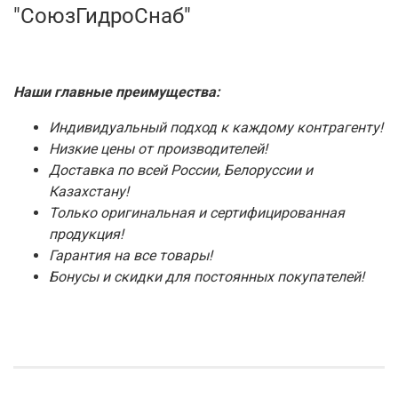
"СоюзГидроСнаб"
Наши главные преимущества:
Индивидуальный подход к каждому контрагенту!
Низкие цены от производителей!
Доставка по всей России, Белоруссии и
Казахстану!
Только оригинальная и сертифицированная
продукция!
Гарантия на все товары!
Бонусы и скидки для постоянных покупателей!