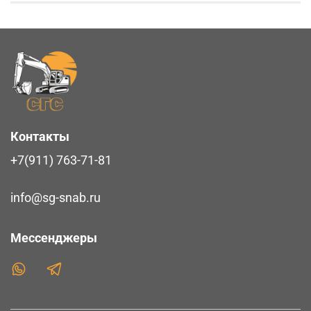
Контакты
+7(911) 763-71-81
info@sg-snab.ru
Мессенджеры