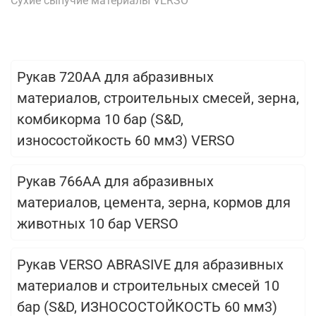
Сухие сыпучие материалы VERSO
Рукав 720АА для абразивных
материалов, строительных смесей, зерна,
комбикорма 10 бар (S&D,
износостойкость 60 мм3) VERSO
Рукав 766AA для абразивных
материалов, цемента, зерна, кормов для
животных 10 бар VERSO
Рукав VERSO ABRASIVE для абразивных
материалов и строительных смесей 10
бар (S&D, ИЗНОСОСТОЙКОСТЬ 60 мм3)