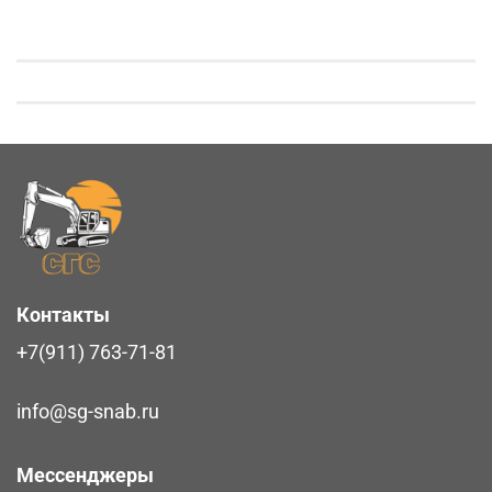
Контакты
+7(911) 763-71-81
info@sg-snab.ru
Мессенджеры