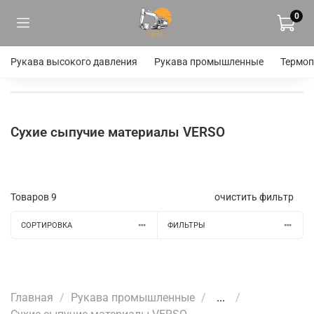
0
Рукава высокого давления
Рукава промышленные
Термоп
Сухие сыпучие материалы VERSO
Товаров
9
очистить фильтр
СОРТИРОВКА
ФИЛЬТРЫ
Главная
Рукава промышленные
...