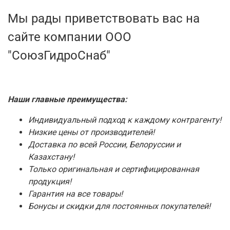
Мы рады приветствовать вас на
сайте компании ООО
"СоюзГидроСнаб"
Наши главные преимущества:
Индивидуальный подход к каждому контрагенту!
Низкие цены от производителей!
Доставка по всей России, Белоруссии и
Казахстану!
Только оригинальная и сертифицированная
продукция!
Гарантия на все товары!
Бонусы и скидки для постоянных покупателей!