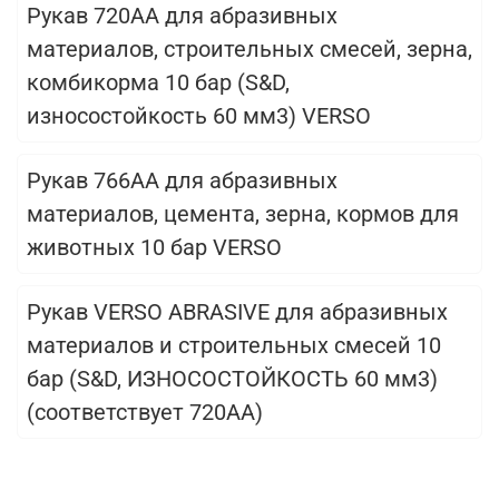
Рукав 720АА для абразивных
материалов, строительных смесей, зерна,
комбикорма 10 бар (S&D,
износостойкость 60 мм3) VERSO
Рукав 766AA для абразивных
материалов, цемента, зерна, кормов для
животных 10 бар VERSO
Рукав VERSO ABRASIVE для абразивных
материалов и строительных смесей 10
бар (S&D, ИЗНОСОСТОЙКОСТЬ 60 мм3)
(соответствует 720AA)