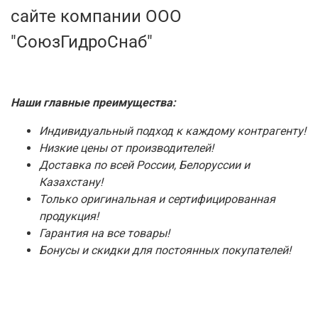
сайте компании ООО
"СоюзГидроСнаб"
Наши главные преимущества:
Индивидуальный подход к каждому контрагенту!
Низкие цены от производителей!
Доставка по всей России, Белоруссии и
Казахстану!
Только оригинальная и сертифицированная
продукция!
Гарантия на все товары!
Бонусы и скидки для постоянных покупателей!