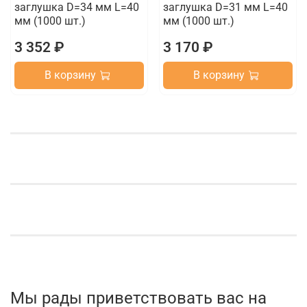
заглушка D=34 мм L=40
заглушка D=31 мм L=40
мм (1000 шт.)
мм (1000 шт.)
3 352 ₽
3 170 ₽
В корзину
В корзину
Мы рады приветствовать вас на