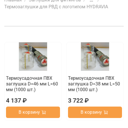
Термозаглушки для РВД с логотипом HYDRAVIA
Термоусадочная ПВХ
Термоусадочная ПВХ
заглушка D=46 мм L=60
заглушка D=38 мм L=50
мм (1000 шт.)
мм (1000 шт.)
4 137 ₽
3 722 ₽
В корзину
В корзину