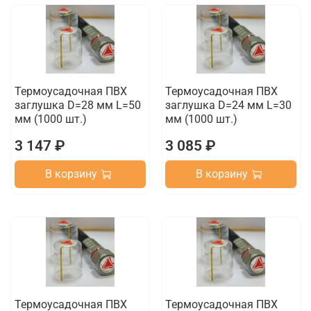
Термоусадочная ПВХ
Термоусадочная ПВХ
заглушка D=28 мм L=50
заглушка D=24 мм L=30
мм (1000 шт.)
мм (1000 шт.)
3 147 ₽
3 085 ₽
В корзину
В корзину
Термоусадочная ПВХ
Термоусадочная ПВХ