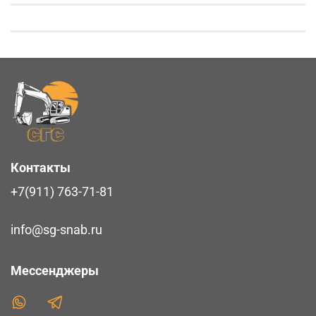
Контакты
+7(911) 763-71-81
info@sg-snab.ru
Мессенджеры