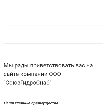
Мы рады приветствовать вас на
сайте компании ООО
"СоюзГидроСнаб"
Наши главные преимущества: