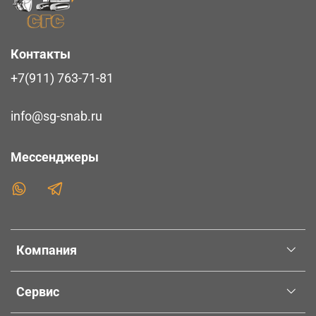
Контакты
+7(911) 763-71-81
info@sg-snab.ru
Мессенджеры
Компания
Сервис