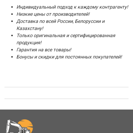
Индивидуальный подход к каждому контрагенту!
Низкие цены от производителей!
Доставка по всей России, Белоруссии и
Казахстану!
Только оригинальная и сертифицированная
продукция!
Гарантия на все товары!
Бонусы и скидки для постоянных покупателей!