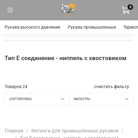
0
Рукава высокого давления
Рукава промышленные
Термоп
Тип Е соединение - ниппель с хвостовиком
Товаров
24
очистить фильтр
СОРТИРОВКА
ФИЛЬТРЫ
Главная
Фитинги для промышленных рукавов