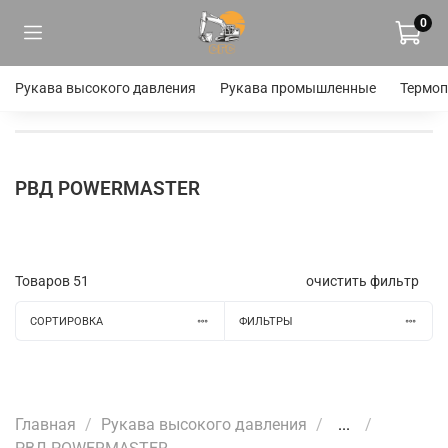
0
Рукава высокого давления
Рукава промышленные
Термоп
РВД POWERMASTER
Товаров
51
очистить фильтр
СОРТИРОВКА
ФИЛЬТРЫ
Главная
Рукава высокого давления
...