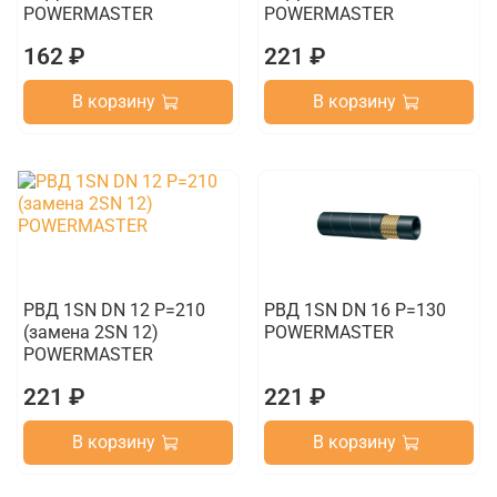
POWERMASTER
POWERMASTER
162 ₽
221 ₽
В корзину
В корзину
РВД 1SN DN 12 P=210
РВД 1SN DN 16 P=130
(замена 2SN 12)
POWERMASTER
POWERMASTER
221 ₽
221 ₽
В корзину
В корзину