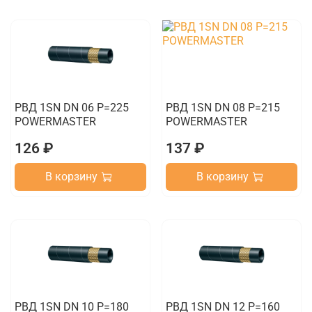
РВД 1SN DN 06 P=225
РВД 1SN DN 08 P=215
POWERMASTER
POWERMASTER
126 ₽
137 ₽
В корзину
В корзину
РВД 1SN DN 10 P=180
РВД 1SN DN 12 P=160