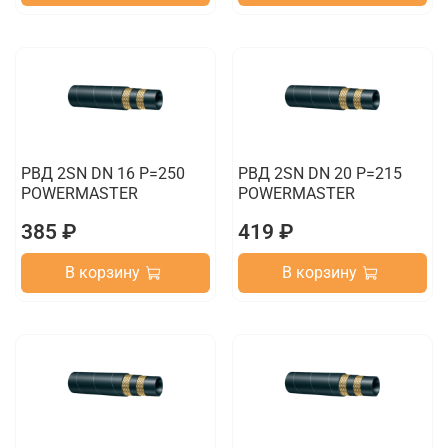
РВД 2SN DN 16 P=250
РВД 2SN DN 20 P=215
POWERMASTER
POWERMASTER
385 ₽
419 ₽
В корзину
В корзину