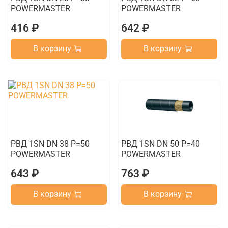
POWERMASTER
POWERMASTER
416 ₽
642 ₽
В корзину
В корзину
РВД 1SN DN 38 P=50
РВД 1SN DN 50 P=40
POWERMASTER
POWERMASTER
643 ₽
763 ₽
В корзину
В корзину