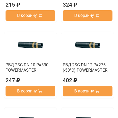
215 ₽
324 ₽
В корзину
В корзину
РВД 2SC DN 10 P=330
РВД 2SC DN 12 P=275
POWERMASTER
(-50°C) POWERMASTER
247 ₽
402 ₽
В корзину
В корзину