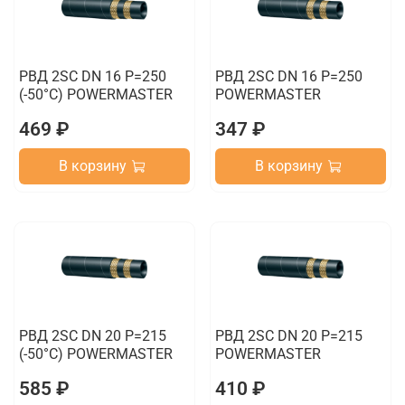
РВД 2SC DN 16 P=250
РВД 2SC DN 16 P=250
(-50°C) POWERMASTER
POWERMASTER
469 ₽
347 ₽
В корзину
В корзину
РВД 2SC DN 20 P=215
РВД 2SC DN 20 P=215
(-50°C) POWERMASTER
POWERMASTER
585 ₽
410 ₽