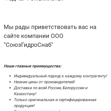
Мы рады приветствовать вас на
сайте компании ООО
"СоюзГидроСнаб"
Наши главные преимущества:
Индивидуальный подход к каждому контрагенту!
Низкие цены от производителей!
Доставка по всей России, Белоруссии и
Казахстану!
Только оригинальная и сертифицированная
продукция!