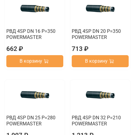
РВД 4SP DN 16 P=350
РВД 4SP DN 20 P=350
POWERMASTER
POWERMASTER
662 ₽
713 ₽
В корзину
В корзину
РВД 4SP DN 25 P=280
РВД 4SP DN 32 P=210
POWERMASTER
POWERMASTER