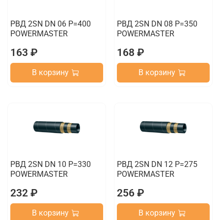
РВД 2SN DN 06 P=400
РВД 2SN DN 08 P=350
POWERMASTER
POWERMASTER
163 ₽
168 ₽
В корзину
В корзину
РВД 2SN DN 10 P=330
РВД 2SN DN 12 P=275
POWERMASTER
POWERMASTER
232 ₽
256 ₽
В корзину
В корзину