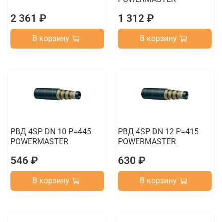
2 361 ₽
1 312 ₽
В корзину
В корзину
РВД 4SP DN 10 P=445
РВД 4SP DN 12 P=415
POWERMASTER
POWERMASTER
546 ₽
630 ₽
В корзину
В корзину