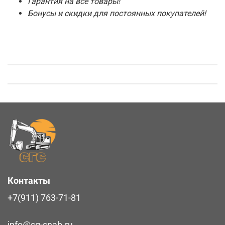
Гарантия на все товары!
Бонусы и скидки для постоянных покупателей!
Контакты
+7(911) 763-71-81