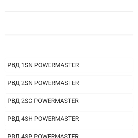
РВД 1SN POWERMASTER
РВД 2SN POWERMASTER
РВД 2SC POWERMASTER
РВД 4SH POWERMASTER
РВД 4SP POWERMASTER