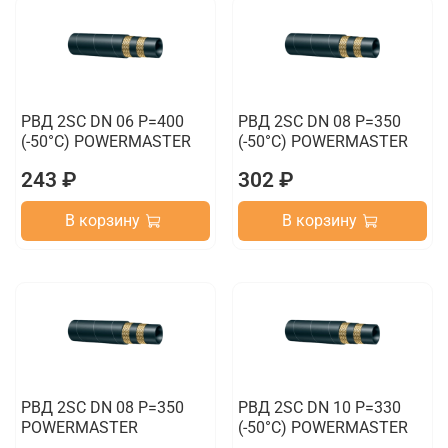
РВД 2SC DN 06 P=400
РВД 2SC DN 08 P=350
(-50°C) POWERMASTER
(-50°C) POWERMASTER
243 ₽
302 ₽
В корзину
В корзину
РВД 2SC DN 08 P=350
РВД 2SC DN 10 P=330
POWERMASTER
(-50°C) POWERMASTER