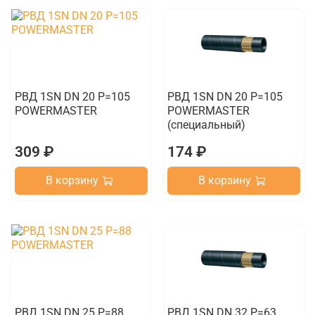
РВД 1SN DN 20 P=105
РВД 1SN DN 20 P=105
POWERMASTER
POWERMASTER
(специальный)
309 ₽
174 ₽
В корзину
В корзину
РВД 1SN DN 25 P=88
РВД 1SN DN 32 P=63