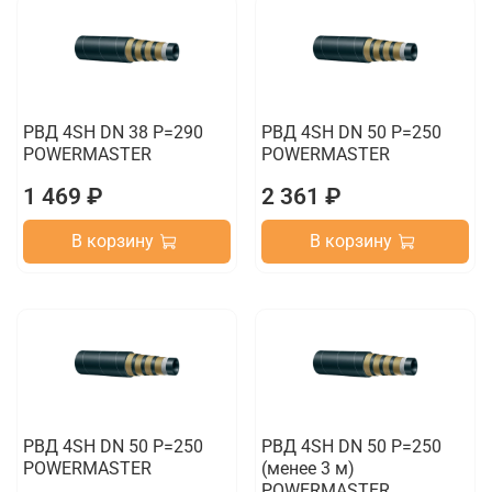
РВД 4SH DN 38 P=290
РВД 4SH DN 50 P=250
POWERMASTER
POWERMASTER
1 469 ₽
2 361 ₽
В корзину
В корзину
РВД 4SH DN 50 P=250
РВД 4SH DN 50 P=250
POWERMASTER
(менее 3 м)
POWERMASTER