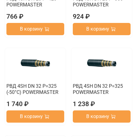
POWERMASTER
POWERMASTER
766 ₽
924 ₽
В корзину
В корзину
РВД 4SH DN 32 P=325
РВД 4SH DN 32 P=325
(-50°C) POWERMASTER
POWERMASTER
1 740 ₽
1 238 ₽
В корзину
В корзину