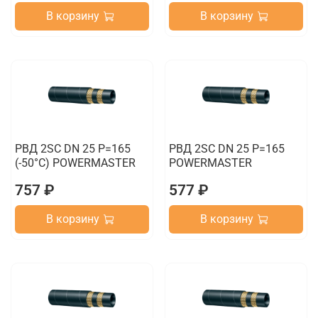
В корзину
В корзину
РВД 2SC DN 25 P=165
РВД 2SC DN 25 P=165
(-50°C) POWERMASTER
POWERMASTER
757 ₽
577 ₽
В корзину
В корзину