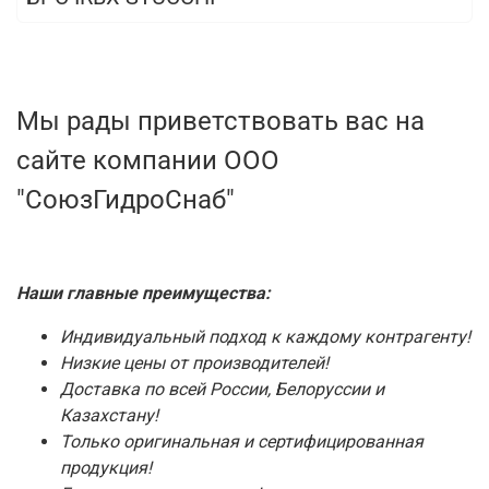
Мы рады приветствовать вас на
сайте компании ООО
"СоюзГидроСнаб"
Наши главные преимущества:
Индивидуальный подход к каждому контрагенту!
Низкие цены от производителей!
Доставка по всей России, Белоруссии и
Казахстану!
Только оригинальная и сертифицированная
продукция!