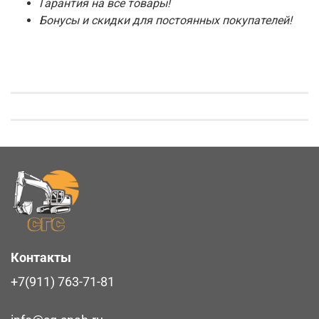
Гарантия на все товары!
Бонусы и скидки для постоянных покупателей!
Контакты
+7(911) 763-71-81