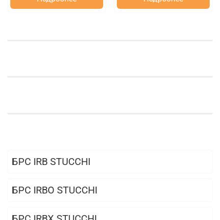
БРС IRB STUCCHI
БРС IRBO STUCCHI
БРС IRBX STUCCHI