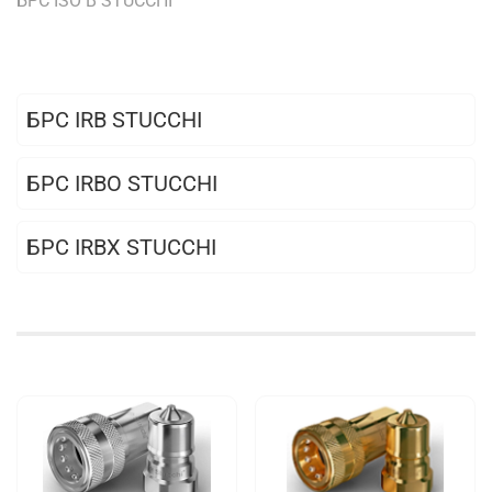
БРС ISO B STUCCHI
БРС IRB STUCCHI
БРС IRBO STUCCHI
БРС IRBX STUCCHI